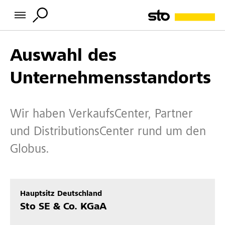
Auswahl des
Unternehmensstandorts
Wir haben VerkaufsCenter, Partner
und DistributionsCenter rund um den
Globus.
Hauptsitz Deutschland
Sto SE & Co. KGaA