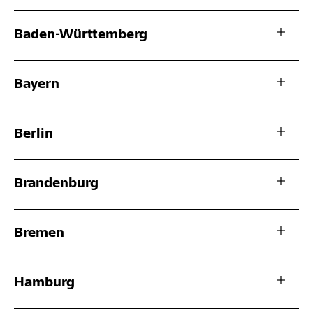
Baden-Württemberg
Bayern
Berlin
Brandenburg
Bremen
Hamburg