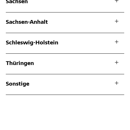
Sachsen
Sachsen-Anhalt
Schleswig-Holstein
Thüringen
Sonstige