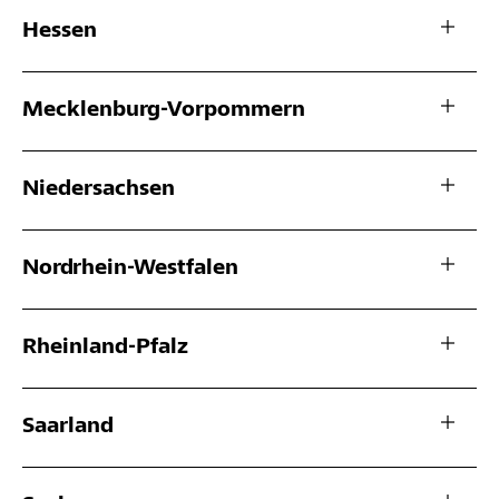
Hessen
Mecklenburg-Vorpommern
Niedersachsen
Nordrhein-Westfalen
Rheinland-Pfalz
Saarland