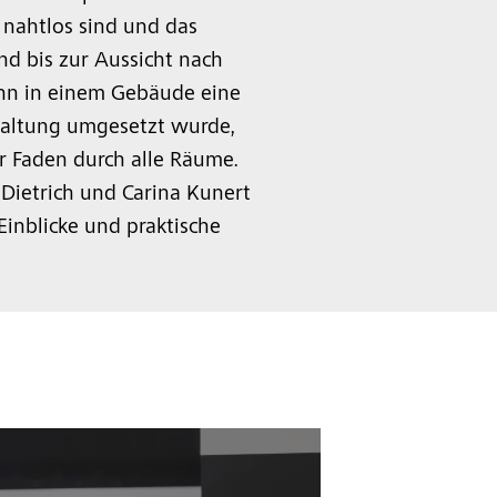
 nahtlos sind und das
d bis zur Aussicht nach
nn in einem Gebäude eine
altung umgesetzt wurde,
er Faden durch alle Räume.
Dietrich und Carina Kunert
inblicke und praktische