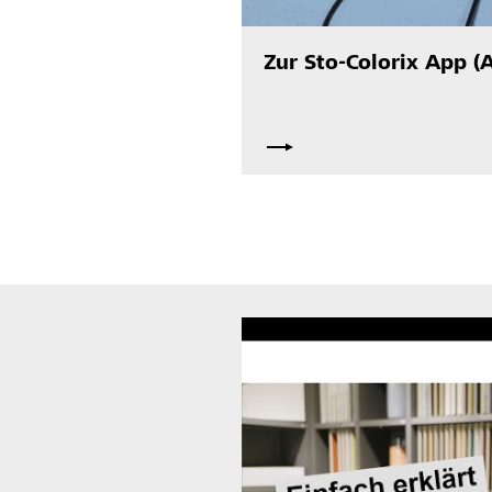
Zur Sto-Colorix App (