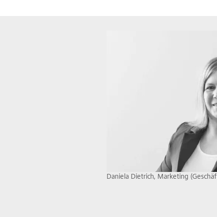
Daniela Dietrich, Marketing (Geschäft