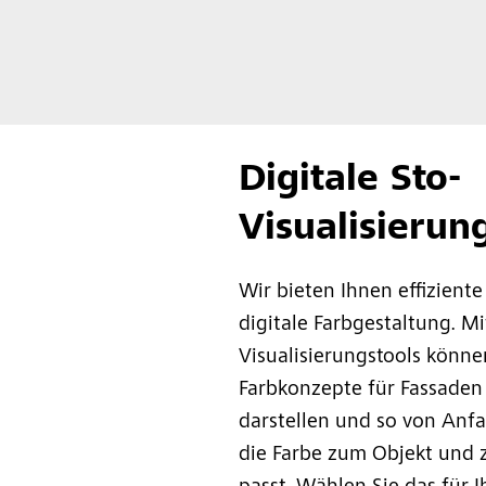
Digitale Sto-
Visualisierun
Wir bieten Ihnen effiziente
digitale Farbgestaltung. M
Visualisierungstools könne
Farbkonzepte für Fassaden
darstellen und so von Anfa
die Farbe zum Objekt und z