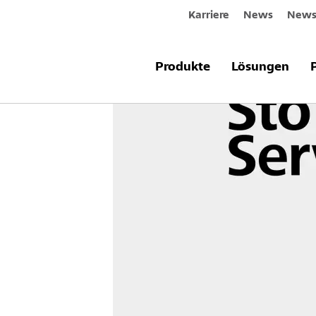
Karriere
News
Newsl
Produkte
Lösungen