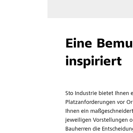
Eine Bemus
inspiriert
Sto Industrie bietet Ihnen 
Platzanforderungen vor Or
Ihnen ein maßgeschneidert
jeweiligen Vorstellungen or
Bauherren die Entscheidun