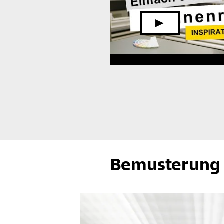
Bemusterung 