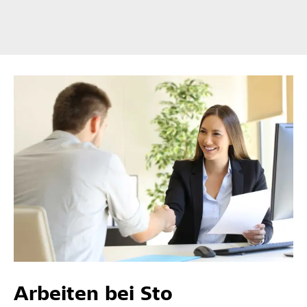
Arbeiten bei Sto