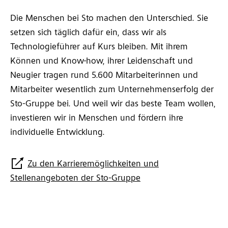
Die Menschen bei Sto machen den Unterschied. Sie
setzen sich täglich dafür ein, dass wir als
Technologieführer auf Kurs bleiben. Mit ihrem
Können und Know-how, ihrer Leidenschaft und
Neugier tragen rund 5.600 Mitarbeiterinnen und
Mitarbeiter wesentlich zum Unternehmenserfolg der
Sto-Gruppe bei. Und weil wir das beste Team wollen,
investieren wir in Menschen und fördern ihre
individuelle Entwicklung.
Zu den Karrieremöglichkeiten und
Stellenangeboten der Sto-Gruppe