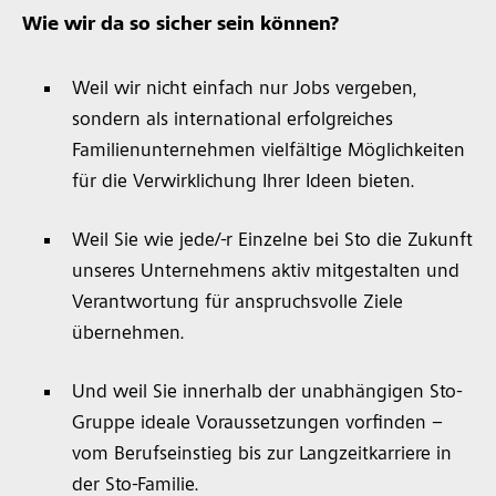
Wie wir da so sicher sein können?
Weil wir nicht einfach nur Jobs vergeben,
sondern als international erfolgreiches
Familienunternehmen vielfältige Möglichkeiten
für die Verwirklichung Ihrer Ideen bieten.
Weil Sie wie jede/-r Einzelne bei Sto die Zukunft
unseres Unternehmens aktiv mitgestalten und
Verantwortung für anspruchsvolle Ziele
übernehmen.
Und weil Sie innerhalb der unabhängigen Sto-
Gruppe ideale Voraussetzungen vorfinden –
vom Berufseinstieg bis zur Langzeitkarriere in
der Sto-Familie.