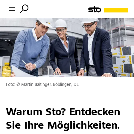
Foto: © Martin Baitinger, Böblingen, DE
Warum Sto? Entdecken
Sie Ihre Möglichkeiten.