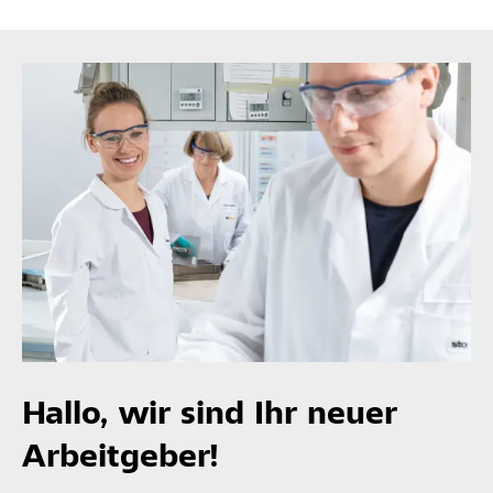
Hallo, wir sind Ihr neuer
Arbeitgeber!