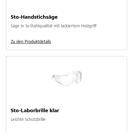
Sto-Handstichsäge
Säge in 1a-Stahlqualität mit lackiertem Holzgriff
Zu den Produktdetails
Sto-Laborbrille klar
Leichte Schutzbrille