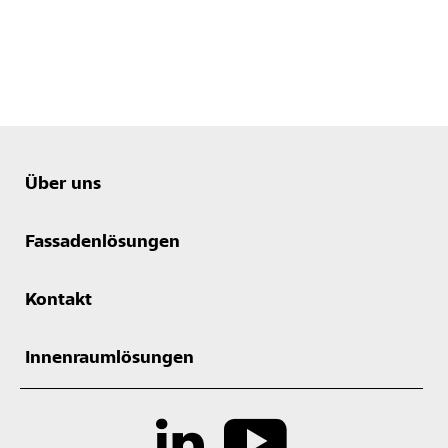
Über uns
Fassadenlösungen
Kontakt
Innenraumlösungen