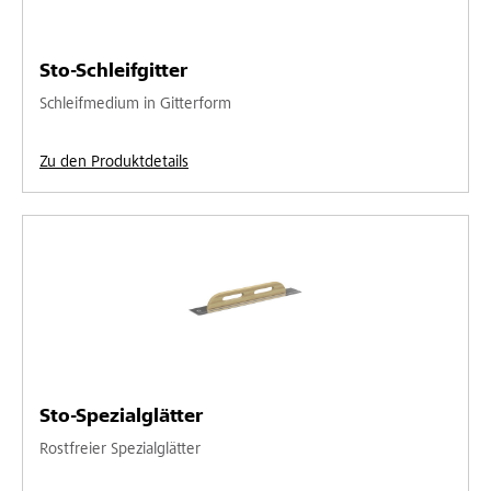
Sto-Schleifgitter
Schleifmedium in Gitterform
Zu den Produktdetails
Sto-Spezialglätter
Rostfreier Spezialglätter