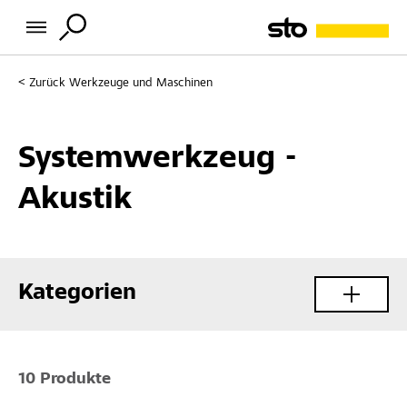
Zurück
Werkzeuge und Maschinen
Systemwerkzeug -
Akustik
Kategorien
10 Produkte