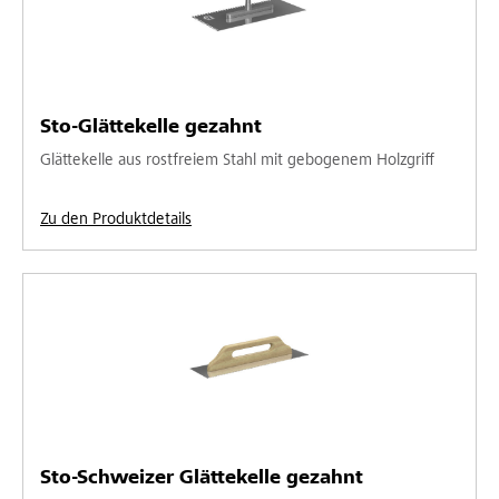
Sto-Glättekelle gezahnt
Glättekelle aus rostfreiem Stahl mit gebogenem Holzgriff
Zu den Produktdetails
Sto-Schweizer Glättekelle gezahnt