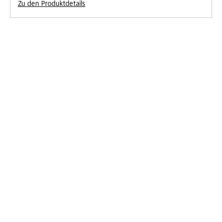
Zu den Produktdetails