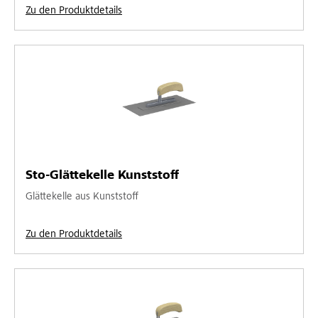
Zu den Produktdetails
Sto-Glättekelle Kunststoff
Glättekelle aus Kunststoff
Zu den Produktdetails