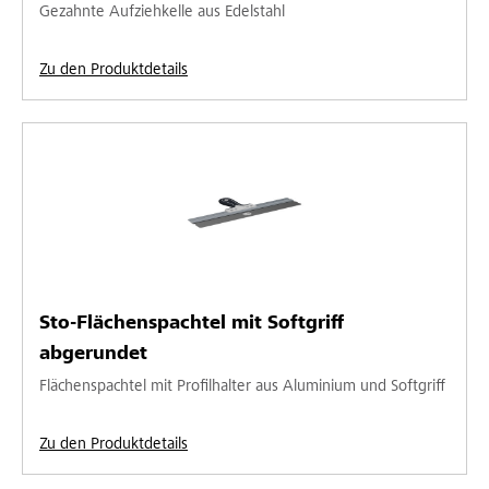
Gezahnte Aufziehkelle aus Edelstahl
Zu den Produktdetails
Sto-Flächenspachtel mit Softgriff
abgerundet
Flächenspachtel mit Profilhalter aus Aluminium und Softgriff
Zu den Produktdetails