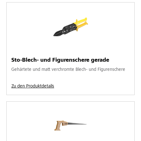
Sto-Blech- und Figurenschere gerade
Gehärtete und matt verchromte Blech- und Figurenschere
Zu den Produktdetails