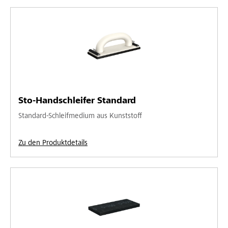
Sto-Handschleifer Standard
Standard-Schleifmedium aus Kunststoff
Zu den Produktdetails