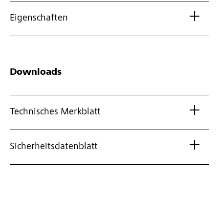
Eigenschaften
Downloads
Technisches Merkblatt
Sicherheitsdatenblatt