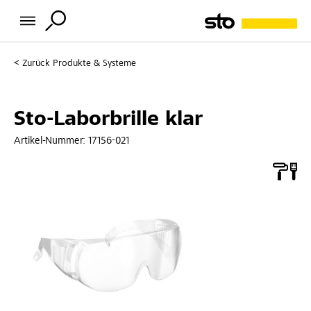
Zurück
Produkte & Systeme
Sto-Laborbrille klar
Artikel-Nummer:
17156-021