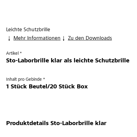
Leichte Schutzbrille
Mehr Informationen
Zu den Downloads
Artikel *
Sto-Laborbrille klar als leichte Schutzbrille
Inhalt pro Gebinde *
1 Stück Beutel/20 Stück Box
Produktdetails
Sto-Laborbrille klar