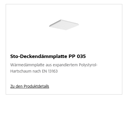
Sto-Deckendämmplatte PP 035
Wärmedämmplatte aus expandiertem Polystyrol-
Hartschaum nach EN 13163
Zu den Produktdetails