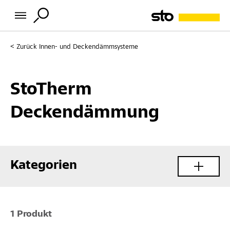
Zurück
Innen- und Deckendämmsysteme
StoTherm
Deckendämmung
Kategorien
1 Produkt