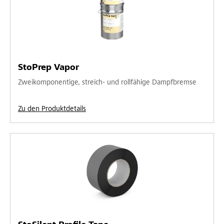
StoPrep Vapor
Zweikomponentige, streich- und rollfähige Dampfbremse
Zu den Produktdetails