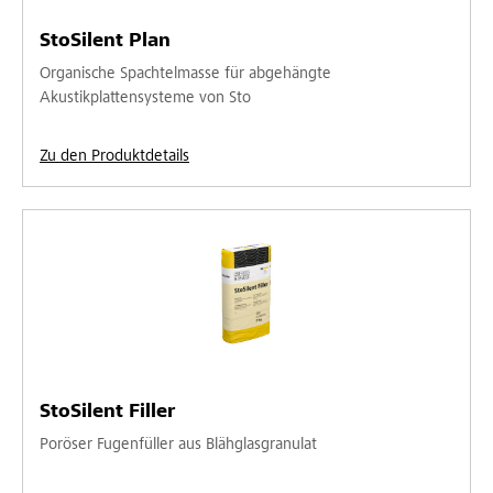
StoSilent Plan
Organische Spachtelmasse für abgehängte
Akustikplattensysteme von Sto
Zu den Produktdetails
StoSilent Filler
Poröser Fugenfüller aus Blähglasgranulat