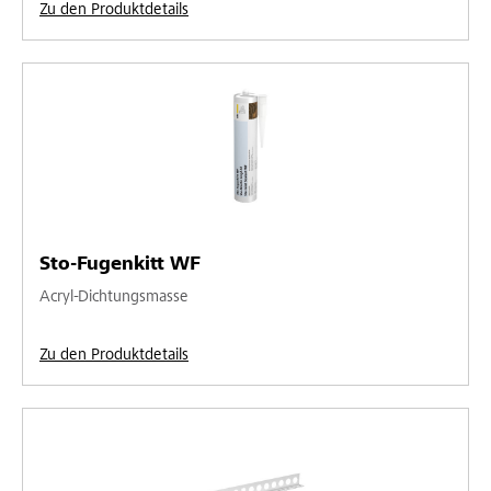
Zu den Produktdetails
Sto-Fugenkitt WF
Acryl-Dichtungsmasse
Zu den Produktdetails