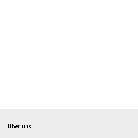
Über uns