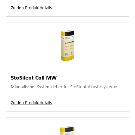
Zu den Produktdetails
StoSilent Coll MW
Mineralischer Systemkleber für StoSilent Akustiksysteme
Zu den Produktdetails