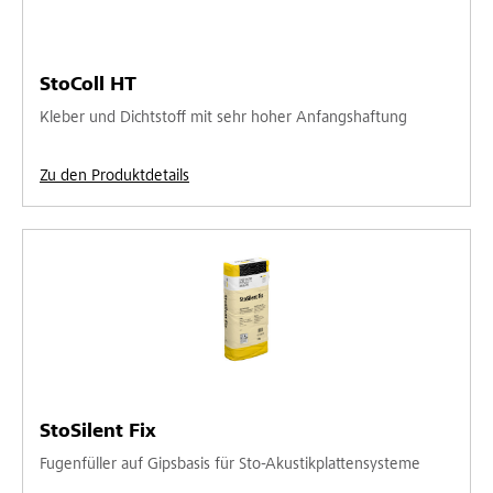
StoColl HT
Kleber und Dichtstoff mit sehr hoher Anfangshaftung
Zu den Produktdetails
StoSilent Fix
Fugenfüller auf Gipsbasis für Sto-Akustikplattensysteme