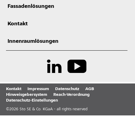
Fassadenlösungen
Kontakt
Innenraumlösungen
Kontakt
Impressum
Datenschutz
AGB
Hinweisgebersystem
Reach-Verordnung
Datenschutz-Einstellungen
©
2026
Sto SE & Co. KGaA - all rights reserved