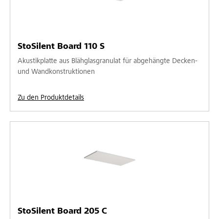
StoSilent Board 110 S
Akustikplatte aus Blähglasgranulat für abgehängte Decken-
und Wandkonstruktionen
Zu den Produktdetails
StoSilent Board 205 C