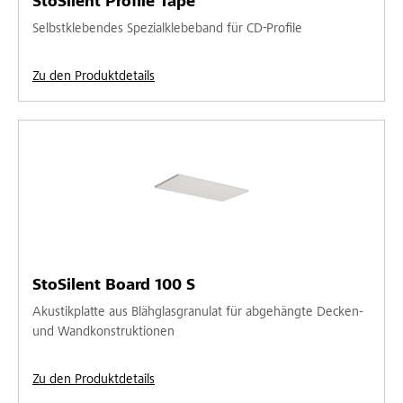
StoSilent Profile Tape
Selbstklebendes Spezialklebeband für CD-Profile
Zu den Produktdetails
StoSilent Board 100 S
Akustikplatte aus Blähglasgranulat für abgehängte Decken-
und Wandkonstruktionen
Zu den Produktdetails