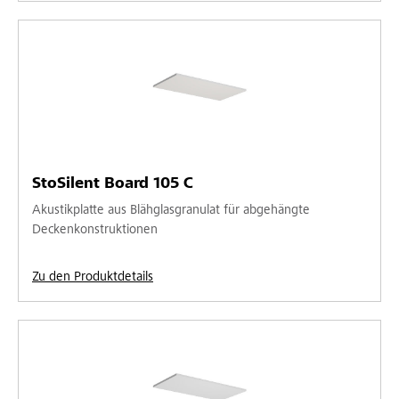
StoSilent Board 105 C
Akustikplatte aus Blähglasgranulat für abgehängte
Deckenkonstruktionen
Zu den Produktdetails