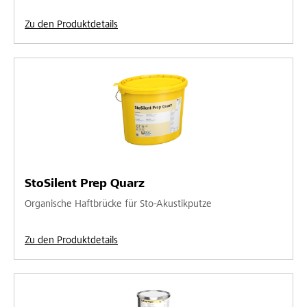
Zu den Produktdetails
StoSilent Prep Quarz
Organische Haftbrücke für Sto-Akustikputze
Zu den Produktdetails