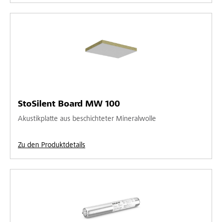
StoSilent Board MW 100
Akustikplatte aus beschichteter Mineralwolle
Zu den Produktdetails