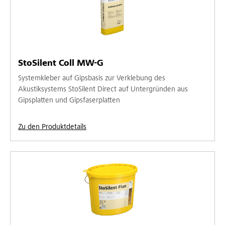
StoSilent Coll MW-G
Systemkleber auf Gipsbasis zur Verklebung des
Akustiksystems StoSilent Direct auf Untergründen aus
Gipsplatten und Gipsfaserplatten
Zu den Produktdetails