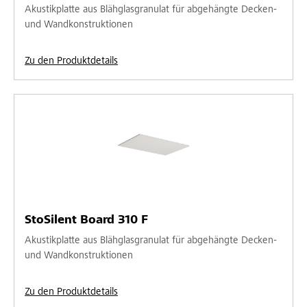
Akustikplatte aus Blähglasgranulat für abgehängte Decken-
und Wandkonstruktionen
Zu den Produktdetails
StoSilent Board 310 F
Akustikplatte aus Blähglasgranulat für abgehängte Decken-
und Wandkonstruktionen
Zu den Produktdetails