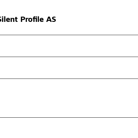
ilent Profile AS