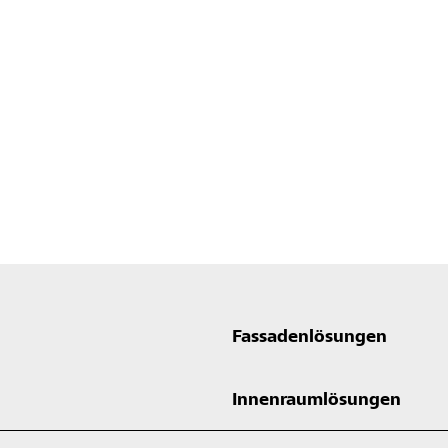
Fassadenlösungen
Innenraumlösungen