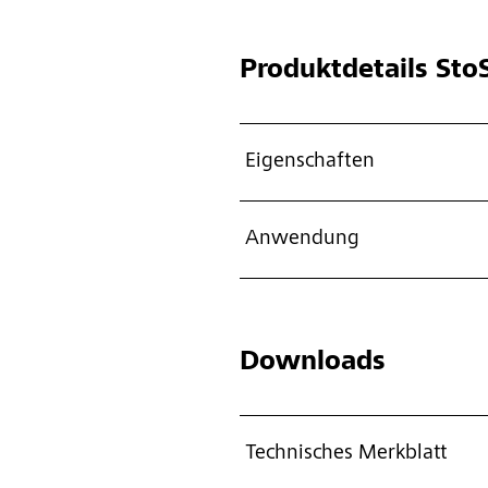
Produktdetails
StoS
Eigenschaften
Anwendung
Downloads
Technisches Merkblatt