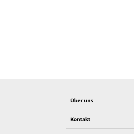
Über uns
Kontakt