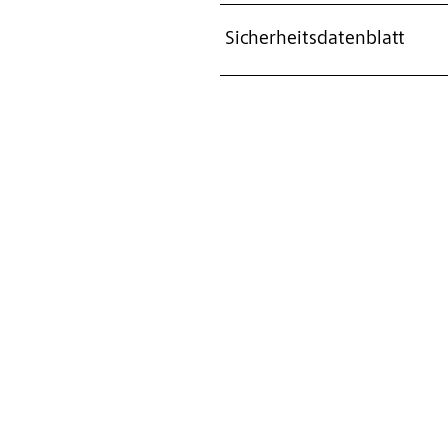
Sicherheitsdatenblatt