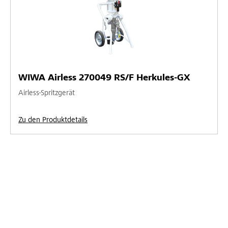
WIWA Airless 270049 RS/F Herkules-GX
Airless-Spritzgerät
Zu den Produktdetails