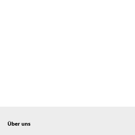
Über uns