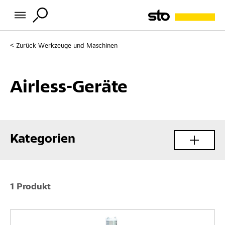
Zurück
Werkzeuge und Maschinen
Airless-Geräte
Kategorien
1 Produkt