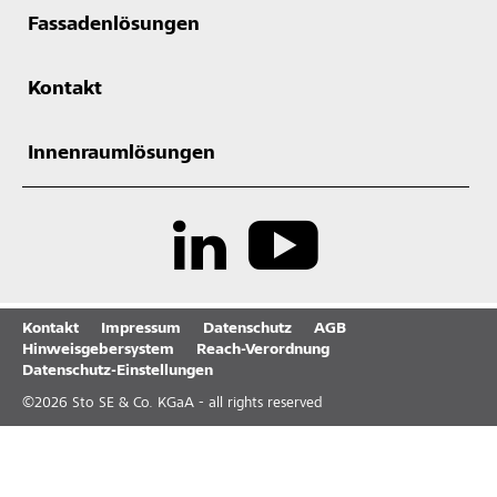
Fassadenlösungen
Kontakt
Innenraumlösungen
Kontakt
Impressum
Datenschutz
AGB
Hinweisgebersystem
Reach-Verordnung
Datenschutz-Einstellungen
©
2026
Sto SE & Co. KGaA - all rights reserved