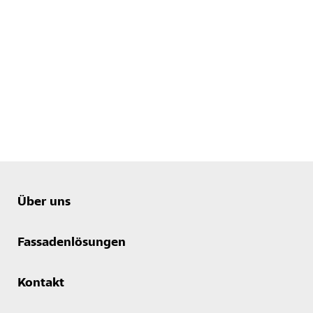
Über uns
Fassadenlösungen
Kontakt