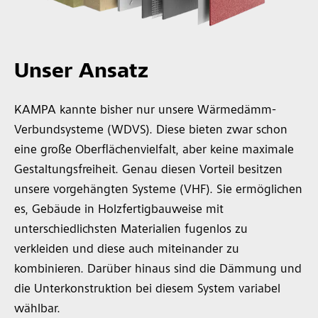
Unser Ansatz
KAMPA kannte bisher nur unsere Wärmedämm-
Verbundsysteme (WDVS). Diese bieten zwar schon
eine große Oberflächenvielfalt, aber keine maximale
Gestaltungsfreiheit. Genau diesen Vorteil besitzen
unsere vorgehängten Systeme (VHF). Sie ermöglichen
es, Gebäude in Holzfertigbauweise mit
unterschiedlichsten Materialien fugenlos zu
verkleiden und diese auch miteinander zu
kombinieren. Darüber hinaus sind die Dämmung und
die Unterkonstruktion bei diesem System variabel
wählbar.