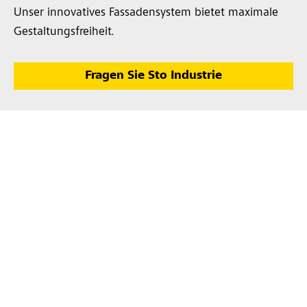
Unser innovatives Fassadensystem bietet maximale
Gestaltungsfreiheit.
Fragen Sie Sto Industrie