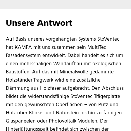
Unsere Antwort
Auf Basis unseres vorgehängten Systems StoVentec
hat KAMPA mit uns zusammen sein MultiTec
Fassadensystem entwickelt. Dabei handelt es sich um
einen mehrschaligen Wandaufbau mit ökologischen
Baustoffen. Auf das mit Mineralwolle gedämmte
Holzständer-Tragwerk wird eine zusätzliche
Dämmung aus Holzfaser aufgebracht. Den Abschluss
bildet die widerstandsfähige StoVentec Trägerplatte
mit den gewünschten Oberflächen – von Putz und
Holz über Klinker und Naturstein bis hin zu farbigen
Glaspaneelen oder Photovoltaik-Modulen. Der
Hinterlüftungsspalt befindet sich zwischen der