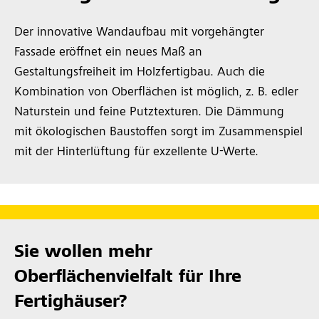
Der innovative Wandaufbau mit vorgehängter
Fassade eröffnet ein neues Maß an
Gestaltungsfreiheit im Holzfertigbau. Auch die
Kombination von Oberflächen ist möglich, z. B. edler
Naturstein und feine Putztexturen. Die Dämmung
mit ökologischen Baustoffen sorgt im Zusammenspiel
mit der Hinterlüftung für exzellente U-Werte.
Sie wollen mehr
Oberflächenvielfalt für Ihre
Fertighäuser?