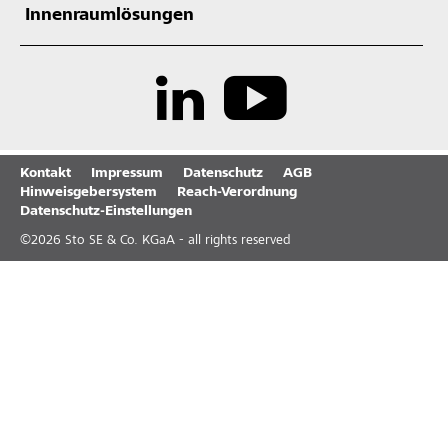
Innenraumlösungen
Kontakt
Impressum
Datenschutz
AGB
Hinweisgebersystem
Reach-Verordnung
Datenschutz-Einstellungen
©
2026
Sto SE & Co. KGaA - all rights reserved