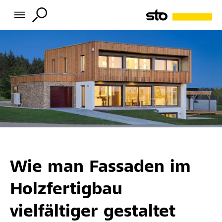
Wie man Fassaden im
Holzfertigbau
vielfältiger gestaltet