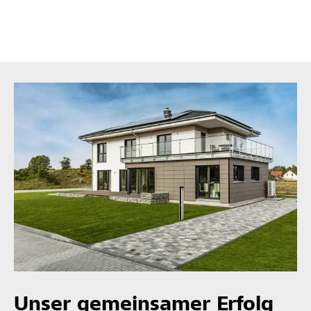
Unser gemeinsamer Erfolg