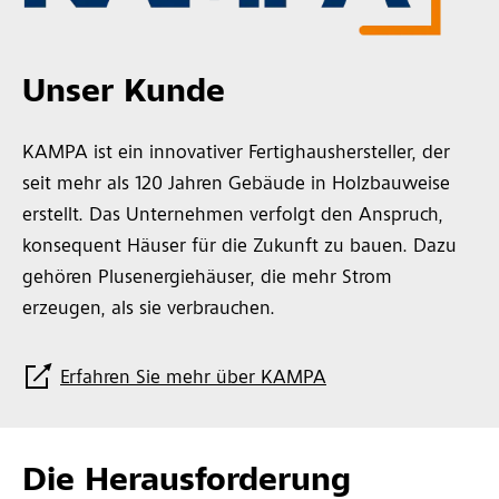
Unser Kunde
KAMPA ist ein innovativer Fertighaushersteller, der
seit mehr als 120 Jahren Gebäude in Holzbauweise
erstellt. Das Unternehmen verfolgt den Anspruch,
konsequent Häuser für die Zukunft zu bauen. Dazu
gehören Plusenergiehäuser, die mehr Strom
erzeugen, als sie verbrauchen.
Erfahren Sie mehr über KAMPA
Die Herausforderung