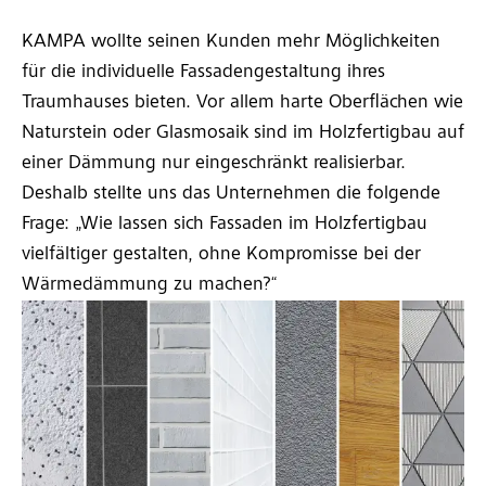
KAMPA wollte seinen Kunden mehr Möglichkeiten
für die individuelle Fassadengestaltung ihres
Traumhauses bieten. Vor allem harte Oberflächen wie
Naturstein oder Glasmosaik sind im Holzfertigbau auf
einer Dämmung nur eingeschränkt realisierbar.
Deshalb stellte uns das Unternehmen die folgende
Frage: „Wie lassen sich Fassaden im Holzfertigbau
vielfältiger gestalten, ohne Kompromisse bei der
Wärmedämmung zu machen?“