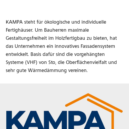
KAMPA steht für ökologische und individuelle
Fertighäuser. Um Bauherren maximale
Gestaltungsfreiheit im Holzfertigbau zu bieten, hat
das Unternehmen ein innovatives Fassadensystem
entwickelt. Basis dafür sind die vorgehängten
Systeme (VHF) von Sto, die Oberflächenvielfalt und
sehr gute Wärmedämmung vereinen.