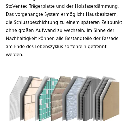
StoVentec Trägerplatte und der Holzfaserdämmung.
Das vorgehängte System ermöglicht Hausbesitzern,
die Schlussbeschichtung zu einem späteren Zeitpunkt
ohne großen Aufwand zu wechseln. Im Sinne der
Nachhaltigkeit können alle Bestandteile der Fassade
am Ende des Lebenszyklus sortenrein getrennt
werden.