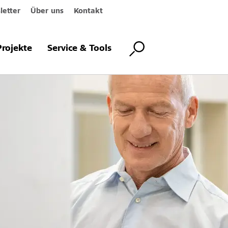
etter
Über uns
Kontakt
Projekte
Service & Tools