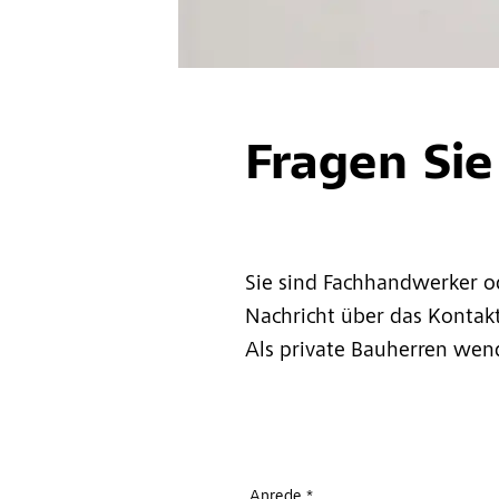
Fragen Sie
Sie sind Fachhandwerker o
Nachricht über das Kontakt
Als private Bauherren wende