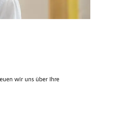
euen wir uns über Ihre