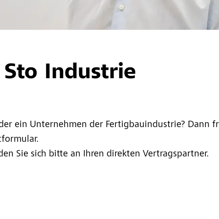
 Sto Industrie
der ein Unternehmen der Fertigbauindustrie? Dann fr
formular.
n Sie sich bitte an Ihren direkten Vertragspartner.