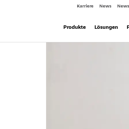
Karriere
News
Newsl
Produkte
Lösungen