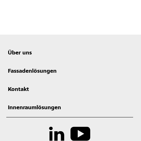
Über uns
Fassadenlösungen
Kontakt
Innenraumlösungen