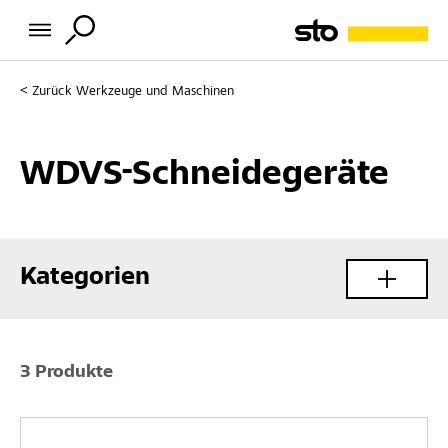
Zurück
Werkzeuge und Maschinen
WDVS-Schneidegeräte
Kategorien
3 Produkte