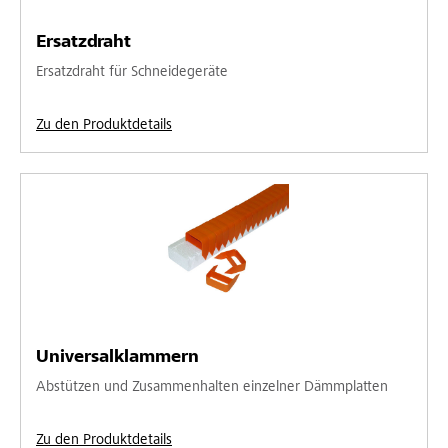
Ersatzdraht
Ersatzdraht für Schneidegeräte
Zu den Produktdetails
Universalklammern
Abstützen und Zusammenhalten einzelner Dämmplatten
Zu den Produktdetails