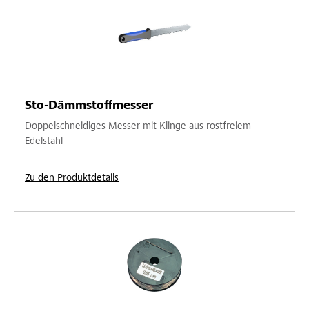
Sto-Dämmstoffmesser
Doppelschneidiges Messer mit Klinge aus rostfreiem
Edelstahl
Zu den Produktdetails