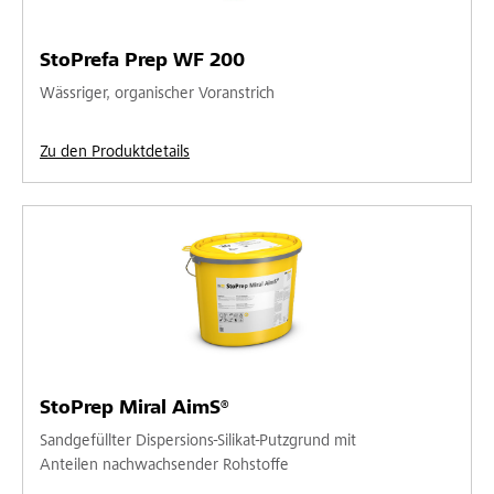
StoPrefa Prep WF 200
Wässriger, organischer Voranstrich
Zu den Produktdetails
StoPrep Miral AimS®
Sandgefüllter Dispersions-Silikat-Putzgrund mit
Anteilen nachwachsender Rohstoffe