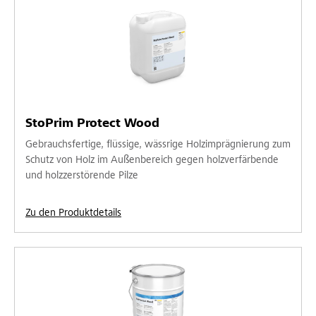
StoPrim Protect Wood
Gebrauchsfertige, flüssige, wässrige Holzimprägnierung zum
Schutz von Holz im Außenbereich gegen holzverfärbende
und holzzerstörende Pilze
Zu den Produktdetails