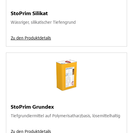
StoPrim Silikat
Wässriger, silikatischer Tiefengrund
Zu den Produktdetails
StoPrim Grundex
Tiefgrundiermittel auf Polymerisatharzbasis, lösemittelhaltig
Zu den Produktdetails