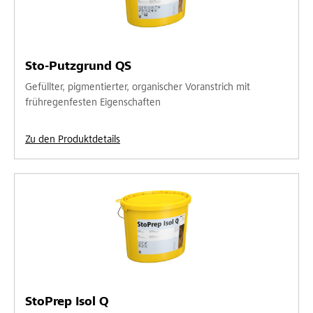
Sto-Putzgrund QS
Gefüllter, pigmentierter, organischer Voranstrich mit
frühregenfesten Eigenschaften
Zu den Produktdetails
StoPrep Isol Q