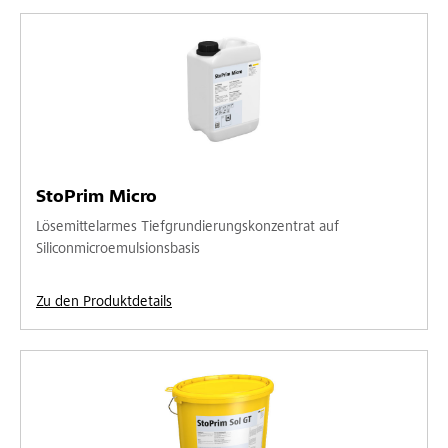
StoPrim Micro
Lösemittelarmes Tiefgrundierungskonzentrat auf
Siliconmicroemulsionsbasis
Zu den Produktdetails