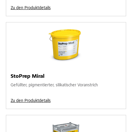
Zu den Produktdetails
StoPrep Miral
Gefüllter, pigmentierter, silikatischer Voranstrich
Zu den Produktdetails