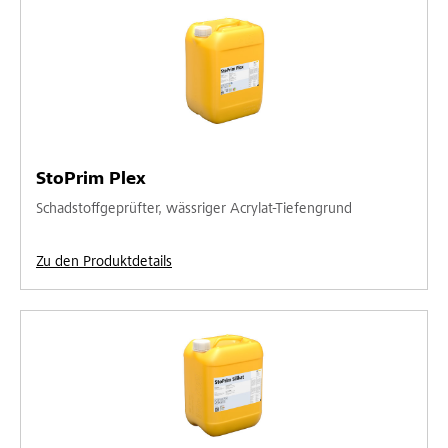
StoPrim Plex
Schadstoffgeprüfter, wässriger Acrylat-Tiefengrund
Zu den Produktdetails