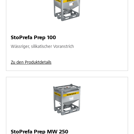
StoPrefa Prep 100
Wässriger, silikatischer Voranstrich
Zu den Produktdetails
StoPrefa Prep MW 250