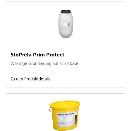
StoPrefa Prim Protect
Wässrige Grundierung auf Silikatbasis
Zu den Produktdetails