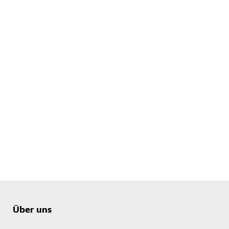
Über uns