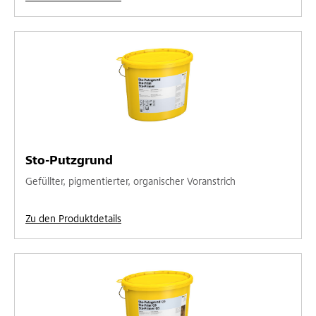
Sto-Putzgrund
Gefüllter, pigmentierter, organischer Voranstrich
Zu den Produktdetails