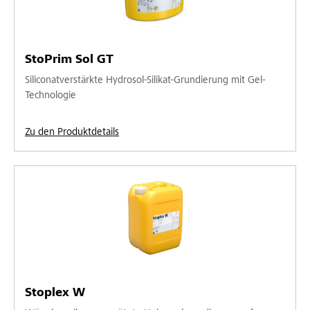
StoPrim Sol GT
Siliconatverstärkte Hydrosol-Silikat-Grundierung mit Gel-
Technologie
Zu den Produktdetails
Stoplex W