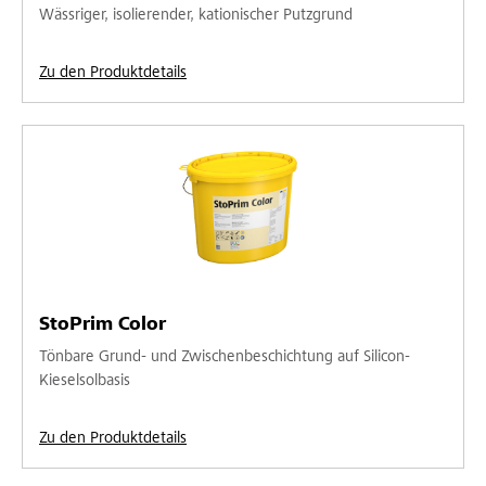
Wässriger, isolierender, kationischer Putzgrund
Zu den Produktdetails
StoPrim Color
Tönbare Grund- und Zwischenbeschichtung auf Silicon-
Kieselsolbasis
Zu den Produktdetails