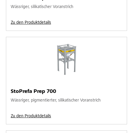
Wässriger, silikatischer Voranstrich
Zu den Produktdetails
StoPrefa Prep 700
Wässriger, pigmentierter, silikatischer Voranstrich
Zu den Produktdetails