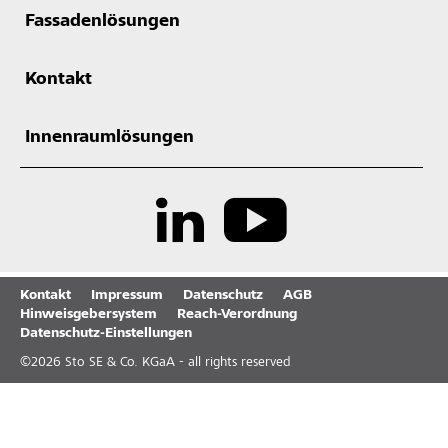
Fassadenlösungen
Kontakt
Innenraumlösungen
Kontakt
Impressum
Datenschutz
AGB
Hinweisgebersystem
Reach-Verordnung
Datenschutz-Einstellungen
©
2026
Sto SE & Co. KGaA - all rights reserved