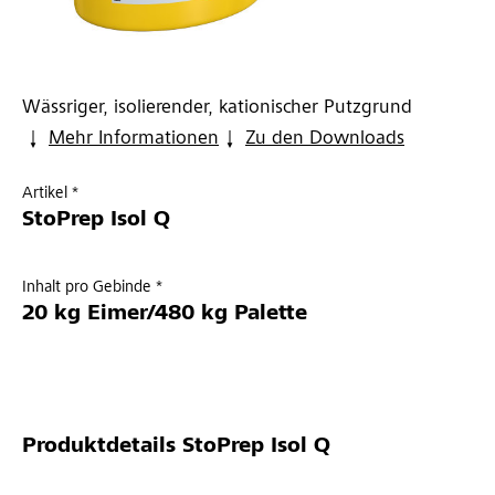
Wässriger, isolierender, kationischer Putzgrund
Mehr Informationen
Zu den Downloads
Artikel *
StoPrep Isol Q
Inhalt pro Gebinde *
20 kg Eimer/480 kg Palette
Produktdetails
StoPrep Isol Q