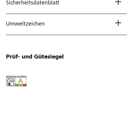
Sicherheitsdatenblatt
Umweltzeichen
Prüf- und Gütesiegel