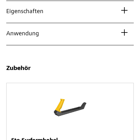
Eigenschaften
Anwendung
Zubehör