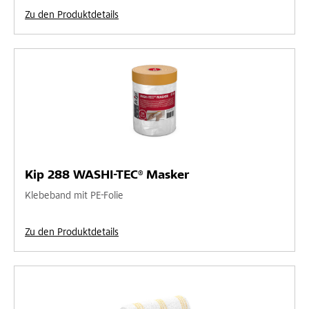
Zu den Produktdetails
Kip 288 WASHI-TEC® Masker
Klebeband mit PE-Folie
Zu den Produktdetails