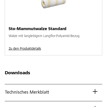
Sto-Mammutwalze Standard
Walze mit langlebigem Langflor-Polyamid-Bezug
Zu den Produktdetails
Downloads
Technisches Merkblatt