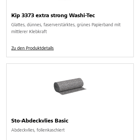
Kip 3373 extra strong Washi-Tec
Glattes, dünnes, faserverstärktes, grünes Papierband mit
mittlerer Klebkraft
Zu den Produktdetails
Sto-Abdeckvlies Basic
Abdeckvlies, folienkaschiert