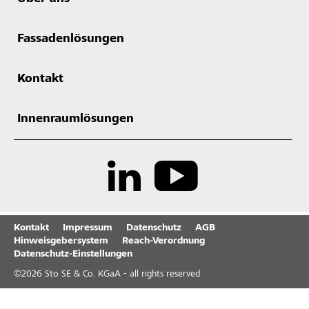
Fassadenlösungen
Kontakt
Innenraumlösungen
Kontakt
Impressum
Datenschutz
AGB
Hinweisgebersystem
Reach-Verordnung
Datenschutz-Einstellungen
©
2026
Sto SE & Co. KGaA - all rights reserved