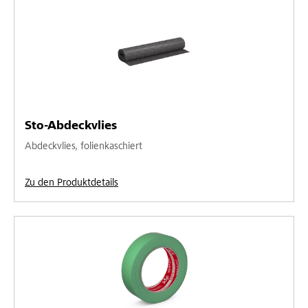
Sto-Abdeckvlies
Abdeckvlies, folienkaschiert
Zu den Produktdetails