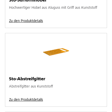
Sto-Surformhobel
Hochwertiger Hobel aus Aluguss mit Griff aus Kunststoff
Zu den Produktdetails
Sto-Abstreifgitter
Abstreifgitter aus Kunststoff
Zu den Produktdetails