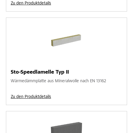
Zu den Produktdetails
Sto-Speedlamelle Typ II
Wärmedämmplatte aus Mineralwolle nach EN 13162
Zu den Produktdetails