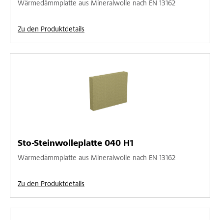
Wärmedämmplatte aus Mineralwolle nach EN 13162
Zu den Produktdetails
Sto-Steinwolleplatte 040 H1
Wärmedämmplatte aus Mineralwolle nach EN 13162
Zu den Produktdetails