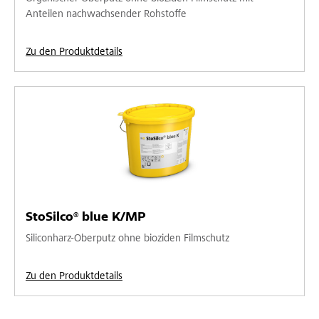
Anteilen nachwachsender Rohstoffe
Zu den Produktdetails
StoSilco® blue K/MP
Siliconharz-Oberputz ohne bioziden Filmschutz
Zu den Produktdetails