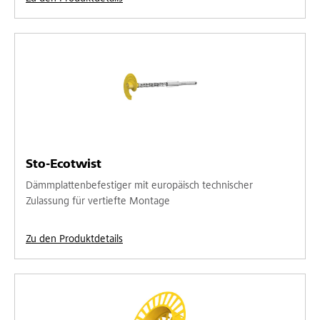
Sto-Ecotwist
Dämmplattenbefestiger mit europäisch technischer
Zulassung für vertiefte Montage
Zu den Produktdetails