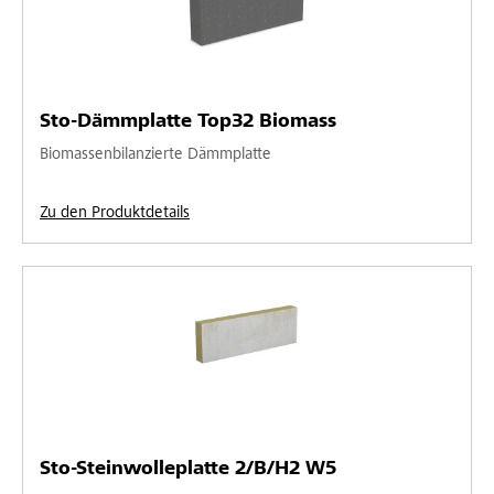
Sto-Dämmplatte Top32 Biomass
Biomassenbilanzierte Dämmplatte
Zu den Produktdetails
Sto-Steinwolleplatte 2/B/H2 W5