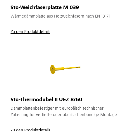
Sto-Weichfaserplatte M 039
Wärmedämmplatte aus Holzweichfasern nach EN 13171
Zu den Produktdetails
Sto-Thermodübel II UEZ 8/60
Dämmplattenbefestiger mit europäisch technischer
Zulassung für vertiefte oder oberflächenbündige Montage
Zu den Produktdetails