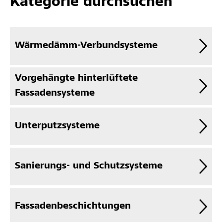
Kategorie durchsuchen
Wärmedämm-Verbundsysteme
Vorgehängte hinterlüftete
Fassadensysteme
Unterputzsysteme
Sanierungs- und Schutzsysteme
Fassadenbeschichtungen