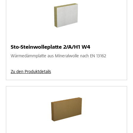
Sto-Steinwolleplatte 2/A/H1 W4
Wärmedämmplatte aus Mineralwolle nach EN 13162
Zu den Produktdetails