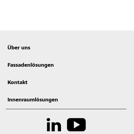
Über uns
Fassadenlösungen
Kontakt
Innenraumlösungen