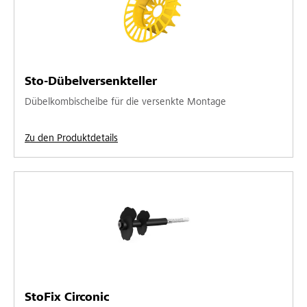
Sto-Dübelversenkteller
Dübelkombischeibe für die versenkte Montage
Zu den Produktdetails
StoFix Circonic