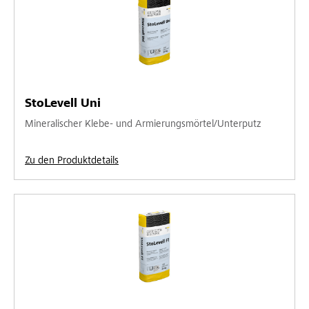
StoLevell Uni
Mineralischer Klebe- und Armierungsmörtel/Unterputz
Zu den Produktdetails