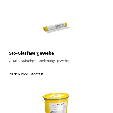
Sto-Glasfasergewebe
Alkalibeständiges Armierungsgewebe
Zu den Produktdetails