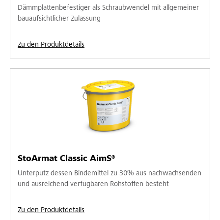
Dämmplattenbefestiger als Schraubwendel mit allgemeiner
bauaufsichtlicher Zulassung
Zu den Produktdetails
StoArmat Classic AimS®
Unterputz dessen Bindemittel zu 30% aus nachwachsenden
und ausreichend verfügbaren Rohstoffen besteht
Zu den Produktdetails