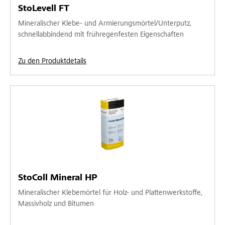
StoLevell FT
Mineralischer Klebe- und Armierungsmörtel/Unterputz,
schnellabbindend mit frühregenfesten Eigenschaften
Zu den Produktdetails
StoColl Mineral HP
Mineralischer Klebemörtel für Holz- und Plattenwerkstoffe,
Massivholz und Bitumen