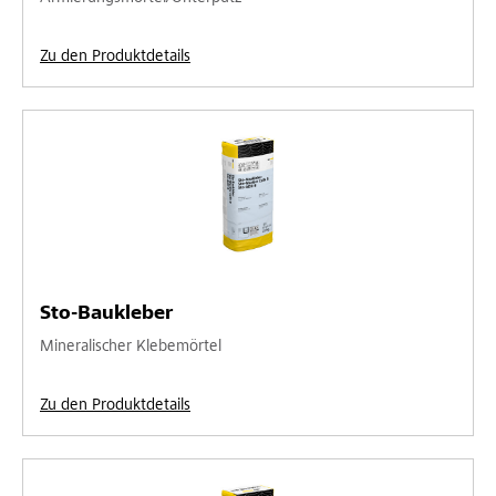
Zu den Produktdetails
Sto-Baukleber
Mineralischer Klebemörtel
Zu den Produktdetails