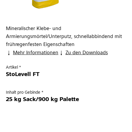
Mineralischer Klebe- und
Armierungsmörtel/Unterputz, schnellabbindend mit
frühregenfesten Eigenschaften
Mehr Informationen
Zu den Downloads
Artikel *
StoLevell FT
Inhalt pro Gebinde *
25 kg Sack/900 kg Palette