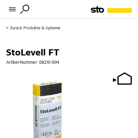
Zurück
Produkte & Systeme
StoLevell FT
Artikel-Nummer:
08210-004