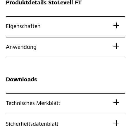
Produktdetails
StoLevell FT
Eigenschaften
Anwendung
Downloads
Technisches Merkblatt
Sicherheitsdatenblatt