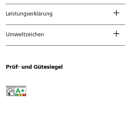
Leistungserklärung
Umweltzeichen
Prüf- und Gütesiegel