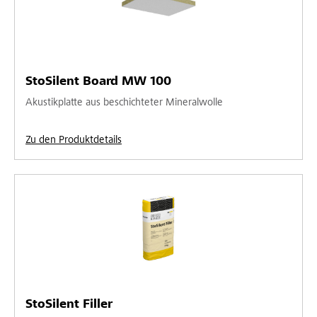
StoSilent Board MW 100
Akustikplatte aus beschichteter Mineralwolle
Zu den Produktdetails
StoSilent Filler