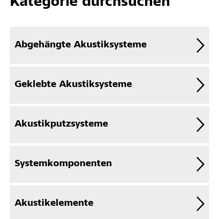
Kategorie durchsuchen
Abgehängte Akustiksysteme
Geklebte Akustiksysteme
Akustikputzsysteme
Systemkomponenten
Akustikelemente