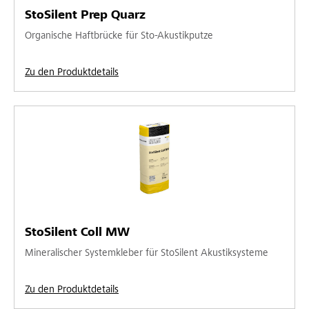
StoSilent Prep Quarz
Organische Haftbrücke für Sto-Akustikputze
Zu den Produktdetails
StoSilent Coll MW
Mineralischer Systemkleber für StoSilent Akustiksysteme
Zu den Produktdetails