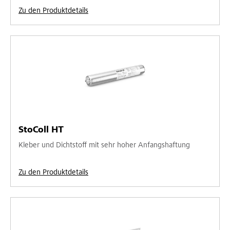
Zu den Produktdetails
StoColl HT
Kleber und Dichtstoff mit sehr hoher Anfangshaftung
Zu den Produktdetails