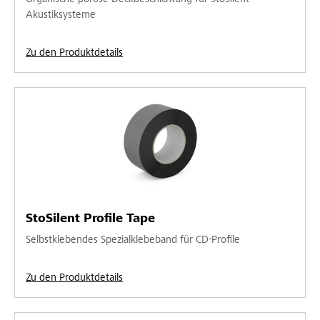
Akustiksysteme
Zu den Produktdetails
StoSilent Profile Tape
Selbstklebendes Spezialklebeband für CD-Profile
Zu den Produktdetails