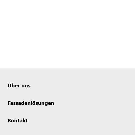
Über uns
Fassadenlösungen
Kontakt