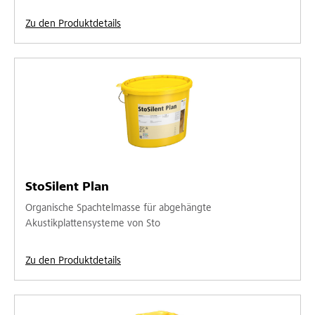
Zu den Produktdetails
StoSilent Plan
Organische Spachtelmasse für abgehängte
Akustikplattensysteme von Sto
Zu den Produktdetails