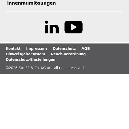
Innenraumlösungen
Kontakt
Impressum
Datenschutz
AGB
Hinweisgebersystem
Reach-Verordnung
Datenschutz-Einstellungen
©
2026
Sto SE & Co. KGaA - all rights reserved