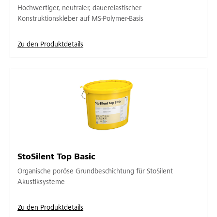
Hochwertiger, neutraler, dauerelastischer
Konstruktionskleber auf MS-Polymer-Basis
Zu den Produktdetails
StoSilent Top Basic
Organische poröse Grundbeschichtung für StoSilent
Akustiksysteme
Zu den Produktdetails