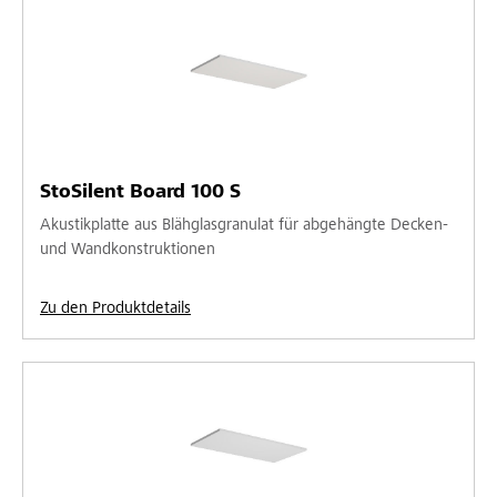
StoSilent Board 100 S
Akustikplatte aus Blähglasgranulat für abgehängte Decken-
und Wandkonstruktionen
Zu den Produktdetails