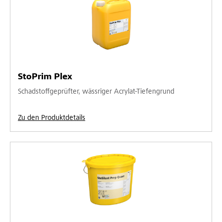
StoPrim Plex
Schadstoffgeprüfter, wässriger Acrylat-Tiefengrund
Zu den Produktdetails