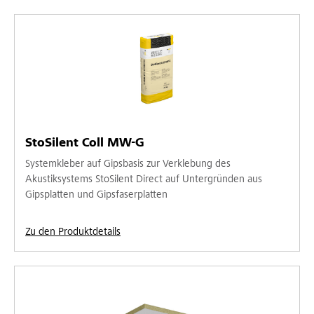
StoSilent Coll MW-G
Systemkleber auf Gipsbasis zur Verklebung des
Akustiksystems StoSilent Direct auf Untergründen aus
Gipsplatten und Gipsfaserplatten
Zu den Produktdetails