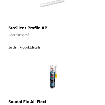
StoSilent Profile AP
Abschlussprofil
Zu den Produktdetails
Soudal Fix All Flexi