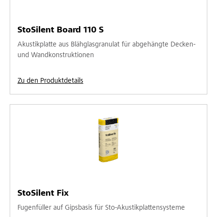
StoSilent Board 110 S
Akustikplatte aus Blähglasgranulat für abgehängte Decken-
und Wandkonstruktionen
Zu den Produktdetails
StoSilent Fix
Fugenfüller auf Gipsbasis für Sto-Akustikplattensysteme