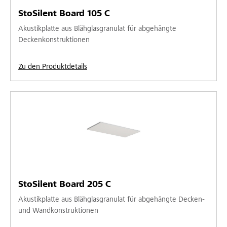
StoSilent Board 105 C
Akustikplatte aus Blähglasgranulat für abgehängte
Deckenkonstruktionen
Zu den Produktdetails
StoSilent Board 205 C
Akustikplatte aus Blähglasgranulat für abgehängte Decken-
und Wandkonstruktionen