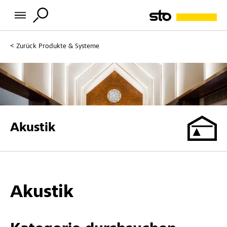
Zurück
Produkte & Systeme
Akustik
Akustik