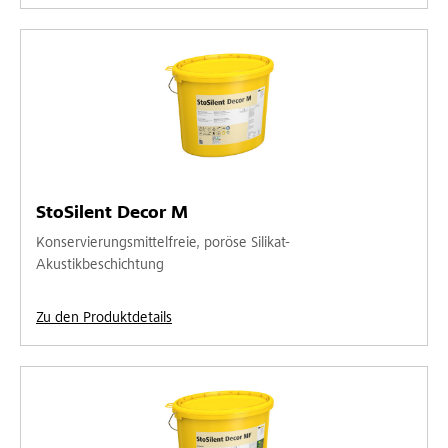
StoSilent Decor M
Konservierungsmittelfreie, poröse Silikat-
Akustikbeschichtung
Zu den Produktdetails