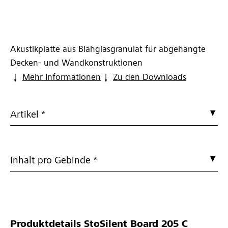
Akustikplatte aus Blähglasgranulat für abgehängte
Decken- und Wandkonstruktionen
Mehr Informationen
Zu den Downloads
Artikel *
Inhalt pro Gebinde *
Produktdetails
StoSilent Board 205 C