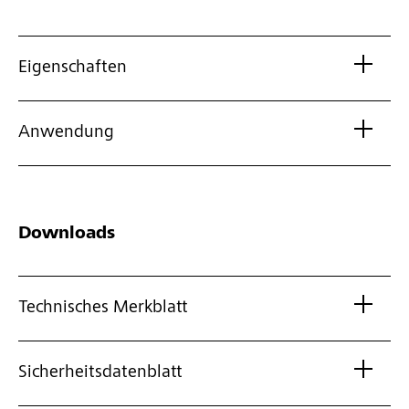
Eigenschaften
Anwendung
Downloads
Technisches Merkblatt
Sicherheitsdatenblatt