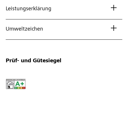
Leistungserklärung
Umweltzeichen
Prüf- und Gütesiegel