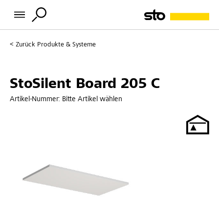
Zurück
Produkte & Systeme
StoSilent Board 205 C
Artikel-Nummer:
Bitte Artikel wählen