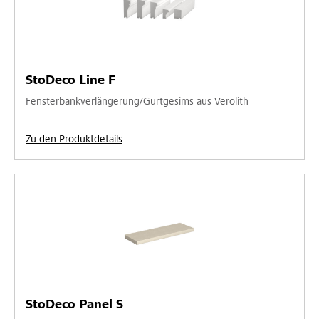
StoDeco Line F
Fensterbankverlängerung/Gurtgesims aus Verolith
Zu den Produktdetails
StoDeco Panel S