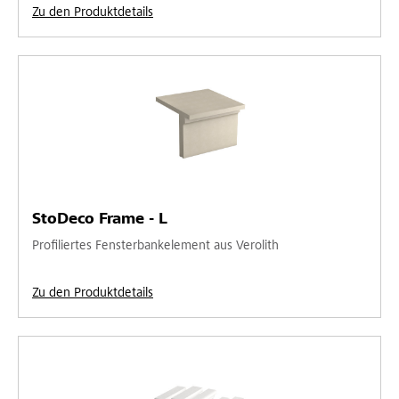
Zu den Produktdetails
StoDeco Frame - L
Profiliertes Fensterbankelement aus Verolith
Zu den Produktdetails