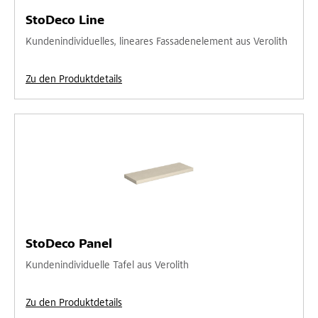
StoDeco Line
Kundenindividuelles, lineares Fassadenelement aus Verolith
Zu den Produktdetails
StoDeco Panel
Kundenindividuelle Tafel aus Verolith
Zu den Produktdetails