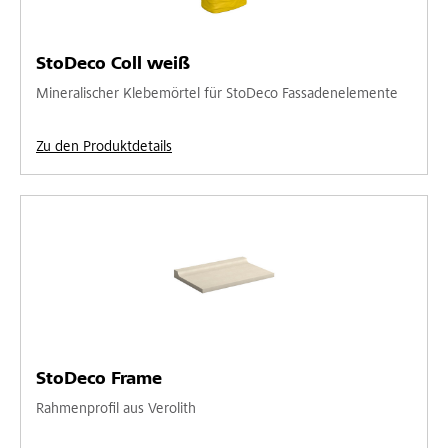
StoDeco Coll weiß
Mineralischer Klebemörtel für StoDeco Fassadenelemente
Zu den Produktdetails
StoDeco Frame
Rahmenprofil aus Verolith