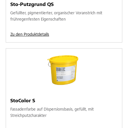
Sto-Putzgrund QS
Gefüllter, pigmentierter, organischer Voranstrich mit
frühregenfesten Eigenschaften
Zu den Produktdetails
StoColor S
Fassadenfarbe auf Dispersionsbasis, gefüllt, mit
Streichputzcharakter