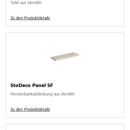
Tafel aus Verolith
Zu den Produktdetails
StoDeco Panel SF
Fensterbankabdeckung aus Verolith
Zu den Produktdetails