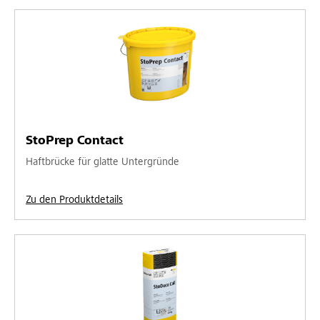
StoPrep Contact
Haftbrücke für glatte Untergründe
Zu den Produktdetails