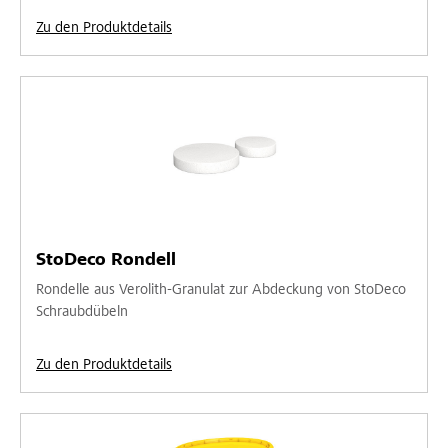
Zu den Produktdetails
StoDeco Rondell
Rondelle aus Verolith-Granulat zur Abdeckung von StoDeco
Schraubdübeln
Zu den Produktdetails