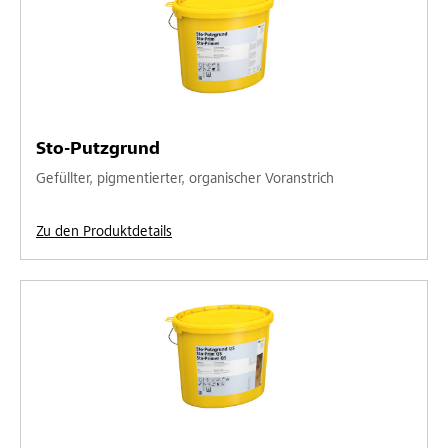
Sto-Putzgrund
Gefüllter, pigmentierter, organischer Voranstrich
Zu den Produktdetails