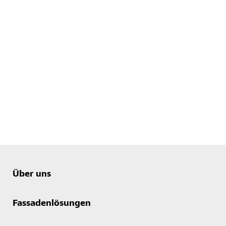
Über uns
Fassadenlösungen