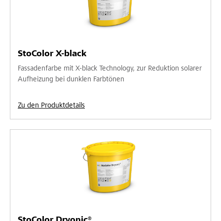
StoColor X-black
Fassadenfarbe mit X-black Technology, zur Reduktion solarer
Aufheizung bei dunklen Farbtönen
Zu den Produktdetails
StoColor Dryonic®