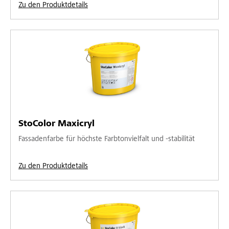
Zu den Produktdetails
StoColor Maxicryl
Fassadenfarbe für höchste Farbtonvielfalt und -stabilität
Zu den Produktdetails