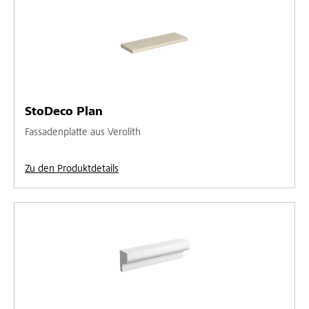
StoDeco Plan
Fassadenplatte aus Verolith
Zu den Produktdetails