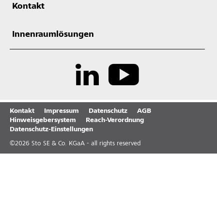
Kontakt
Innenraumlösungen
Kontakt
Impressum
Datenschutz
AGB
Hinweisgebersystem
Reach-Verordnung
Datenschutz-Einstellungen
©
2026
Sto SE & Co. KGaA - all rights reserved