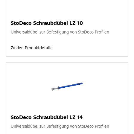
StoDeco Schraubdübel LZ 10
Universaldübel zur Befestigung von StoDeco Profilen
Zu den Produktdetails
StoDeco Schraubdübel LZ 14
Universaldübel zur Befestigung von StoDeco Profilen