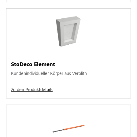
StoDeco Element
Kundenindividueller Körper aus Verolith
Zu den Produktdetails