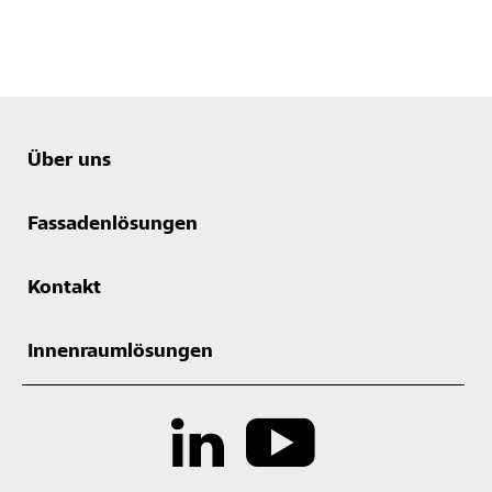
Über uns
Fassadenlösungen
Kontakt
Innenraumlösungen