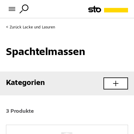
Zurück
Lacke und Lasuren
Spachtelmassen
Kategorien
3 Produkte