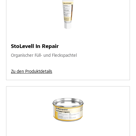
StoLevell In Repair
Organischer Füll- und Fleckspachtel
Zu den Produktdetails