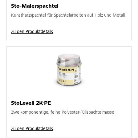
Sto-Malerspachtel
Kunstharzspachtel für Spachtelarbeiten auf Holz und Metall
Zu den Produktdetails
StoLevell 2K-PE
Zweikomponentige, feine Polyester-Füllspachtelmasse
Zu den Produktdetails