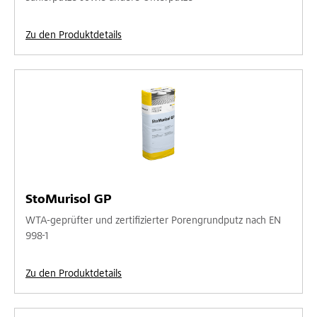
Zu den Produktdetails
StoMurisol GP
WTA-geprüfter und zertifizierter Porengrundputz nach EN
998-1
Zu den Produktdetails