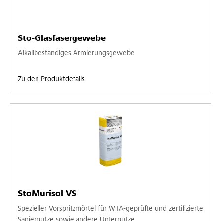
Sto-Glasfasergewebe
Alkalibeständiges Armierungsgewebe
Zu den Produktdetails
StoMurisol VS
Spezieller Vorspritzmörtel für WTA-geprüfte und zertifizierte
Sanierputze sowie andere Unterputze