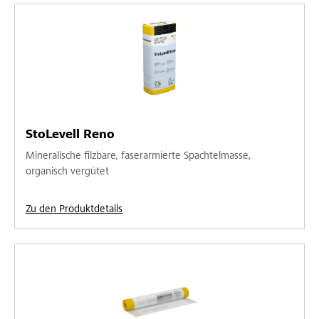
StoLevell Reno
Mineralische filzbare, faserarmierte Spachtelmasse,
organisch vergütet
Zu den Produktdetails