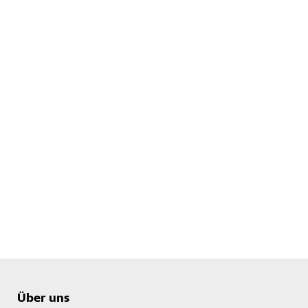
Über uns