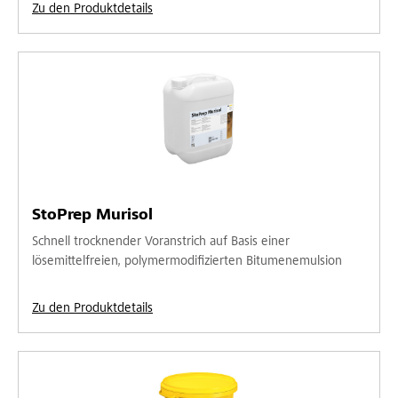
Zu den Produktdetails
StoPrep Murisol
Schnell trocknender Voranstrich auf Basis einer
lösemittelfreien, polymermodifizierten Bitumenemulsion
Zu den Produktdetails