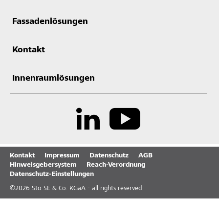
Fassadenlösungen
Kontakt
Innenraumlösungen
Kontakt
Impressum
Datenschutz
AGB
Hinweisgebersystem
Reach-Verordnung
Datenschutz-Einstellungen
©
2026
Sto SE & Co. KGaA - all rights reserved