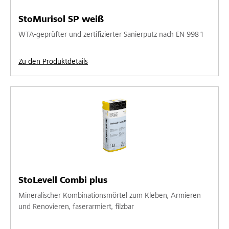
StoMurisol SP weiß
WTA-geprüfter und zertifizierter Sanierputz nach EN 998-1
Zu den Produktdetails
StoLevell Combi plus
Mineralischer Kombinationsmörtel zum Kleben, Armieren
und Renovieren, faserarmiert, filzbar