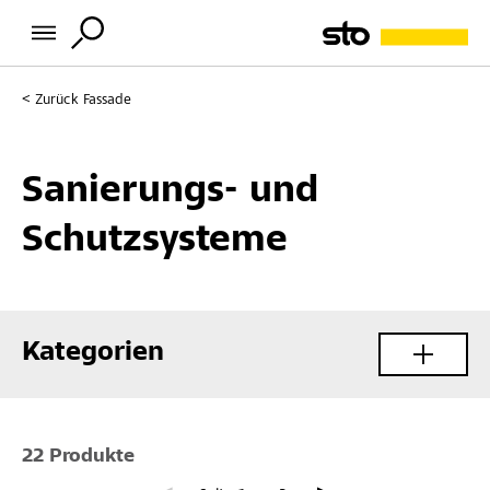
Zurück
Fassade
Sanierungs- und
Schutzsysteme
Kategorien
22 Produkte