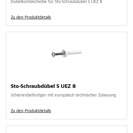
Dübelkombischeibe für Sto-Schraubdübel S UEZ 8
Zu den Produktdetails
Sto-Schraubdübel S UEZ 8
Schienenbefestiger mit europäisch technischer Zulassung
Zu den Produktdetails