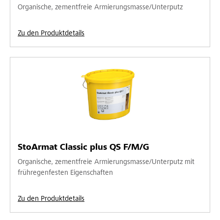
Organische, zementfreie Armierungsmasse/Unterputz
Zu den Produktdetails
StoArmat Classic plus QS F/M/G
Organische, zementfreie Armierungsmasse/Unterputz mit
frühregenfesten Eigenschaften
Zu den Produktdetails