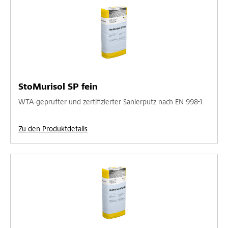
StoMurisol SP fein
WTA-geprüfter und zertifizierter Sanierputz nach EN 998-1
Zu den Produktdetails