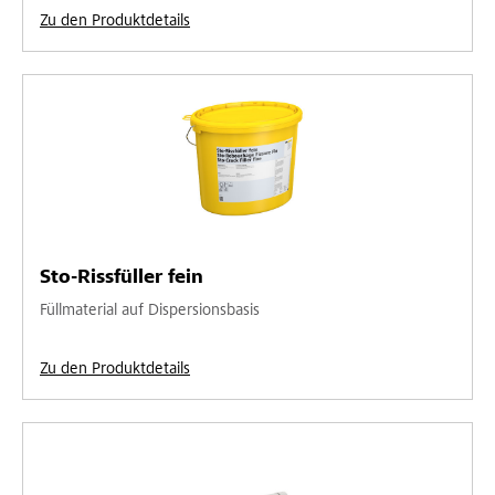
Zu den Produktdetails
Sto-Rissfüller fein
Füllmaterial auf Dispersionsbasis
Zu den Produktdetails