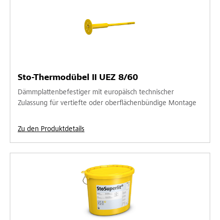
Sto-Thermodübel II UEZ 8/60
Dämmplattenbefestiger mit europäisch technischer
Zulassung für vertiefte oder oberflächenbündige Montage
Zu den Produktdetails