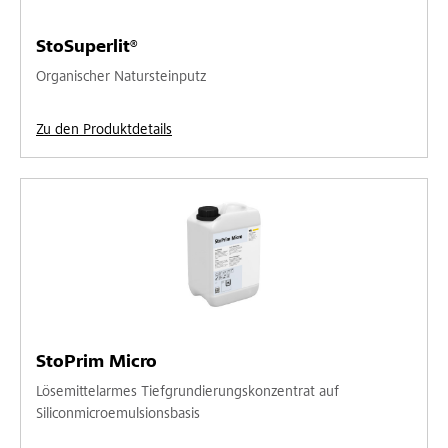
StoSuperlit®
Organischer Natursteinputz
Zu den Produktdetails
StoPrim Micro
Lösemittelarmes Tiefgrundierungskonzentrat auf
Siliconmicroemulsionsbasis