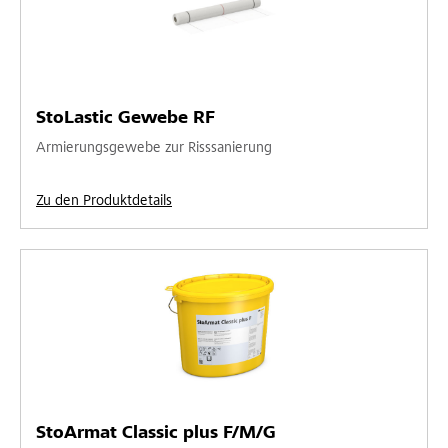
StoLastic Gewebe RF
Armierungsgewebe zur Risssanierung
Zu den Produktdetails
StoArmat Classic plus F/M/G