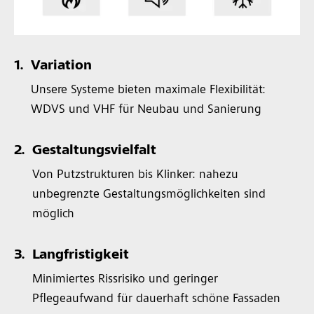
1.
Variation
Unsere Systeme bieten maximale Flexibilität:
WDVS und VHF für Neubau und Sanierung
2.
Gestaltungsvielfalt
Von Putzstrukturen bis Klinker: nahezu
unbegrenzte Gestaltungsmöglichkeiten sind
möglich
3.
Langfristigkeit
Minimiertes Rissrisiko und geringer
Pflegeaufwand für dauerhaft schöne Fassaden