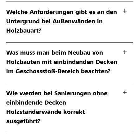
Welche Anforderungen gibt es an den
Untergrund bei Außenwänden in
Holzbauart?
Was muss man beim Neubau von
Holzbauten mit einbindenden Decken
im Geschossstoß-Bereich beachten?
Wie werden bei Sanierungen ohne
einbindende Decken
Holzständerwände korrekt
ausgeführt?