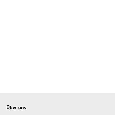
Über uns