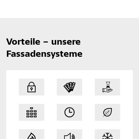
Vorteile – unsere
Fassadensysteme