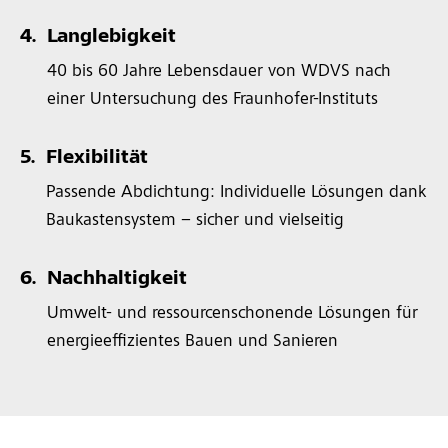
4.
Langlebigkeit
40 bis 60 Jahre Lebensdauer von WDVS nach
einer Untersuchung des Fraunhofer-Instituts
5.
Flexibilität
Passende Abdichtung: Individuelle Lösungen dank
Baukastensystem – sicher und vielseitig
6.
Nachhaltigkeit
Umwelt- und ressourcenschonende Lösungen für
energieeffizientes Bauen und Sanieren