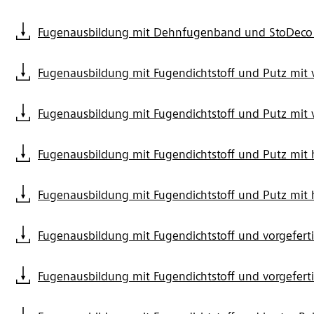
Fugenausbildung mit Dehnfugenband und StoDeco 
Fugenausbildung mit Fugendichtstoff und Putz mit
Fugenausbildung mit Fugendichtstoff und Putz mit
Fugenausbildung mit Fugendichtstoff und Putz mit 
Fugenausbildung mit Fugendichtstoff und Putz mit 
Fugenausbildung mit Fugendichtstoff und vorgefer
Fugenausbildung mit Fugendichtstoff und vorgefer