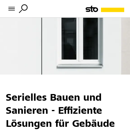
Serielles Bauen und
Sanieren - Effiziente
Lösungen für Gebäude