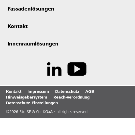
Fassadenlösungen
Kontakt
Innenraumlösungen
Kontakt
Impressum
Datenschutz
AGB
Hinweisgebersystem
Reach-Verordnung
Datenschutz-Einstellungen
©
2026
Sto SE & Co. KGaA - all rights reserved