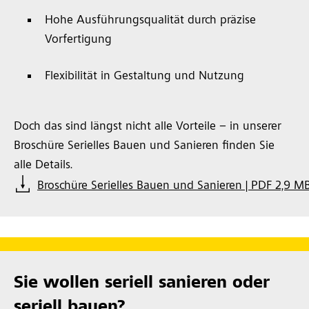
Hohe Ausführungsqualität durch präzise
Vorfertigung
Flexibilität in Gestaltung und Nutzung
Doch das sind längst nicht alle Vorteile – in unserer
Broschüre Serielles Bauen und Sanieren finden Sie
alle Details.
Broschüre Serielles Bauen und Sanieren | PDF 2,9 M
Sie wollen seriell sanieren oder
seriell bauen?