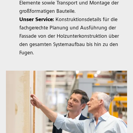
Elemente sowie Transport und Montage der
großformatigen Bauteile.
Unser Service:
Konstruktionsdetails für die
fachgerechte Planung und Ausführung der
Fassade von der Holzunterkonstruktion über
den gesamten Systemaufbau bis hin zu den
Fugen.