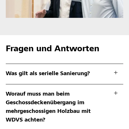
Fragen und Antworten
Was gilt als serielle Sanierung?
Worauf muss man beim
Geschossdeckenübergang im
mehrgeschossigen Holzbau mit
WDVS achten?