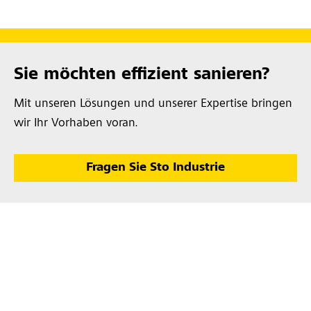
Sie möchten effizient sanieren?
Mit unseren Lösungen und unserer Expertise bringen
wir Ihr Vorhaben voran.
Fragen Sie Sto Industrie