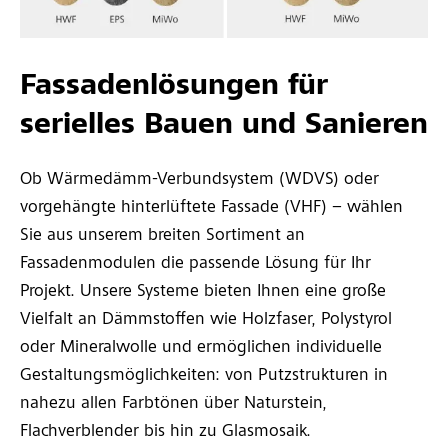
Fassadenlösungen für
serielles Bauen und Sanieren
Ob Wärmedämm-Verbundsystem (WDVS) oder
vorgehängte hinterlüftete Fassade (VHF) – wählen
Sie aus unserem breiten Sortiment an
Fassadenmodulen die passende Lösung für Ihr
Projekt. Unsere Systeme bieten Ihnen eine große
Vielfalt an Dämmstoffen wie Holzfaser, Polystyrol
oder Mineralwolle und ermöglichen individuelle
Gestaltungsmöglichkeiten: von Putzstrukturen in
nahezu allen Farbtönen über Naturstein,
Flachverblender bis hin zu Glasmosaik.