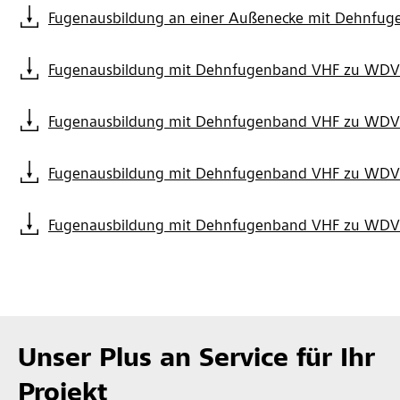
Fugenausbildung an einer Außenecke mit Dehnfuge
Fugenausbildung mit Dehnfugenband VHF zu WDVS
Fugenausbildung mit Dehnfugenband VHF zu WDVS 
Fugenausbildung mit Dehnfugenband VHF zu WDVS 
Fugenausbildung mit Dehnfugenband VHF zu WDVS 
Unser Plus an Service für Ihr
Projekt