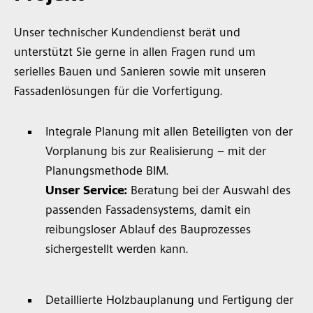
Unser technischer Kundendienst berät und
unterstützt Sie gerne in allen Fragen rund um
serielles Bauen und Sanieren sowie mit unseren
Fassadenlösungen für die Vorfertigung.
Integrale Planung mit allen Beteiligten von der
Vorplanung bis zur Realisierung – mit der
Planungsmethode BIM.
Unser Service:
Beratung bei der Auswahl des
passenden Fassadensystems, damit ein
reibungsloser Ablauf des Bauprozesses
sichergestellt werden kann.
Detaillierte Holzbauplanung und Fertigung der