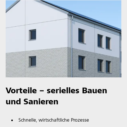
Vorteile – serielles Bauen
und Sanieren
Schnelle, wirtschaftliche Prozesse