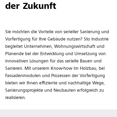
der Zukunft
Sie möchten die Vorteile von serieller Sanierung und
Vorfertigung für Ihre Gebäude nutzen? Sto Industrie
begleitet Unternehmen, Wohnungswirtschaft und
Planende bei der Entwicklung und Umsetzung von
innovativen Lösungen für das serielle Bauen und
Sanieren. Mit unserem Know-how im Holzbau, bei
Fassadenmodulen und Prozessen der Vorfertigung
bieten wir Ihnen effiziente und nachhaltige Wege,
Sanierungsprojekte und Neubauten erfolgreich zu
realisieren.