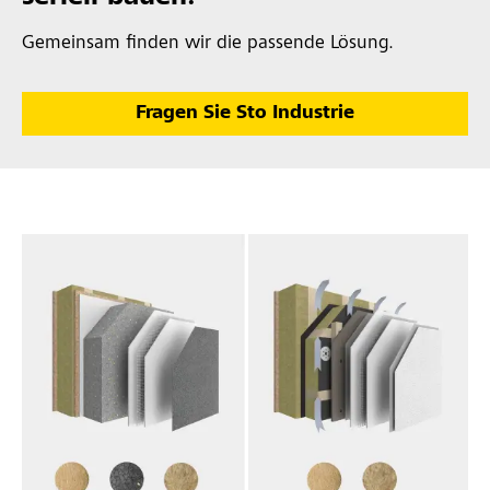
Gemeinsam finden wir die passende Lösung.
Fragen Sie Sto Industrie