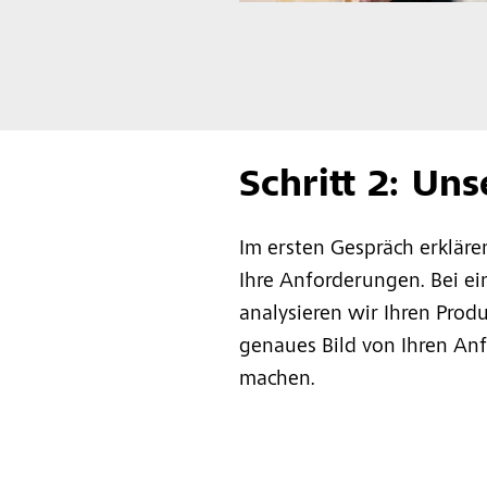
Schritt 2: Un
Im ersten Gespräch erkläre
Ihre Anforderungen. Bei e
analysieren wir Ihren Prod
genaues Bild von Ihren Anf
machen.