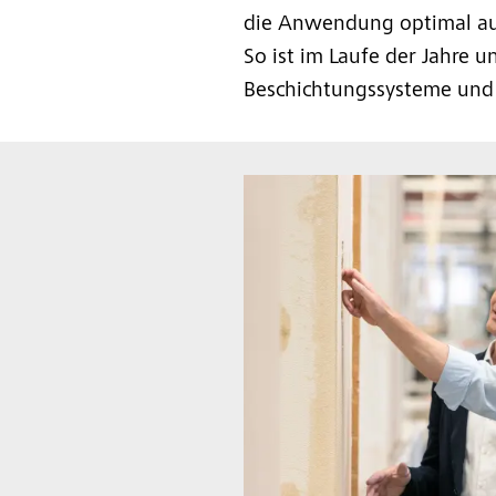
die Anwendung optimal au
So ist im Laufe der Jahre 
Beschichtungssysteme und s