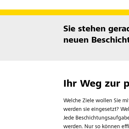
Sie stehen gera
neuen Beschich
Ihr Weg zur 
Welche Ziele wollen Sie mi
werden sie eingesetzt? We
Jede Beschichtungsaufgabe 
werden. Nur so können eff