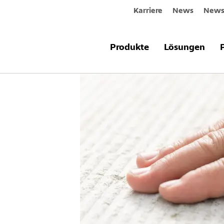
Karriere
News
Newsl
Produkte
Lösungen