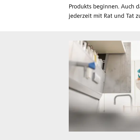
Produkts beginnen. Auch d
jederzeit mit Rat und Tat zu