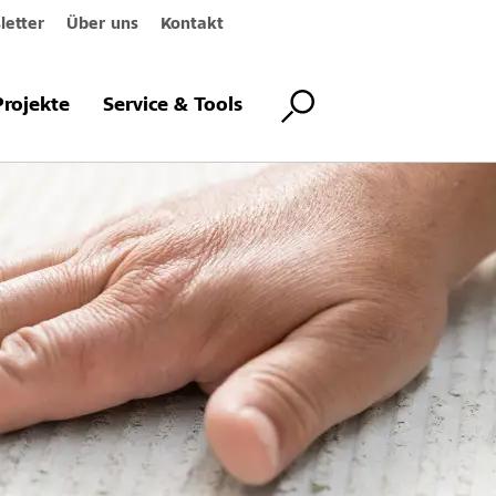
etter
Über uns
Kontakt
Projekte
Service & Tools