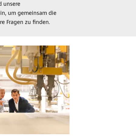
 unsere
 ein, um gemeinsam die
e Fragen zu finden.