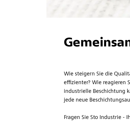
Gemeinsam 
Wie steigern Sie die Qualit
effizienter? Wie reagieren
industrielle Beschichtung k
jede neue Beschichtungsau
Fragen Sie Sto Industrie - 