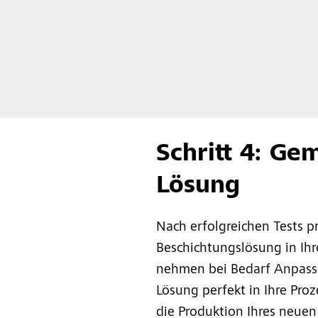
Schritt 4: G
Lösung
Nach erfolgreichen Tests p
Beschichtungslösung in Ihr
nehmen bei Bedarf Anpass
Lösung perfekt in Ihre Proze
die Produktion Ihres neuen