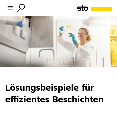
Lösungsbeispiele für
effizientes Beschichten