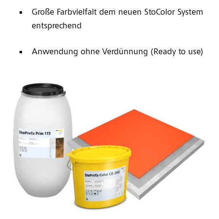
Große Farbvielfalt dem neuen StoColor System
entsprechend
Anwendung ohne Verdünnung (Ready to use)