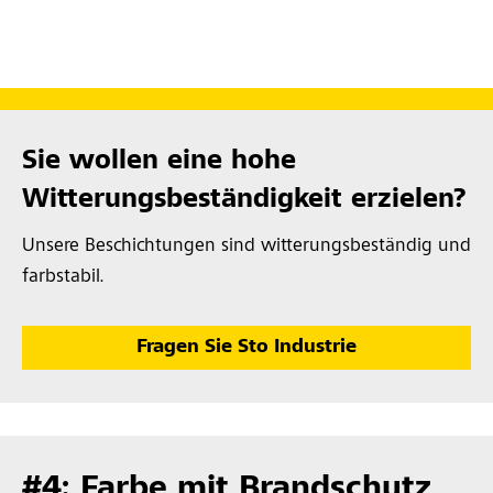
Sie wollen eine hohe
Witterungsbeständigkeit erzielen?
Unsere Beschichtungen sind witterungsbeständig und
farbstabil.
Fragen Sie Sto Industrie
#4: Farbe mit Brandschutz