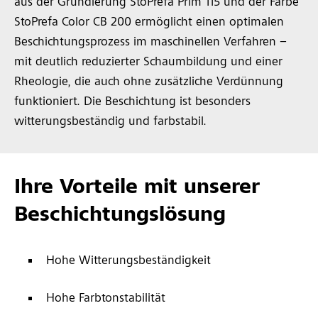
aus der Grundierung StoPrefa Prim 115 und der Farbe
StoPrefa Color CB 200 ermöglicht einen optimalen
Beschichtungsprozess im maschinellen Verfahren –
mit deutlich reduzierter Schaumbildung und einer
Rheologie, die auch ohne zusätzliche Verdünnung
funktioniert. Die Beschichtung ist besonders
witterungsbeständig und farbstabil.
Ihre Vorteile mit unserer
Beschichtungslösung
Hohe Witterungsbeständigkeit
Hohe Farbtonstabilität