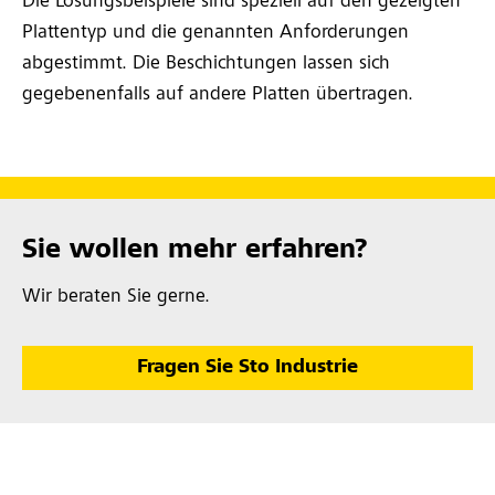
Die Lösungsbeispiele sind speziell auf den gezeigten
Plattentyp und die genannten Anforderungen
abgestimmt. Die Beschichtungen lassen sich
gegebenenfalls auf andere Platten übertragen.
Sie wollen mehr erfahren?
Wir beraten Sie gerne.
Fragen Sie Sto Industrie