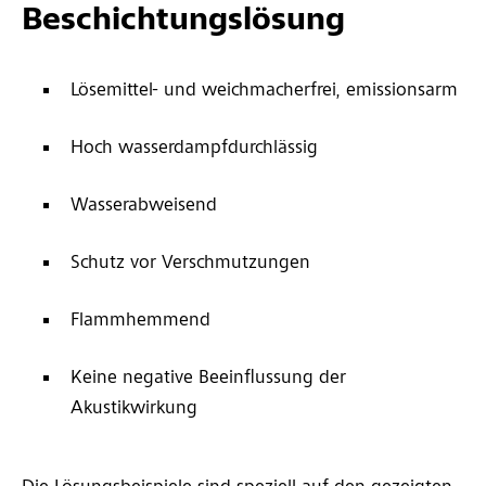
Beschichtungslösung
Lösemittel- und weichmacherfrei, emissionsarm
Hoch wasserdampfdurchlässig
Wasserabweisend
Schutz vor Verschmutzungen
Flammhemmend
Keine negative Beeinflussung der
Akustikwirkung