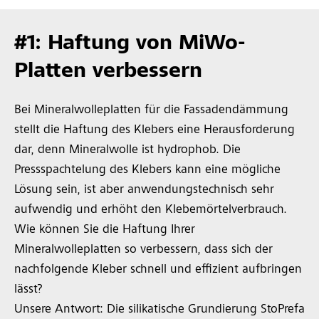
#1: Haftung von MiWo-
Platten verbessern
Bei Mineralwolleplatten für die Fassadendämmung
stellt die Haftung des Klebers eine Herausforderung
dar, denn Mineralwolle ist hydrophob. Die
Pressspachtelung des Klebers kann eine mögliche
Lösung sein, ist aber anwendungstechnisch sehr
aufwendig und erhöht den Klebemörtelverbrauch.
Wie können Sie die Haftung Ihrer
Mineralwolleplatten so verbessern, dass sich der
nachfolgende Kleber schnell und effizient aufbringen
lässt?
Unsere Antwort: Die silikatische Grundierung StoPrefa