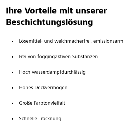
Ihre Vorteile mit unserer
Beschichtungslösung
Lösemittel- und weichmacherfrei, emissionsarm
Frei von foggingaktiven Substanzen
Hoch wasserdampfdurchlässig
Hohes Deckvermögen
Große Farbtonvielfalt
Schnelle Trocknung