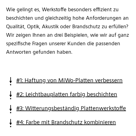
Wie gelingt es, Werkstoffe besonders effizient zu
beschichten und gleichzeitig hohe Anforderungen an
Qualität, Optik, Akustik oder Brandschutz zu erfüllen?
Wir zeigen Ihnen an drei Beispielen, wie wir auf ganz
spezifische Fragen unserer Kunden die passenden
Antworten gefunden haben.
#1: Haftung von MiWo-Platten verbessern
#2: Leichtbauplatten farbig beschichten
#3: Witterungsbeständig Plattenwerkstoffe
#4: Farbe mit Brandschutz kombinieren