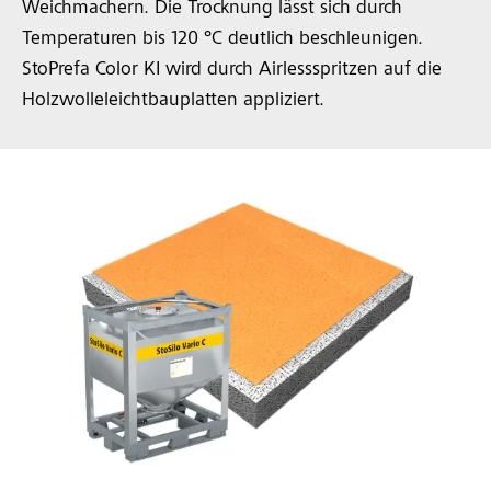
Weichmachern. Die Trocknung lässt sich durch
Temperaturen bis 120 °C deutlich beschleunigen.
StoPrefa Color KI wird durch Airlessspritzen auf die
Holzwolleleichtbauplatten appliziert.