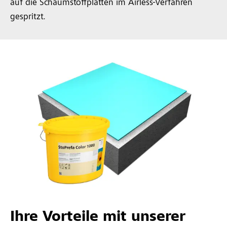
auf die Schaumstoffplatten im Airless-Verfahren
gespritzt.
Ihre Vorteile mit unserer