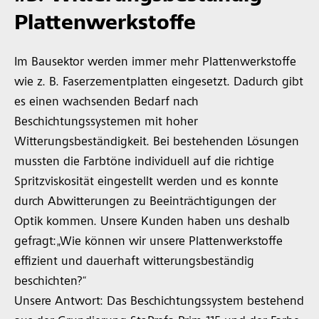
Plattenwerkstoffe
Im Bausektor werden immer mehr Plattenwerkstoffe
wie z. B. Faserzementplatten eingesetzt. Dadurch gibt
es einen wachsenden Bedarf nach
Beschichtungssystemen mit hoher
Witterungsbeständigkeit. Bei bestehenden Lösungen
mussten die Farbtöne individuell auf die richtige
Spritzviskosität eingestellt werden und es konnte
durch Abwitterungen zu Beeinträchtigungen der
Optik kommen. Unsere Kunden haben uns deshalb
gefragt:„Wie können wir unsere Plattenwerkstoffe
effizient und dauerhaft witterungsbeständig
beschichten?“
Unsere Antwort: Das Beschichtungssystem bestehend