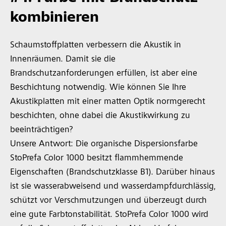
kombinieren
Schaumstoffplatten verbessern die Akustik in
Innenräumen. Damit sie die
Brandschutzanforderungen erfüllen, ist aber eine
Beschichtung notwendig. Wie können Sie Ihre
Akustikplatten mit einer matten Optik normgerecht
beschichten, ohne dabei die Akustikwirkung zu
beeinträchtigen?
Unsere Antwort: Die organische Dispersionsfarbe
StoPrefa Color 1000 besitzt flammhemmende
Eigenschaften (Brandschutzklasse B1). Darüber hinaus
ist sie wasserabweisend und wasserdampfdurchlässig,
schützt vor Verschmutzungen und überzeugt durch
eine gute Farbtonstabilität. StoPrefa Color 1000 wird