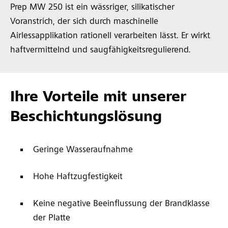
Prep MW 250 ist ein wässriger, silikatischer
Voranstrich, der sich durch maschinelle
Airlessapplikation rationell verarbeiten lässt. Er wirkt
haftvermittelnd und saugfähigkeitsregulierend.
Ihre Vorteile mit unserer
Beschichtungslösung
Geringe Wasseraufnahme
Hohe Haftzugfestigkeit
Keine negative Beeinflussung der Brandklasse
der Platte