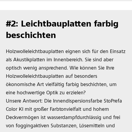
#2: Leichtbauplatten farbig
beschichten
Holzwolleleichtbauplatten eignen sich für den Einsatz
als Akustikplatten im Innenbereich. Sie sind aber
optisch wenig ansprechend. Wie können Sie Ihre
Holzwolleleichtbauplatten auf besonders
ökonomische Art vielfältig farbig beschichten, um
eine hochwertige Optik zu erzielen?
Unsere Antwort: Die Innendispersionsfarbe StoPrefa
Color KI mit großer Farbtonvielfalt und hohem
Deckvermögen ist wasserdampfdurchlässig und frei
von foggingaktiven Substanzen, Lösemitteln und