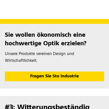
Sie wollen ökonomisch eine
hochwertige Optik erzielen?
Unsere Produkte vereinen Design und
Wirtschaftlichkeit.
Fragen Sie Sto Industrie
#3: Witterungsbeständig