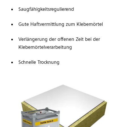
Saugfähigkeitsregulierend
Gute Haftvermittlung zum Klebemörtel
Verlängerung der offenen Zeit bei der
Klebemörtelverarbeitung
Schnelle Trocknung