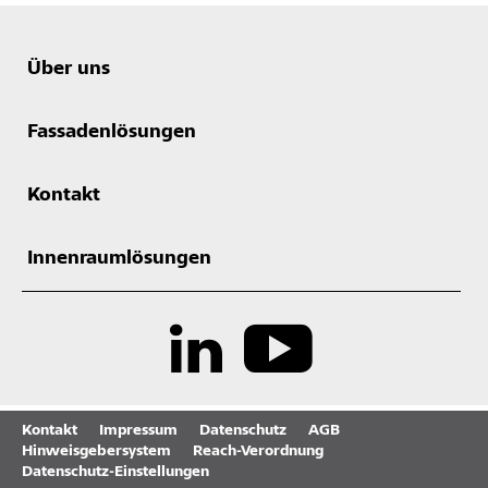
Über uns
Fassadenlösungen
Kontakt
Innenraumlösungen
Kontakt
Impressum
Datenschutz
AGB
Hinweisgebersystem
Reach-Verordnung
Datenschutz-Einstellungen