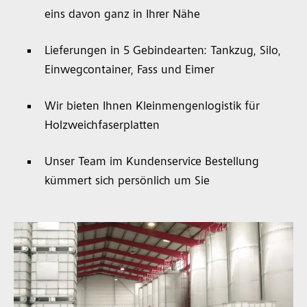
eins davon ganz in Ihrer Nähe
Lieferungen in 5 Gebindearten: Tankzug, Silo,
Einwegcontainer, Fass und Eimer
Wir bieten Ihnen Kleinmengenlogistik für
Holzweichfaserplatten
Unser Team im Kundenservice Bestellung
kümmert sich persönlich um Sie