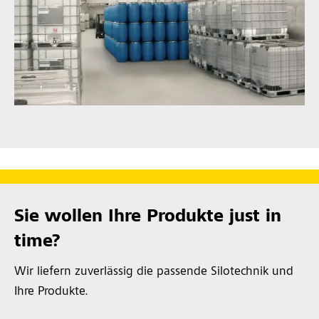
Sie wollen Ihre Produkte just in
time?
Wir liefern zuverlässig die passende Silotechnik und
Ihre Produkte.