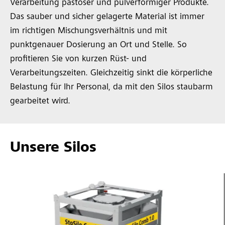
Verarbeitung pastöser und pulverförmiger Produkte.
Das sauber und sicher gelagerte Material ist immer
im richtigen Mischungsverhältnis und mit
punktgenauer Dosierung an Ort und Stelle. So
profitieren Sie von kurzen Rüst- und
Verarbeitungszeiten. Gleichzeitig sinkt die körperliche
Belastung für Ihr Personal, da mit den Silos staubarm
gearbeitet wird.
Unsere Silos