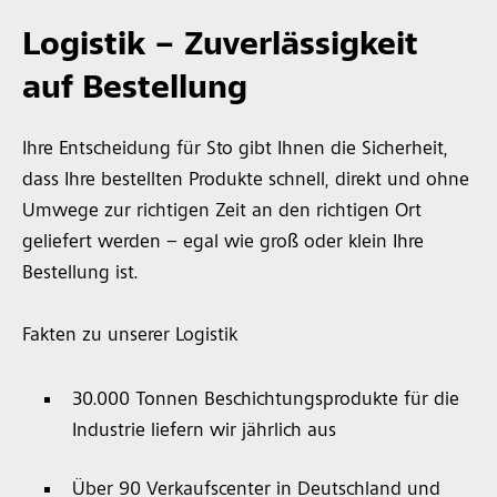
Logistik – Zuverlässigkeit
auf Bestellung
Ihre Entscheidung für Sto gibt Ihnen die Sicherheit,
dass Ihre bestellten Produkte schnell, direkt und ohne
Umwege zur richtigen Zeit an den richtigen Ort
geliefert werden – egal wie groß oder klein Ihre
Bestellung ist.
Fakten zu unserer Logistik
30.000 Tonnen Beschichtungsprodukte für die
Industrie liefern wir jährlich aus
Über 90 Verkaufscenter in Deutschland und