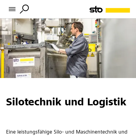
Silotechnik und Logistik
Eine leistungsfähige Silo- und Maschinentechnik und