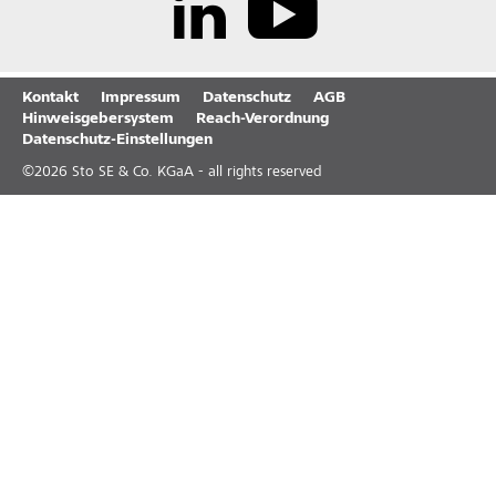
Kontakt
Impressum
Datenschutz
AGB
Hinweisgebersystem
Reach-Verordnung
Datenschutz-Einstellungen
©
2026
Sto SE & Co. KGaA - all rights reserved