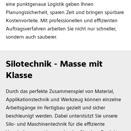
eine punktgenaue Logistik geben Ihnen
Planungssicherheit, sparen Zeit und bringen spürbare
Kostenvorteile. Mit professionellen und effizienten
Auftragsverfahren arbeiten Sie nicht nur schneller,
sondern auch sauberer.
Silotechnik - Masse mit
Klasse
Durch das perfekte Zusammenspiel von Material,
Applikationstechnik und Werkzeug können einzelne
Arbeitsgänge im Fertigbau gezielt und sicher
beschleunigt werden. Dabei unterstützt Sie unsere
Silo- und Maschinentechnik für die effiziente