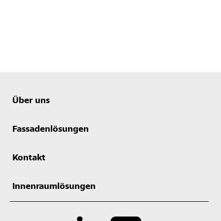
Über uns
Fassadenlösungen
Kontakt
Innenraumlösungen