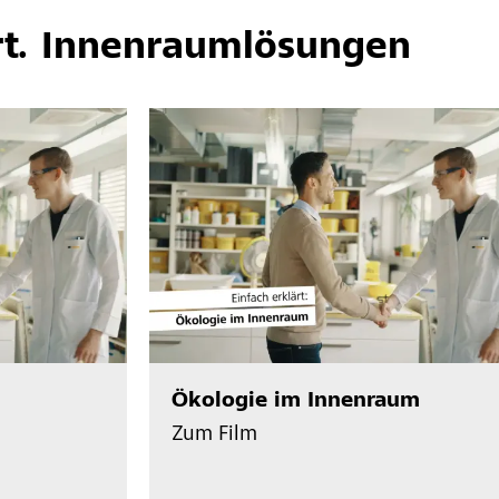
rt. Innenraumlösungen
Ökologie im Innenraum
Zum Film