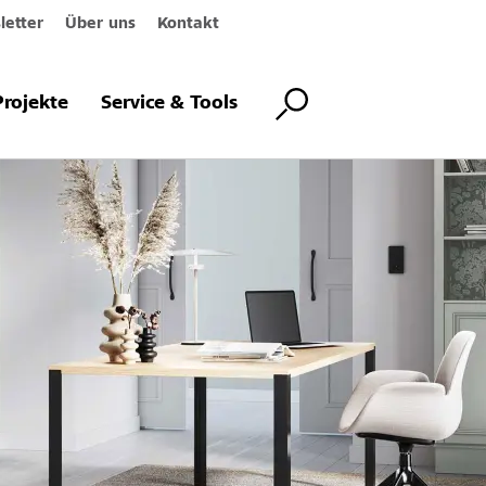
etter
Über uns
Kontakt
Projekte
Service & Tools