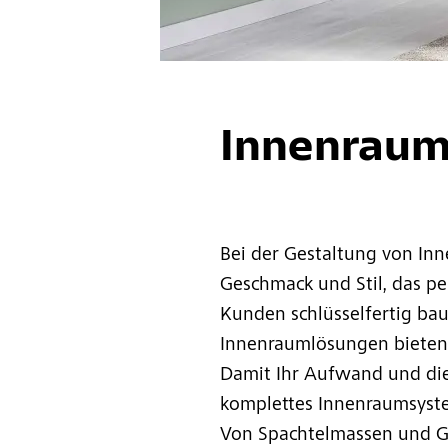
Innenraum
Bei der Gestaltung von Inn
Geschmack und Stil, das pe
Kunden schlüsselfertig bau
Innenraumlösungen bieten
Damit Ihr Aufwand und die 
komplettes Innenraumsyste
Von Spachtelmassen und Gr