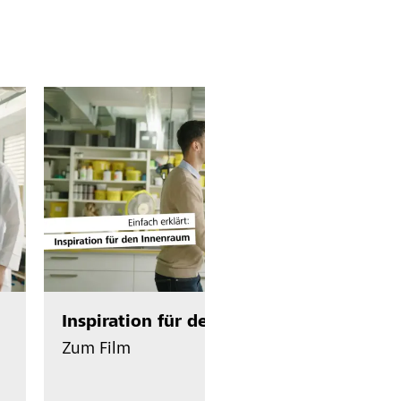
Inspiration für den Innenraum
Zum Film