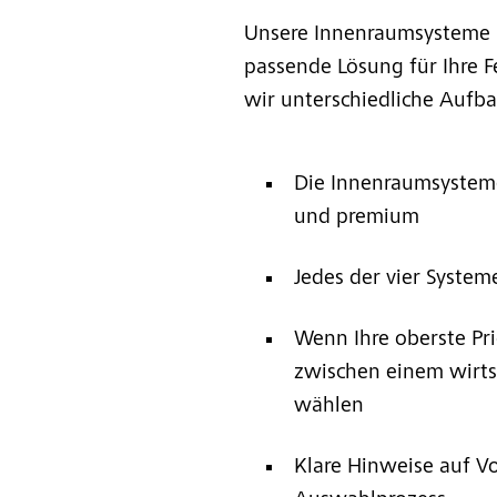
Unsere Innenraumsysteme 
passende Lösung für Ihre 
wir unterschiedliche Aufba
Die Innenraumsysteme s
und premium
Jedes der vier Systeme
Wenn Ihre oberste Pri
zwischen einem wirtsc
wählen
Klare Hinweise auf V