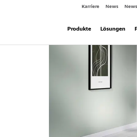
Karriere
News
Newsl
Produkte
Lösungen