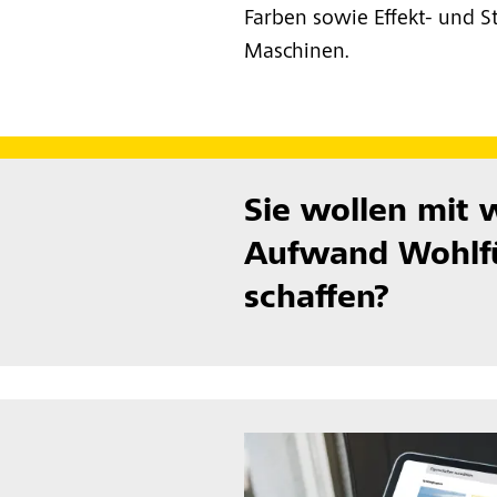
Farben sowie Effekt- und 
Maschinen.
Sie wollen mit 
Aufwand Wohlf
schaffen?