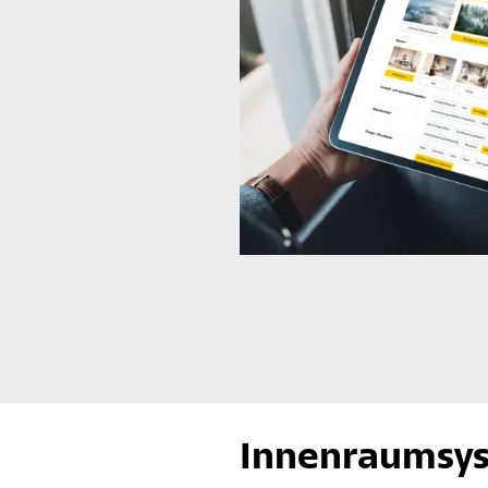
Innenraumsys