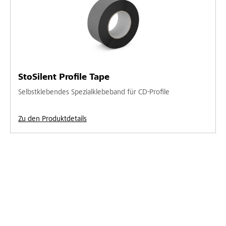
StoSilent Profile Tape
Selbstklebendes Spezialklebeband für CD-Profile
Zu den Produktdetails