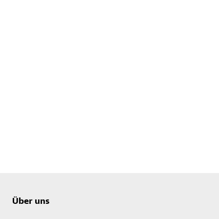
Über uns