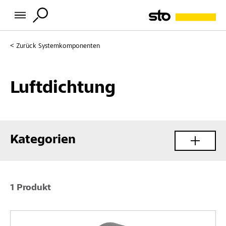
Zurück
Systemkomponenten
Luftdichtung
Kategorien
1 Produkt