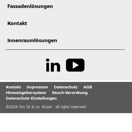
Fassadenlösungen
Kontakt
Innenraumlösungen
Kontakt
Impressum
Datenschutz
AGB
Hinweisgebersystem
Reach-Verordnung
Datenschutz-Einstellungen
©
2026
Sto SE & Co. KGaA - all rights reserved