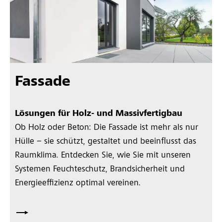
Fassade
Lösungen für Holz- und Massivfertigbau
Ob Holz oder Beton: Die Fassade ist mehr als nur
Hülle – sie schützt, gestaltet und beeinflusst das
Raumklima. Entdecken Sie, wie Sie mit unseren
Systemen Feuchteschutz, Brandsicherheit und
Energieeffizienz optimal vereinen.