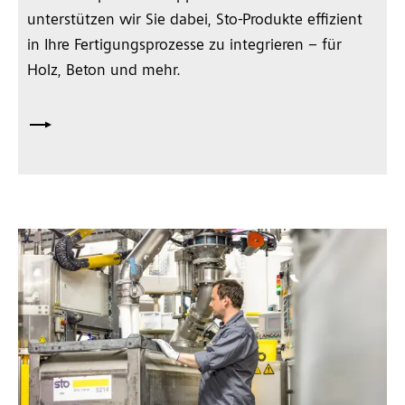
unterstützen wir Sie dabei, Sto-Produkte effizient
in Ihre Fertigungsprozesse zu integrieren – für
Holz, Beton und mehr.