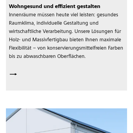
Wohngesund und effizient gestalten
Innenräume müssen heute viel leisten: gesundes
Raumklima, individuelle Gestaltung und
wirtschaftliche Verarbeitung. Unsere Lösungen für
Holz- und Massivfertigbau bieten Ihnen maximale
Flexibilität – von konservierungsmittelfreien Farben
bis zu abwaschbaren Oberflächen.