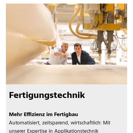
Fertigungstechnik
Mehr Effizienz im Fertigbau
Automatisiert, zeitsparend, wirtschaftlich: Mit
unserer Expertise in Applikationstechnik