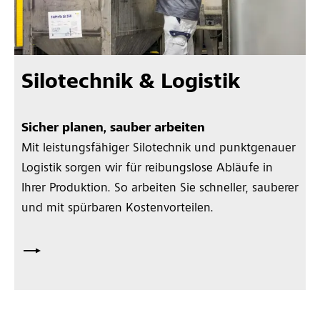
Silotechnik & Logistik
Sicher planen, sauber arbeiten
Mit leistungsfähiger Silotechnik und punktgenauer
Logistik sorgen wir für reibungslose Abläufe in
Ihrer Produktion. So arbeiten Sie schneller, sauberer
und mit spürbaren Kostenvorteilen.