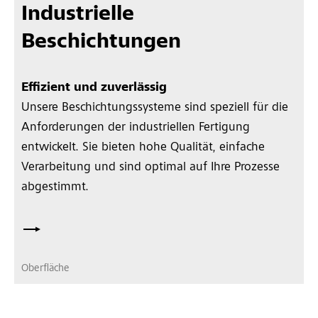
Industrielle
Beschichtungen
Effizient und zuverlässig
Unsere Beschichtungssysteme sind speziell für die
Anforderungen der industriellen Fertigung
entwickelt. Sie bieten hohe Qualität, einfache
Verarbeitung und sind optimal auf Ihre Prozesse
abgestimmt.
Oberfläche