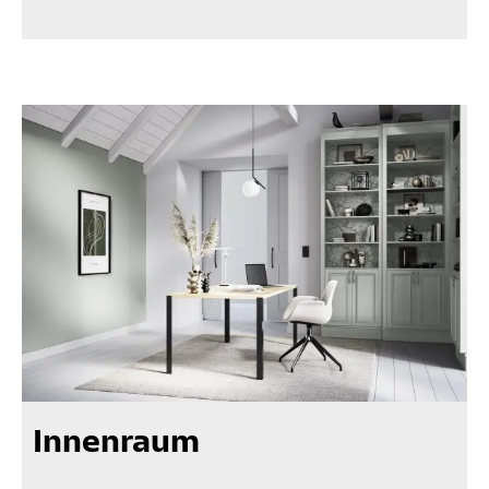
Innenraum