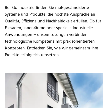
Bei Sto Industrie finden Sie maßgeschneiderte
Systeme und Produkte, die höchste Ansprüche an
Qualität, Effizienz und Nachhaltigkeit erfüllen. Ob für
Fassaden, Innenräume oder spezielle industrielle
Anwendungen – unsere Lösungen verbinden
technologische Kompetenz mit praxisorientierten
Konzepten. Entdecken Sie, wie wir gemeinsam Ihre
Projekte erfolgreich umsetzen.