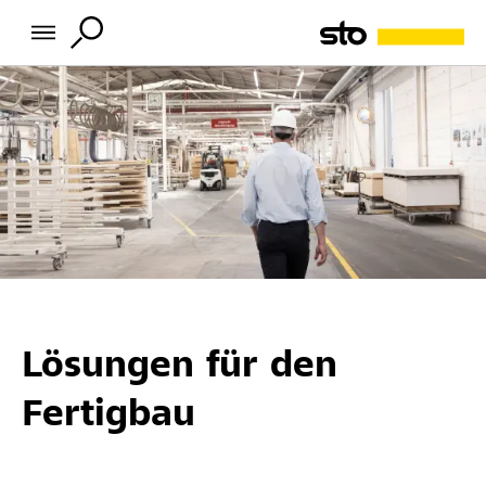
Lösungen für den
Fertigbau