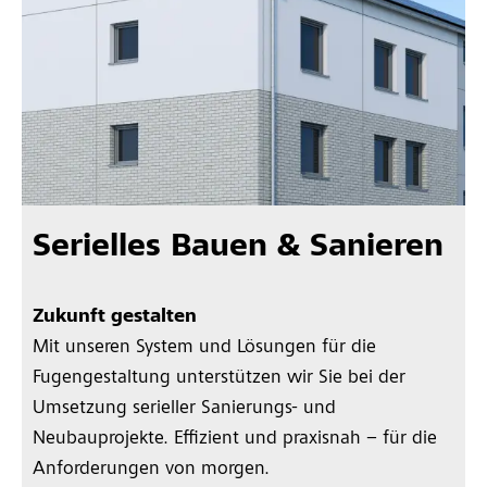
Serielles Bauen & Sanieren
Zukunft gestalten
Mit unseren System und Lösungen für die
Fugengestaltung unterstützen wir Sie bei der
Umsetzung serieller Sanierungs- und
Neubauprojekte. Effizient und praxisnah – für die
Anforderungen von morgen.