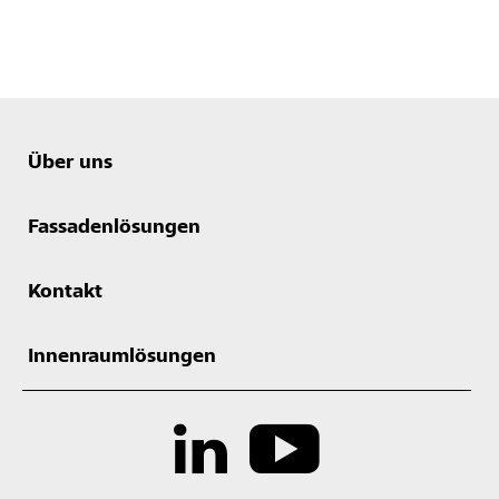
Über uns
Fassadenlösungen
Kontakt
Innenraumlösungen