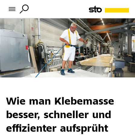
Wie man Klebemasse
besser, schneller und
effizienter aufsprüht