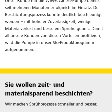
Unser Kunde hat die WIWA Airless-Pumpe bereits
seit mehreren Monaten erfolgreich im Einsatz. Der
Beschichtungsprozess konnte deutlich beschleunigt
werden – mit höherer Zuverlässigkeit, weniger
Materialverlust und besserem Sprühergebnis. Damit
all unsere Kunden von diesen Vorteilen profitieren,
wird die Pumpe in unser Sto-Produktprogramm
aufgenommen.
Sie wollen zeit- und
materialsparend beschichten?
Wir machen Sprühprozesse schneller und besser.