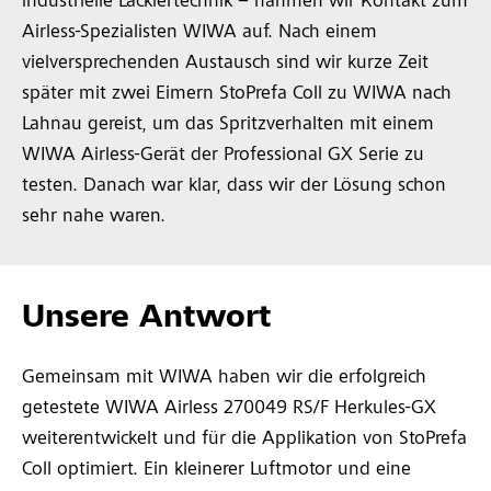
industrielle Lackiertechnik – nahmen wir Kontakt zum
Airless-Spezialisten WIWA auf. Nach einem
vielversprechenden Austausch sind wir kurze Zeit
später mit zwei Eimern StoPrefa Coll zu WIWA nach
Lahnau gereist, um das Spritzverhalten mit einem
WIWA Airless-Gerät der Professional GX Serie zu
testen. Danach war klar, dass wir der Lösung schon
sehr nahe waren.
Unsere Antwort
Gemeinsam mit WIWA haben wir die erfolgreich
getestete WIWA Airless 270049 RS/F Herkules-GX
weiterentwickelt und für die Applikation von StoPrefa
Coll optimiert. Ein kleinerer Luftmotor und eine