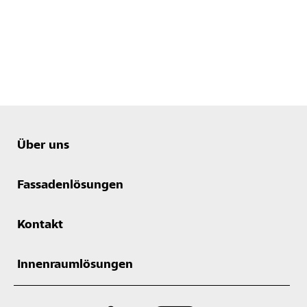
Über uns
Fassadenlösungen
Kontakt
Innenraumlösungen