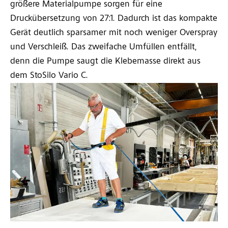
größere Materialpumpe sorgen für eine
Druckübersetzung von 27:1. Dadurch ist das kompakte
Gerät deutlich sparsamer mit noch weniger Overspray
und Verschleiß. Das zweifache Umfüllen entfällt,
denn die Pumpe saugt die Klebemasse direkt aus
dem StoSilo Vario C.