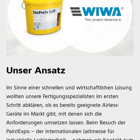
Unser Ansatz
Im Sinne einer schnellen und wirtschaftlichen Lösung
wollten unsere Fertigungsspezialisten im ersten
Schritt abklären, ob es bereits geeignete Airless-
Geräte im Markt gibt, mit denen sich die
Anforderungen umsetzen lassen. Beim Besuch der
PaintExpo – der internationalen Leitmesse für