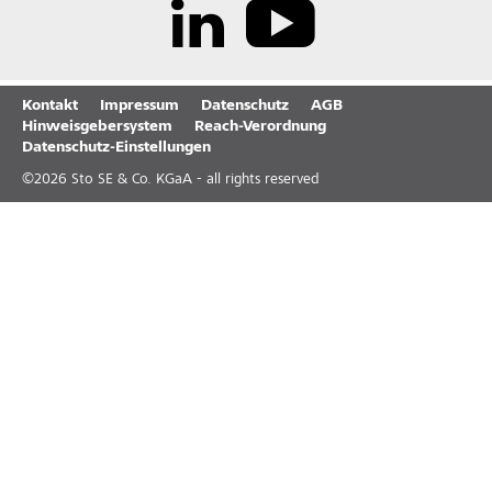
Kontakt
Impressum
Datenschutz
AGB
Hinweisgebersystem
Reach-Verordnung
Datenschutz-Einstellungen
©
2026
Sto SE & Co. KGaA - all rights reserved