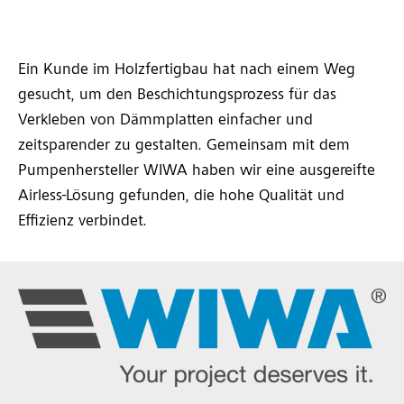
Ein Kunde im Holzfertigbau hat nach einem Weg
gesucht, um den Beschichtungsprozess für das
Verkleben von Dämmplatten einfacher und
zeitsparender zu gestalten. Gemeinsam mit dem
Pumpenhersteller WIWA haben wir eine ausgereifte
Airless-Lösung gefunden, die hohe Qualität und
Effizienz verbindet.