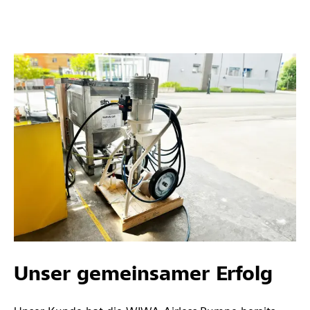
Unser gemeinsamer Erfolg