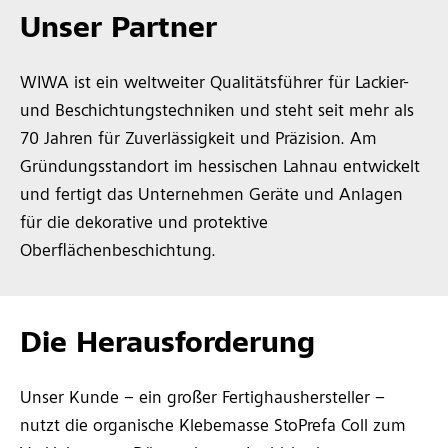
Unser Partner
WIWA ist ein weltweiter Qualitätsführer für Lackier-
und Beschichtungstechniken und steht seit mehr als
70 Jahren für Zuverlässigkeit und Präzision. Am
Gründungsstandort im hessischen Lahnau entwickelt
und fertigt das Unternehmen Geräte und Anlagen
für die dekorative und protektive
Oberflächenbeschichtung.
Die Herausforderung
Unser Kunde – ein großer Fertighaushersteller –
nutzt die organische Klebemasse StoPrefa Coll zum