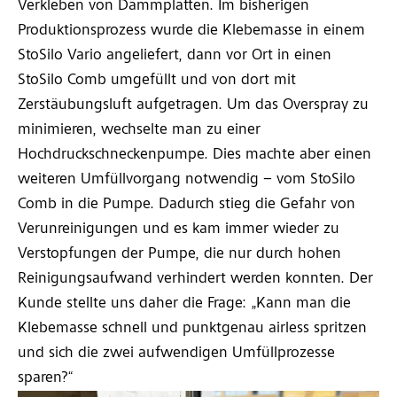
Verkleben von Dämmplatten. Im bisherigen
Produktionsprozess wurde die Klebemasse in einem
StoSilo Vario angeliefert, dann vor Ort in einen
StoSilo Comb umgefüllt und von dort mit
Zerstäubungsluft aufgetragen. Um das Overspray zu
minimieren, wechselte man zu einer
Hochdruckschneckenpumpe. Dies machte aber einen
weiteren Umfüllvorgang notwendig – vom StoSilo
Comb in die Pumpe. Dadurch stieg die Gefahr von
Verunreinigungen und es kam immer wieder zu
Verstopfungen der Pumpe, die nur durch hohen
Reinigungsaufwand verhindert werden konnten. Der
Kunde stellte uns daher die Frage: „Kann man die
Klebemasse schnell und punktgenau airless spritzen
und sich die zwei aufwendigen Umfüllprozesse
sparen?“