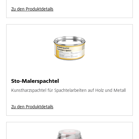
Zu den Produktdetails
Sto-Malerspachtel
Kunstharzspachtel für Spachtelarbeiten auf Holz und Metall
Zu den Produktdetails