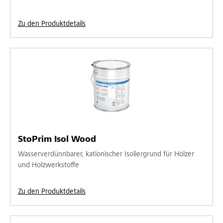
Zu den Produktdetails
StoPrim Isol Wood
Wasserverdünnbarer, kationischer Isoliergrund für Hölzer
und Holzwerkstoffe
Zu den Produktdetails