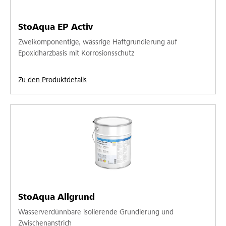
StoAqua EP Activ
Zweikomponentige, wässrige Haftgrundierung auf
Epoxidharzbasis mit Korrosionsschutz
Zu den Produktdetails
StoAqua Allgrund
Wasserverdünnbare isolierende Grundierung und
Zwischenanstrich