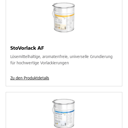
StoVorlack AF
Lösemittelhaltige, aromatenfreie, universelle Grundierung
für hochwertige Vorlackierungen
Zu den Produktdetails