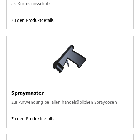
als Korrosionsschutz
Zu den Produktdetails
Spraymaster
Zur Anwendung bei allen handelsüblichen Spraydosen
Zu den Produktdetails