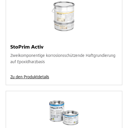
StoPrim Activ
Zweikomponentige korrosionsschützende Haftgrundierung
auf Epoxidharzbasis
Zu den Produktdetails