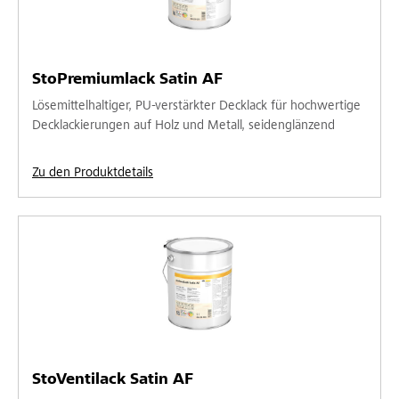
StoPremiumlack Satin AF
Lösemittelhaltiger, PU-verstärkter Decklack für hochwertige
Decklackierungen auf Holz und Metall, seidenglänzend
Zu den Produktdetails
StoVentilack Satin AF