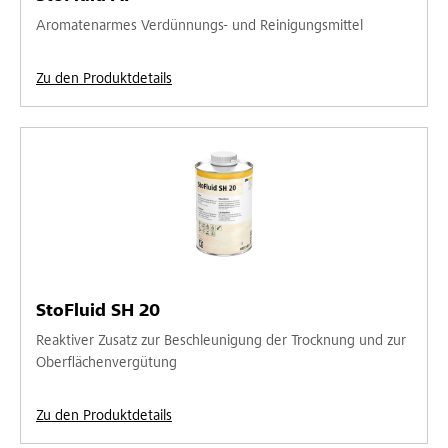
Aromatenarmes Verdünnungs- und Reinigungsmittel
Zu den Produktdetails
StoFluid SH 20
Reaktiver Zusatz zur Beschleunigung der Trocknung und zur
Oberflächenvergütung
Zu den Produktdetails