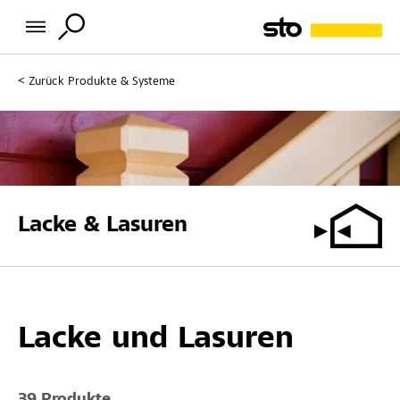
Zurück
Produkte & Systeme
Lacke & Lasuren
Lacke und Lasuren