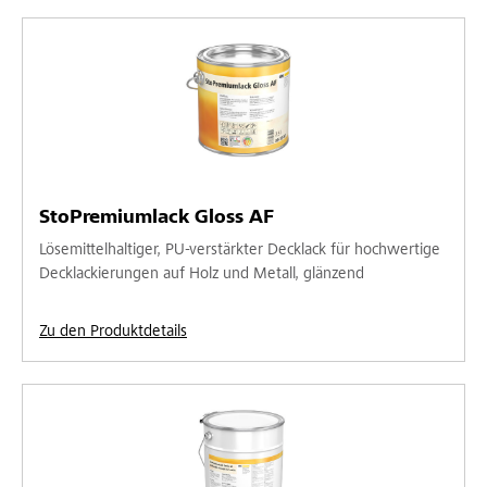
StoPremiumlack Gloss AF
Lösemittelhaltiger, PU-verstärkter Decklack für hochwertige
Decklackierungen auf Holz und Metall, glänzend
Zu den Produktdetails