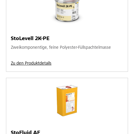
StoLevell 2K-PE
Zweikomponentige, feine Polyester-Füllspachtelmasse
Zu den Produktdetails
StoFluid AF