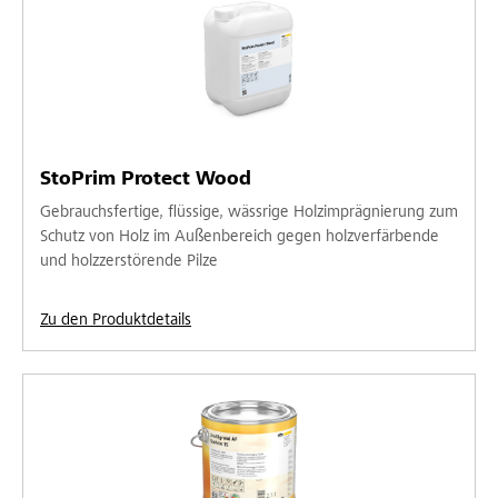
StoPrim Protect Wood
Gebrauchsfertige, flüssige, wässrige Holzimprägnierung zum
Schutz von Holz im Außenbereich gegen holzverfärbende
und holzzerstörende Pilze
Zu den Produktdetails