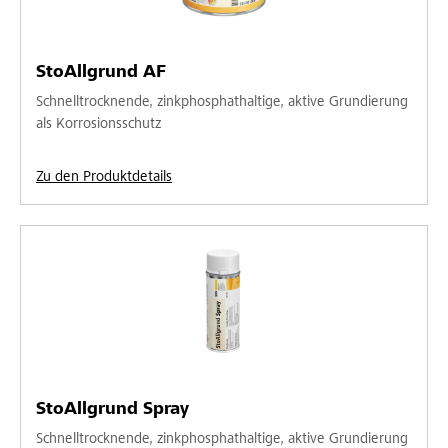
StoAllgrund AF
Schnelltrocknende, zinkphosphathaltige, aktive Grundierung
als Korrosionsschutz
Zu den Produktdetails
StoAllgrund Spray
Schnelltrocknende, zinkphosphathaltige, aktive Grundierung