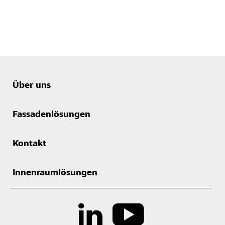
Über uns
Fassadenlösungen
Kontakt
Innenraumlösungen