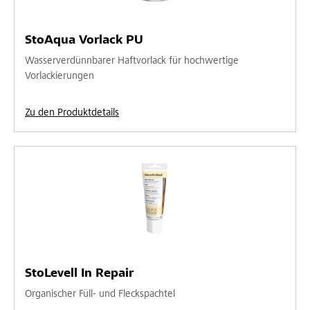
StoAqua Vorlack PU
Wasserverdünnbarer Haftvorlack für hochwertige
Vorlackierungen
Zu den Produktdetails
StoLevell In Repair
Organischer Füll- und Fleckspachtel