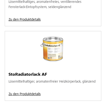
Lösemittelhaltiges, aromatenfreies, ventilierendes
Fensterlack-Eintopfsystem, seidenglänzend
Zu den Produktdetails
StoRadiatorlack AF
Lösemittelhaltiger, aromatenfreier Heizkörperlack, glänzend
Zu den Produktdetails