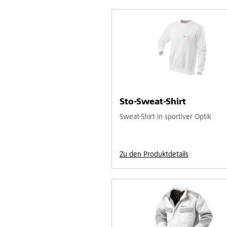
Sto-Sweat-Shirt
Sweat-Shirt in sportiver Optik
Zu den Produktdetails