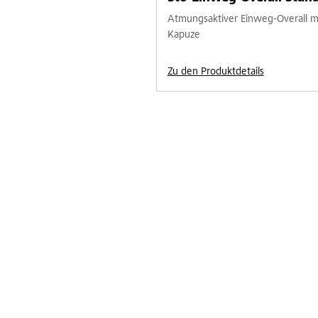
Atmungsaktiver Einweg-Overall m
Kapuze
Zu den Produktdetails