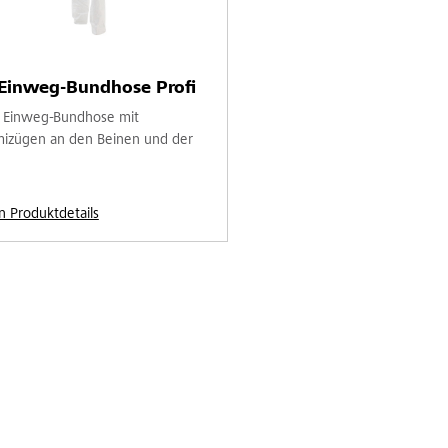
-Einweg-Bundhose Profi
 Einweg-Bundhose mit
zügen an den Beinen und der
n Produktdetails