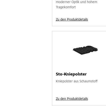
moderner Optik und hohem
Tragekomfort
Zu den Produktdetails
Sto-Kniepolster
Kniepolster aus Schaumstoff
Zu den Produktdetails