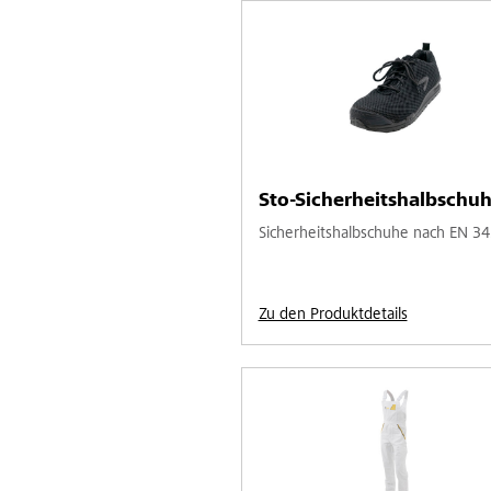
Sto-Sicherheitshalbschuh
Sicherheitshalbschuhe nach EN 34
Zu den Produktdetails