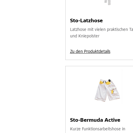
Sto-Latzhose
Latzhose mit vielen praktischen T
und Kniepolster
Zu den Produktdetails
Sto-Bermuda Active
Kurze Funktionsarbeitshose in