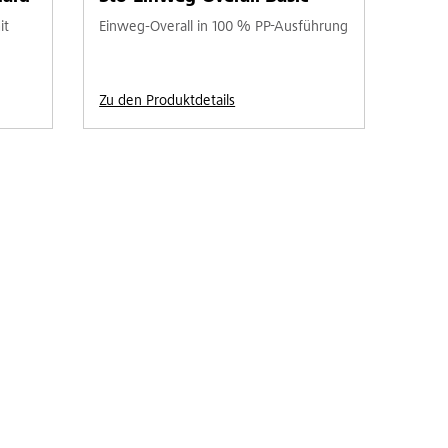
it
Einweg-Overall in 100 % PP-Ausführung
Zu den Produktdetails