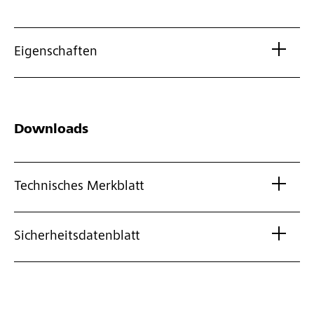
Eigenschaften
Downloads
Technisches Merkblatt
Sicherheitsdatenblatt