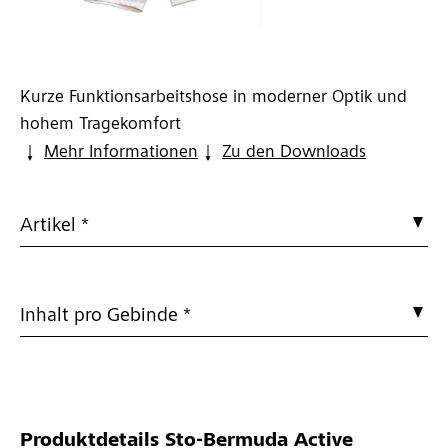
Kurze Funktionsarbeitshose in moderner Optik und
hohem Tragekomfort
Mehr Informationen
Zu den Downloads
Artikel *
Inhalt pro Gebinde *
Produktdetails
Sto-Bermuda Active