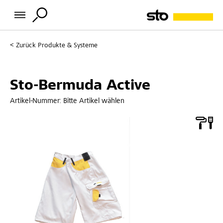
Zurück
Produkte & Systeme
Sto-Bermuda Active
Artikel-Nummer:
Bitte Artikel wählen