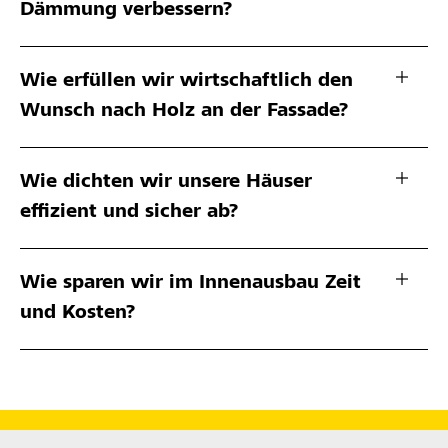
Dämmung verbessern?
Wie erfüllen wir wirtschaftlich den
Wunsch nach Holz an der Fassade?
Wie dichten wir unsere Häuser
effizient und sicher ab?
Wie sparen wir im Innenausbau Zeit
und Kosten?