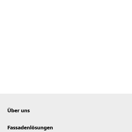
Über uns
Fassadenlösungen