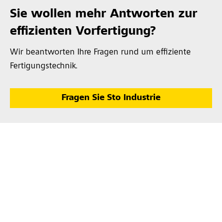
Sie wollen mehr Antworten zur
effizienten Vorfertigung?
Wir beantworten Ihre Fragen rund um effiziente
Fertigungstechnik.
Fragen Sie Sto Industrie