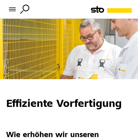
Effiziente Vorfertigung
Wie erhöhen wir unseren