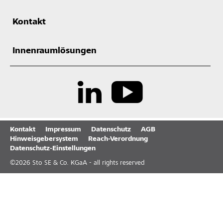
Kontakt
Innenraumlösungen
Kontakt
Impressum
Datenschutz
AGB
Hinweisgebersystem
Reach-Verordnung
Datenschutz-Einstellungen
©
2026
Sto SE & Co. KGaA - all rights reserved