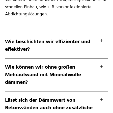
Wir liefern Ihnen außerdem vorgefertigte Module für
schnellen Einbau, wie z. B. vorkonfektionierte
Abdichtungslösungen.
Wie beschichten wir effizienter und
effektiver?
Wie können wir ohne großen
Mehraufwand mit Mineralwolle
dämmen?
Lässt sich der Dämmwert von
Betonwänden auch ohne zusätzliche