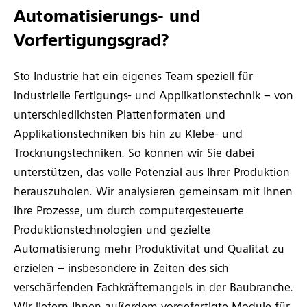
Automatisierungs- und
Vorfertigungsgrad?
Sto Industrie hat ein eigenes Team speziell für
industrielle Fertigungs- und Applikationstechnik – von
unterschiedlichsten Plattenformaten und
Applikationstechniken bis hin zu Klebe- und
Trocknungstechniken. So können wir Sie dabei
unterstützen, das volle Potenzial aus Ihrer Produktion
herauszuholen. Wir analysieren gemeinsam mit Ihnen
Ihre Prozesse, um durch computergesteuerte
Produktionstechnologien und gezielte
Automatisierung mehr Produktivität und Qualität zu
erzielen – insbesondere in Zeiten des sich
verschärfenden Fachkräftemangels in der Baubranche.