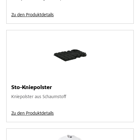
Zu den Produktdetails
Sto-Kniepolster
Kniepolster aus Schaumstoff
Zu den Produktdetails