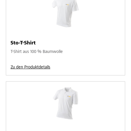
Sto-T-Shirt
T-Shirt aus 100 % Baumwolle
Zu den Produktdetails