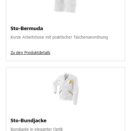
Sto-Bermuda
Kurze Arbeitshose mit praktischer Taschenanordnung
Zu den Produktdetails
Sto-Bundjacke
Bundjacke in eleganter Optik