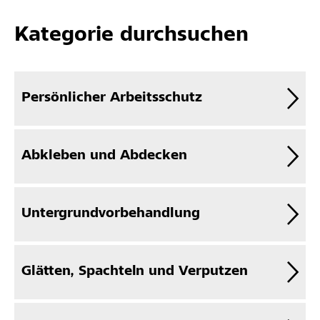
Kategorie durchsuchen
Persönlicher Arbeitsschutz
Abkleben und Abdecken
Untergrundvorbehandlung
Glätten, Spachteln und Verputzen