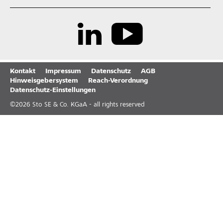
Kontakt
Impressum
Datenschutz
AGB
Hinweisgebersystem
Reach-Verordnung
Datenschutz-Einstellungen
©
2026
Sto SE & Co. KGaA - all rights reserved