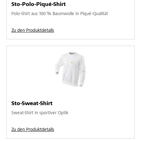
Sto-Polo-Piqué-Shirt
Polo-Shirt aus 100 % Baumwolle in Piqué-Qualität
Zu den Produktdetails
Sto-Sweat-Shirt
Sweat-Shirt in sportiver Optik
Zu den Produktdetails