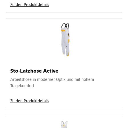
Zu den Produktdetails
Sto-Latzhose Active
Arbeitshose in moderner Optik und mit hohem
Tragekomfort
Zu den Produktdetails