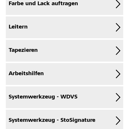
Farbe und Lack auftragen
Leitern
Tapezieren
Arbeitshilfen
Systemwerkzeug - WDVS
Systemwerkzeug - StoSignature