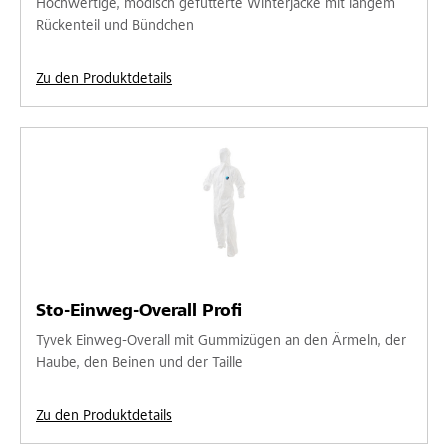
Hochwertige, modisch gefütterte Winterjacke mit langem
Rückenteil und Bündchen
Zu den Produktdetails
Sto-Einweg-Overall Profi
Tyvek Einweg-Overall mit Gummizügen an den Ärmeln, der
Haube, den Beinen und der Taille
Zu den Produktdetails