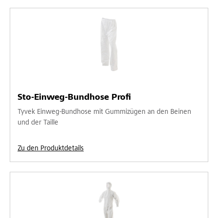
Sto-Einweg-Bundhose Profi
Tyvek Einweg-Bundhose mit Gummizügen an den Beinen
und der Taille
Zu den Produktdetails