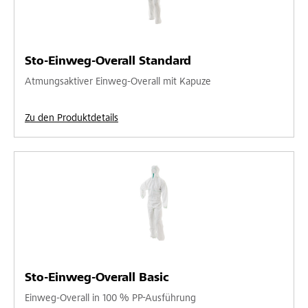
Sto-Einweg-Overall Standard
Atmungsaktiver Einweg-Overall mit Kapuze
Zu den Produktdetails
Sto-Einweg-Overall Basic
Einweg-Overall in 100 % PP-Ausführung