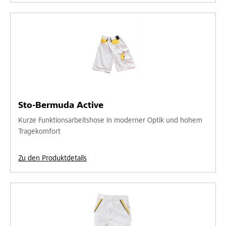
Sto-Bermuda Active
Kurze Funktionsarbeitshose in moderner Optik und hohem
Tragekomfort
Zu den Produktdetails