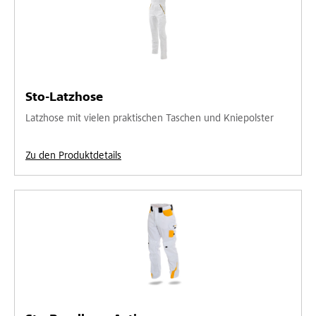
Sto-Latzhose
Latzhose mit vielen praktischen Taschen und Kniepolster
Zu den Produktdetails