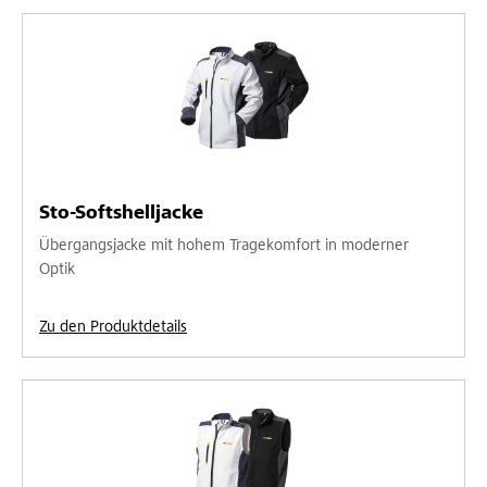
Sto-Softshelljacke
Übergangsjacke mit hohem Tragekomfort in moderner
Optik
Zu den Produktdetails