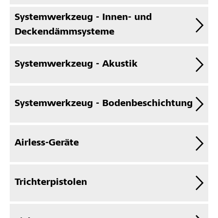
Systemwerkzeug - Innen- und
Deckendämmsysteme
Systemwerkzeug - Akustik
Systemwerkzeug - Bodenbeschichtung
Airless-Geräte
Trichterpistolen