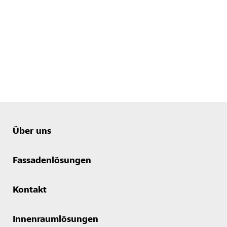
Über uns
Fassadenlösungen
Kontakt
Innenraumlösungen