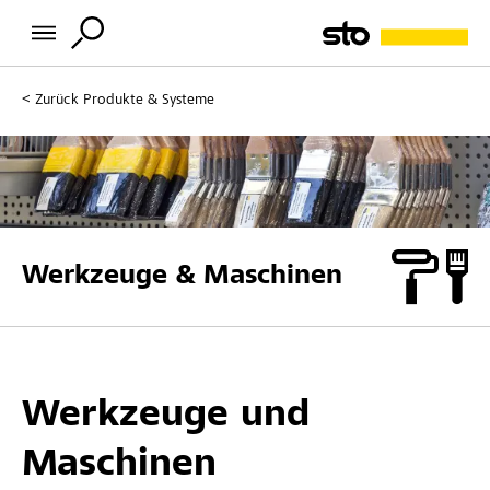
Zurück
Produkte & Systeme
Werkzeuge & Maschinen
Werkzeuge und
Maschinen