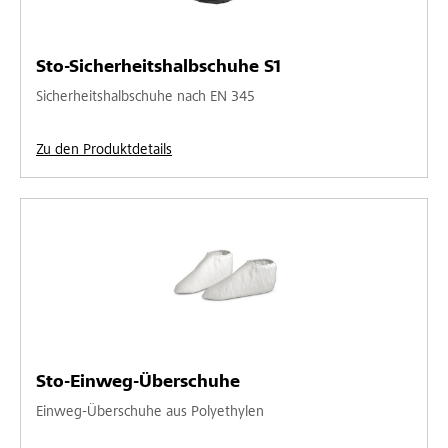
Sto-Sicherheitshalbschuhe S1
Sicherheitshalbschuhe nach EN 345
Zu den Produktdetails
Sto-Einweg-Überschuhe
Einweg-Überschuhe aus Polyethylen