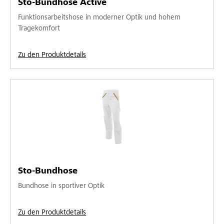
Sto-Bundhose Active
Funktionsarbeitshose in moderner Optik und hohem
Tragekomfort
Zu den Produktdetails
Sto-Bundhose
Bundhose in sportiver Optik
Zu den Produktdetails