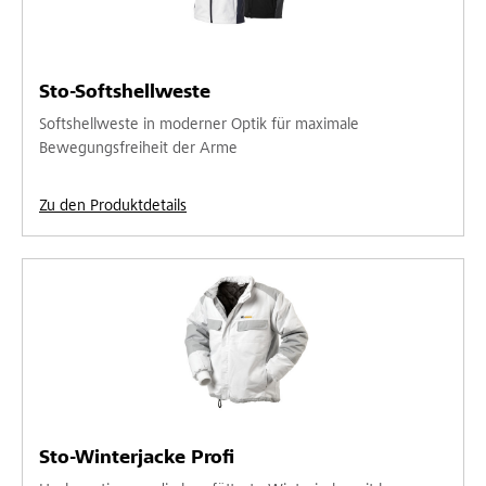
Sto-Softshellweste
Softshellweste in moderner Optik für maximale
Bewegungsfreiheit der Arme
Zu den Produktdetails
Sto-Winterjacke Profi