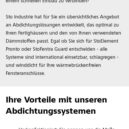
einem schnellen Einbau zu verbinden?
Sto Industrie hat für Sie ein übersichtliches Angebot
an Abdichtungslösungen entwickelt, das optimal zu
Ihren Fertighäusern und den von Ihnen verwendeten
Dämmstoffen passt. Egal ob Sie sich für StoElement
Pronto oder StoFentra Guard entscheiden - alle
Systeme sind international einsetzbar, schlagregen -
und winddicht für Ihre wärmebrückenfreien
Fensteranschlüsse.
Ihre Vorteile mit unseren
Abdichtungssystemen