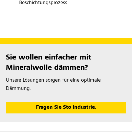
Beschichtungsprozess
Sie wollen einfacher mit
Mineralwolle dämmen?
Unsere Lösungen sorgen für eine optimale
Dämmung.
Fragen Sie Sto Industrie.