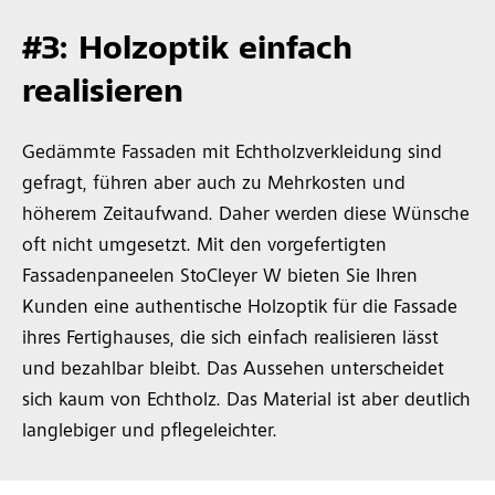
#3: Holzoptik einfach
realisieren
Gedämmte Fassaden mit Echtholzverkleidung sind
gefragt, führen aber auch zu Mehrkosten und
höherem Zeitaufwand. Daher werden diese Wünsche
oft nicht umgesetzt. Mit den vorgefertigten
Fassadenpaneelen StoCleyer W bieten Sie Ihren
Kunden eine authentische Holzoptik für die Fassade
ihres Fertighauses, die sich einfach realisieren lässt
und bezahlbar bleibt. Das Aussehen unterscheidet
sich kaum von Echtholz. Das Material ist aber deutlich
langlebiger und pflegeleichter.