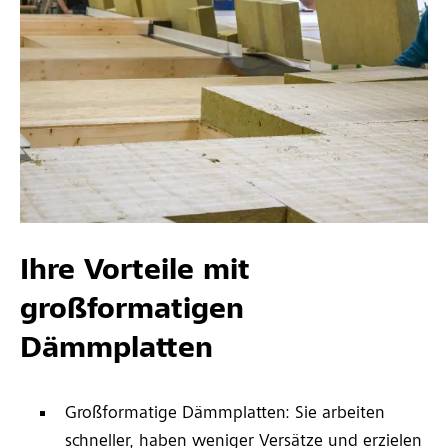
Ihre Vorteile mit
großformatigen
Dämmplatten
Großformatige Dämmplatten: Sie arbeiten
schneller, haben weniger Versätze und erzielen