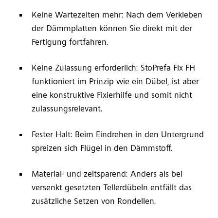
Keine Wartezeiten mehr: Nach dem Verkleben
der Dämmplatten können Sie direkt mit der
Fertigung fortfahren.
Keine Zulassung erforderlich: StoPrefa Fix FH
funktioniert im Prinzip wie ein Dübel, ist aber
eine konstruktive Fixierhilfe und somit nicht
zulassungsrelevant.
Fester Halt: Beim Eindrehen in den Untergrund
spreizen sich Flügel in den Dämmstoff.
Material- und zeitsparend: Anders als bei
versenkt gesetzten Tellerdübeln entfällt das
zusätzliche Setzen von Rondellen.