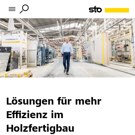
Lösungen für mehr
Effizienz im
Holzfertigbau