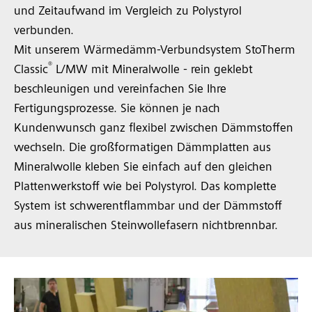
und Zeitaufwand im Vergleich zu Polystyrol
verbunden.
Mit unserem Wärmedämm-Verbundsystem StoTherm
®
Classic
L/MW mit Mineralwolle - rein geklebt
beschleunigen und vereinfachen Sie Ihre
Fertigungsprozesse. Sie können je nach
Kundenwunsch ganz flexibel zwischen Dämmstoffen
wechseln. Die großformatigen Dämmplatten aus
Mineralwolle kleben Sie einfach auf den gleichen
Plattenwerkstoff wie bei Polystyrol. Das komplette
System ist schwerentflammbar und der Dämmstoff
aus mineralischen Steinwollefasern nichtbrennbar.