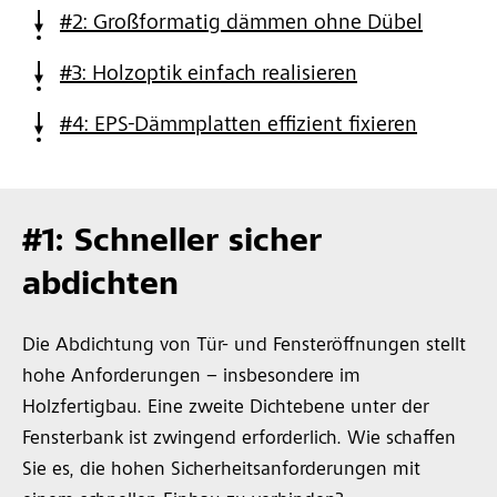
#2: Großformatig dämmen ohne Dübel
#3: Holzoptik einfach realisieren
#4: EPS-Dämmplatten effizient fixieren
#1: Schneller sicher
abdichten
Die Abdichtung von Tür- und Fensteröffnungen stellt
hohe Anforderungen – insbesondere im
Holzfertigbau. Eine zweite Dichtebene unter der
Fensterbank ist zwingend erforderlich. Wie schaffen
Sie es, die hohen Sicherheitsanforderungen mit