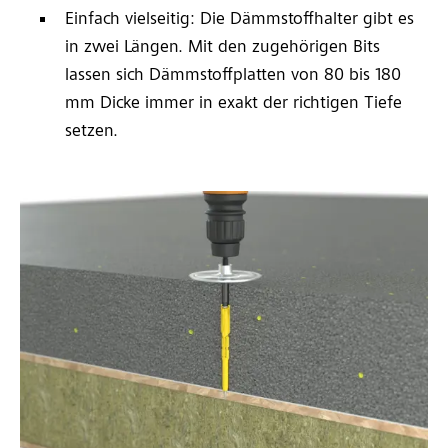
Einfach vielseitig: Die Dämmstoffhalter gibt es
in zwei Längen. Mit den zugehörigen Bits
lassen sich Dämmstoffplatten von 80 bis 180
mm Dicke immer in exakt der richtigen Tiefe
setzen.