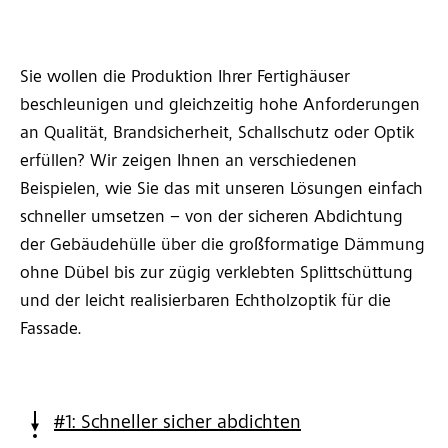
Sie wollen die Produktion Ihrer Fertighäuser
beschleunigen und gleichzeitig hohe Anforderungen
an Qualität, Brandsicherheit, Schallschutz oder Optik
erfüllen? Wir zeigen Ihnen an verschiedenen
Beispielen, wie Sie das mit unseren Lösungen einfach
schneller umsetzen – von der sicheren Abdichtung
der Gebäudehülle über die großformatige Dämmung
ohne Dübel bis zur zügig verklebten Splittschüttung
und der leicht realisierbaren Echtholzoptik für die
Fassade.
#1: Schneller sicher abdichten