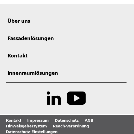
Über uns
Fassadenlösungen
Kontakt
Innenraumlösungen
Kontakt
Impressum
Datenschutz
AGB
Hinweisgebersystem
Reach-Verordnung
Datenschutz-Einstellungen