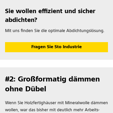
Sie wollen effizient und sicher
abdichten?
Mit uns finden Sie die optimale Abdichtungslösung.
Fragen Sie Sto Industrie
#2: Großformatig dämmen
ohne Dübel
Wenn Sie Holzfertighäuser mit Mineralwolle dämmen
wollen, war das bisher mit deutlich mehr Arbeits-