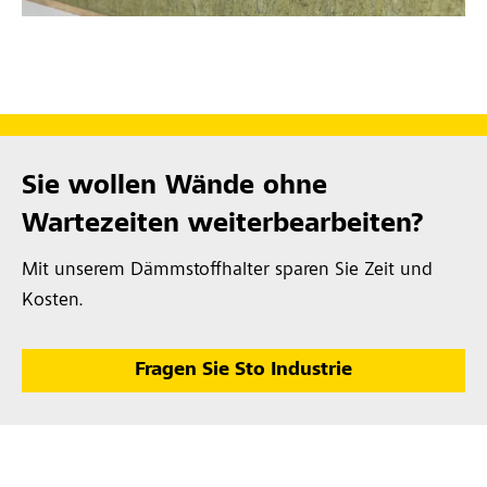
Sie wollen Wände ohne
Wartezeiten weiterbearbeiten?
Mit unserem Dämmstoffhalter sparen Sie Zeit und
Kosten.
Fragen Sie Sto Industrie