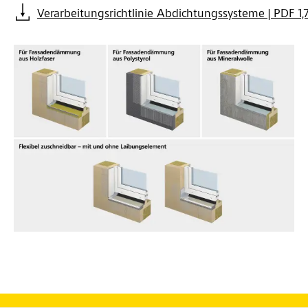
Verarbeitungsrichtlinie Abdichtungssysteme | PDF 1