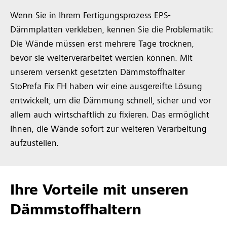
Wenn Sie in Ihrem Fertigungsprozess EPS-
Dämmplatten verkleben, kennen Sie die Problematik:
Die Wände müssen erst mehrere Tage trocknen,
bevor sie weiterverarbeitet werden können. Mit
unserem versenkt gesetzten Dämmstoffhalter
StoPrefa Fix FH haben wir eine ausgereifte Lösung
entwickelt, um die Dämmung schnell, sicher und vor
allem auch wirtschaftlich zu fixieren. Das ermöglicht
Ihnen, die Wände sofort zur weiteren Verarbeitung
aufzustellen.
Ihre Vorteile mit unseren
Dämmstoffhaltern