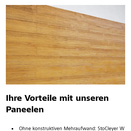
Ihre Vorteile mit unseren
Paneelen
Ohne konstruktiven Mehraufwand: StoCleyer W