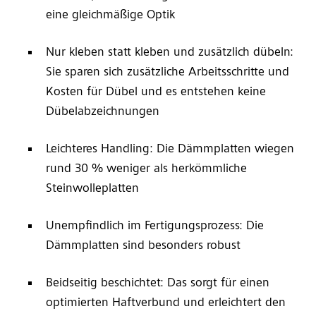
eine gleichmäßige Optik
Nur kleben statt kleben und zusätzlich dübeln:
Sie sparen sich zusätzliche Arbeitsschritte und
Kosten für Dübel und es entstehen keine
Dübelabzeichnungen
Leichteres Handling: Die Dämmplatten wiegen
rund 30 % weniger als herkömmliche
Steinwolleplatten
Unempfindlich im Fertigungsprozess: Die
Dämmplatten sind besonders robust
Beidseitig beschichtet: Das sorgt für einen
optimierten Haftverbund und erleichtert den