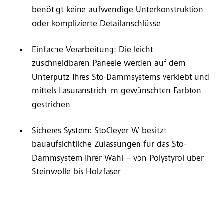
benötigt keine aufwendige Unterkonstruktion
oder komplizierte Detailanschlüsse
Einfache Verarbeitung: Die leicht
zuschneidbaren Paneele werden auf dem
Unterputz Ihres Sto-Dämmsystems verklebt und
mittels Lasuranstrich im gewünschten Farbton
gestrichen
Sicheres System: StoCleyer W besitzt
bauaufsichtliche Zulassungen für das Sto-
Dämmsystem Ihrer Wahl – von Polystyrol über
Steinwolle bis Holzfaser