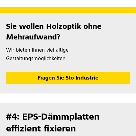
Sie wollen Holzoptik ohne
Mehraufwand?
Wir bieten Ihnen vielfältige
Gestaltungsmöglichkeiten.
Fragen Sie Sto Industrie
#4: EPS-Dämmplatten
effizient fixieren