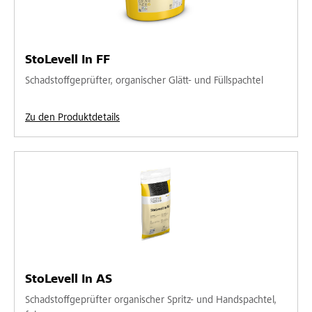
StoLevell In FF
Schadstoffgeprüfter, organischer Glätt- und Füllspachtel
Zu den Produktdetails
StoLevell In AS
Schadstoffgeprüfter organischer Spritz- und Handspachtel,