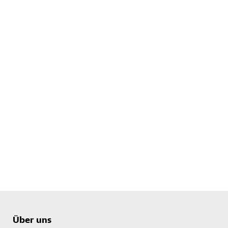
Über uns