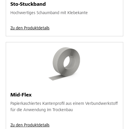
Sto-Stuckband
Hochwertiges Schaumband mit Klebekante
Zu den Produktdetails
Mid-Flex
Papierkaschiertes Kantenprofil aus einem Verbundwerkstoff
für die Anwendung im Trockenbau
Zu den Produktdetails