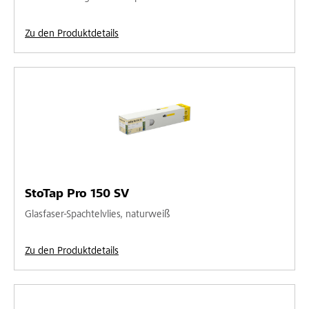
Zu den Produktdetails
StoTap Pro 150 SV
Glasfaser-Spachtelvlies, naturweiß
Zu den Produktdetails