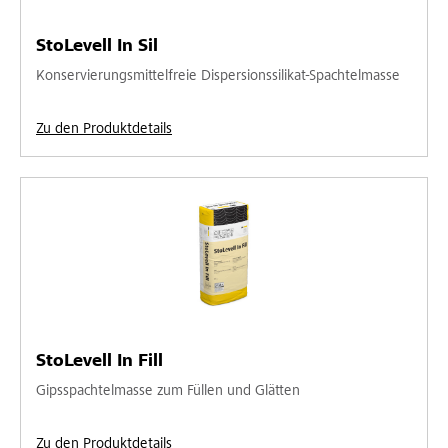
StoLevell In Sil
Konservierungsmittelfreie Dispersionssilikat-Spachtelmasse
Zu den Produktdetails
StoLevell In Fill
Gipsspachtelmasse zum Füllen und Glätten
Zu den Produktdetails