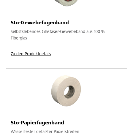
Sto-Gewebefugenband
Selbstklebendes Glasfaser-Gewebeband aus 100 %
Fiberglas
Zu den Produktdetails
Sto-Papierfugenband
Wasserfester gefalzter Papierstreifen