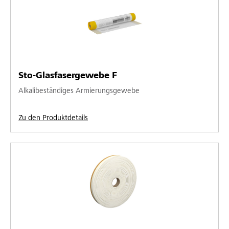
Sto-Glasfasergewebe F
Alkalibeständiges Armierungsgewebe
Zu den Produktdetails