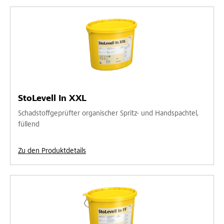
StoLevell In XXL
Schadstoffgeprüfter organischer Spritz- und Handspachtel,
füllend
Zu den Produktdetails