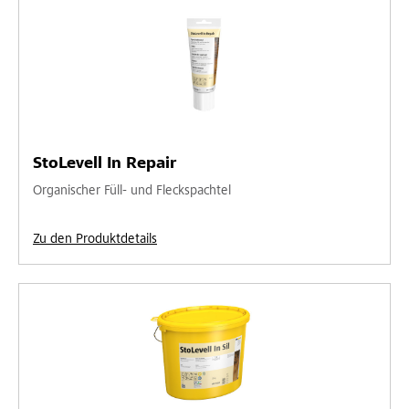
StoLevell In Repair
Organischer Füll- und Fleckspachtel
Zu den Produktdetails