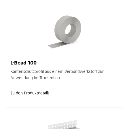
L-Bead 100
Kantenschutzprofil aus einem Verbundwerkstoff zur
Anwendung im Trockenbau
Zu den Produktdetails