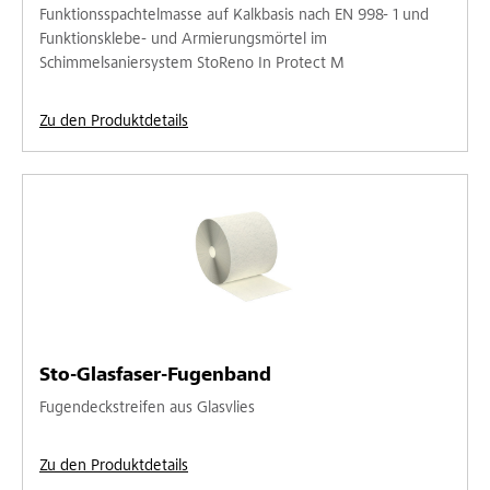
Funktionsspachtelmasse auf Kalkbasis nach EN 998- 1 und
Funktionsklebe- und Armierungsmörtel im
Schimmelsaniersystem StoReno In Protect M
Zu den Produktdetails
Sto-Glasfaser-Fugenband
Fugendeckstreifen aus Glasvlies
Zu den Produktdetails