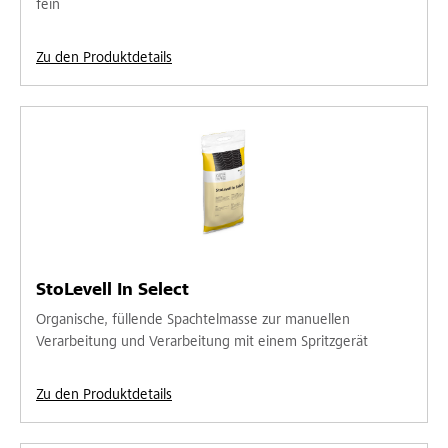
fein
Zu den Produktdetails
StoLevell In Select
Organische, füllende Spachtelmasse zur manuellen
Verarbeitung und Verarbeitung mit einem Spritzgerät
Zu den Produktdetails