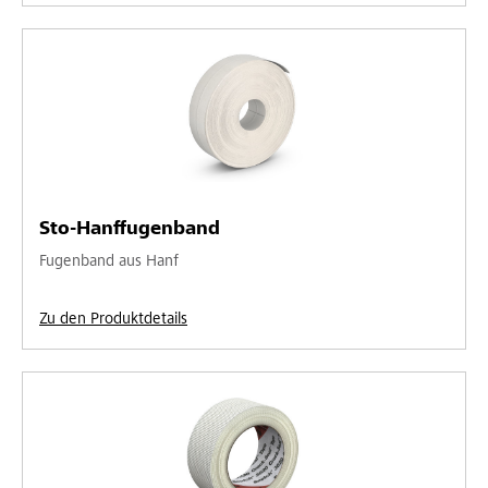
Sto-Hanffugenband
Fugenband aus Hanf
Zu den Produktdetails