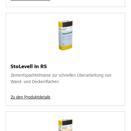
StoLevell In RS
Zementspachtelmasse zur schnellen Überarbeitung von
Wand- und Deckenflächen
Zu den Produktdetails