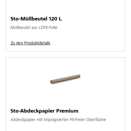
Sto-Müllbeutel 120 L
Müllbeutel aus LDPE-Folie
Zu den Produktdetails
Sto-Abdeckpapier Premium
Abdeckpapier mit imprägnierter PE-freier Oberfläche