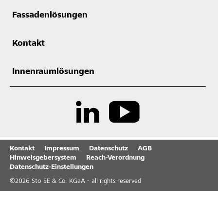
Fassadenlösungen
Kontakt
Innenraumlösungen
Kontakt
Impressum
Datenschutz
AGB
Hinweisgebersystem
Reach-Verordnung
Datenschutz-Einstellungen
©
2026
Sto SE & Co. KGaA - all rights reserved