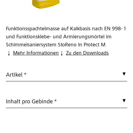
Funktionsspachtelmasse auf Kalkbasis nach EN 998- 1
und Funktionsklebe- und Armierungsmörtel im
Schimmelsaniersystem StoReno In Protect M
Mehr Informationen
Zu den Downloads
Artikel *
Inhalt pro Gebinde *