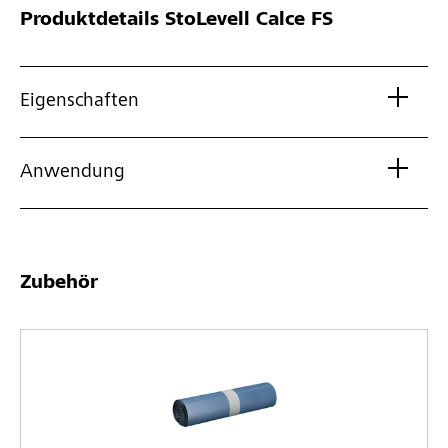
Produktdetails
StoLevell Calce FS
Eigenschaften
Anwendung
Zubehör