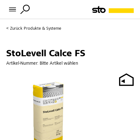
Zurück
Produkte & Systeme
StoLevell Calce FS
Artikel-Nummer:
Bitte Artikel wählen