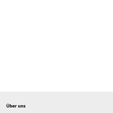
Über uns