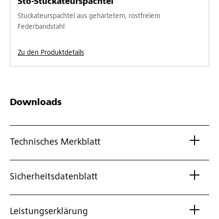
Sto-Stuckateurspachtel
Stuckateurspachtel aus gehärtetem, rostfreiem
Federbandstahl
Zu den Produktdetails
Downloads
Technisches Merkblatt
Sicherheitsdatenblatt
Leistungserklärung