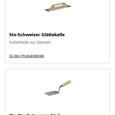
Sto-Schweizer Glättekelle
Aufziehkelle aus Edelstahl
Zu den Produktdetails