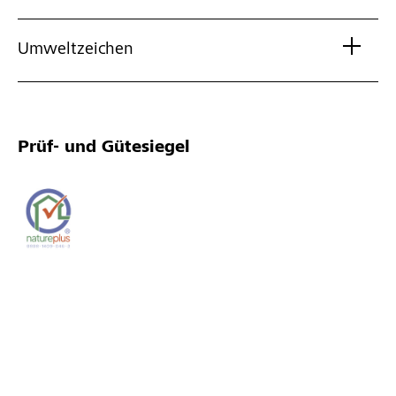
Umweltzeichen
Prüf- und Gütesiegel