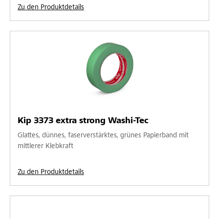
Zu den Produktdetails
Kip 3373 extra strong Washi-Tec
Glattes, dünnes, faserverstärktes, grünes Papierband mit
mittlerer Klebkraft
Zu den Produktdetails