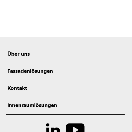
Über uns
Fassadenlösungen
Kontakt
Innenraumlösungen