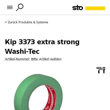
Zurück
Produkte & Systeme
Kip 3373 extra strong
Washi-Tec
Artikel-Nummer:
Bitte Artikel wählen