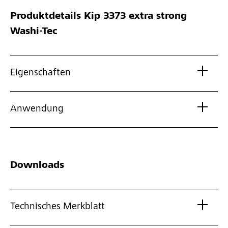
Produktdetails
Kip 3373 extra strong
Washi-Tec
Eigenschaften
Anwendung
Downloads
Technisches Merkblatt