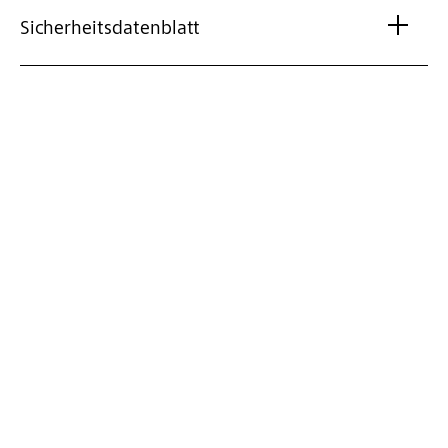
Sicherheitsdatenblatt