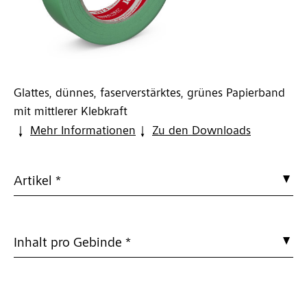
Glattes, dünnes, faserverstärktes, grünes Papierband
mit mittlerer Klebkraft
Mehr Informationen
Zu den Downloads
Artikel *
Inhalt pro Gebinde *