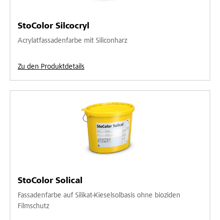
StoColor Silcocryl
Acrylatfassadenfarbe mit Siliconharz
Zu den Produktdetails
StoColor Solical
Fassadenfarbe auf Silikat-Kieselsolbasis ohne bioziden
Filmschutz