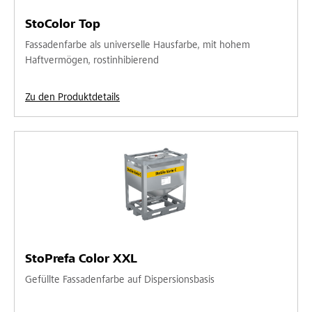
StoColor Top
Fassadenfarbe als universelle Hausfarbe, mit hohem
Haftvermögen, rostinhibierend
Zu den Produktdetails
StoPrefa Color XXL
Gefüllte Fassadenfarbe auf Dispersionsbasis