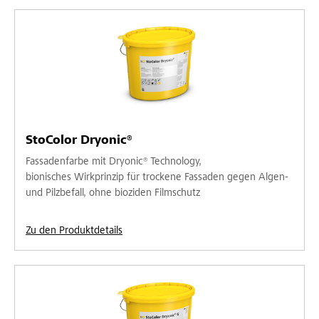
StoColor Dryonic®
Fassadenfarbe mit Dryonic® Technology,
bionisches Wirkprinzip für trockene Fassaden gegen Algen-
und Pilzbefall, ohne bioziden Filmschutz
Zu den Produktdetails