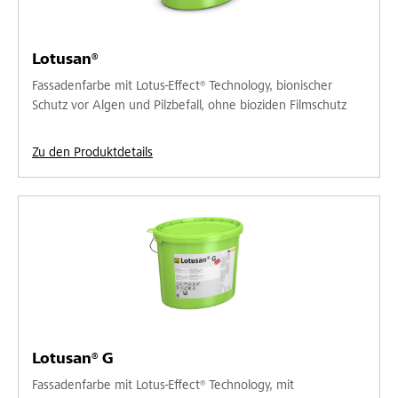
Lotusan®
Fassadenfarbe mit Lotus-Effect® Technology, bionischer
Schutz vor Algen und Pilzbefall, ohne bioziden Filmschutz
Zu den Produktdetails
Lotusan® G
Fassadenfarbe mit Lotus-Effect® Technology, mit