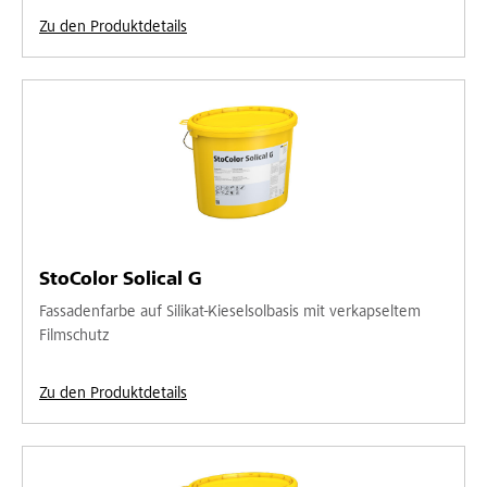
Zu den Produktdetails
StoColor Solical G
Fassadenfarbe auf Silikat-Kieselsolbasis mit verkapseltem
Filmschutz
Zu den Produktdetails