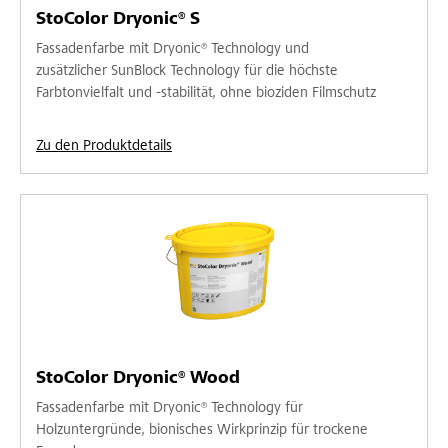
StoColor Dryonic® S
Fassadenfarbe mit Dryonic® Technology und
zusätzlicher SunBlock Technology für die höchste
Farbtonvielfalt und -stabilität, ohne bioziden Filmschutz
Zu den Produktdetails
StoColor Dryonic® Wood
Fassadenfarbe mit Dryonic® Technology für
Holzuntergründe, bionisches Wirkprinzip für trockene