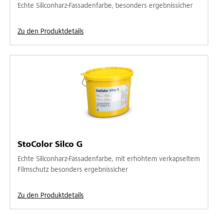
Echte Siliconharz-Fassadenfarbe, besonders ergebnissicher
Zu den Produktdetails
StoColor Silco G
Echte Siliconharz-Fassadenfarbe, mit erhöhtem verkapseltem
Filmschutz besonders ergebnissicher
Zu den Produktdetails