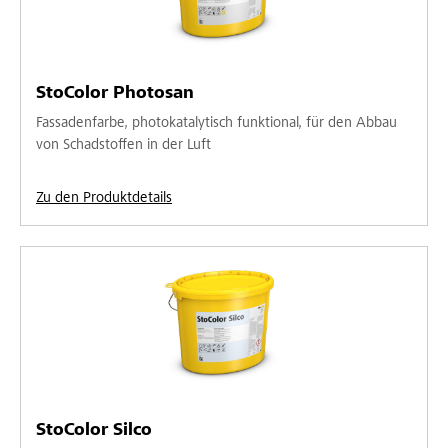
StoColor Photosan
Fassadenfarbe, photokatalytisch funktional, für den Abbau
von Schadstoffen in der Luft
Zu den Produktdetails
StoColor Silco