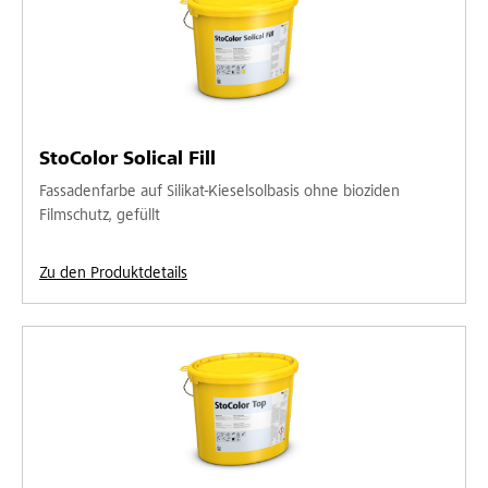
StoColor Solical Fill
Fassadenfarbe auf Silikat-Kieselsolbasis ohne bioziden
Filmschutz, gefüllt
Zu den Produktdetails