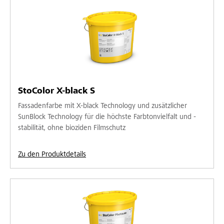
StoColor X-black S
Fassadenfarbe mit X-black Technology und zusätzlicher
SunBlock Technology für die höchste Farbtonvielfalt und -
stabilität, ohne bioziden Filmschutz
Zu den Produktdetails