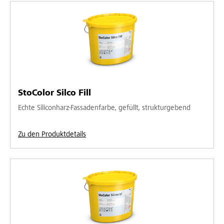
StoColor Silco Fill
Echte Siliconharz-Fassadenfarbe, gefüllt, strukturgebend
Zu den Produktdetails