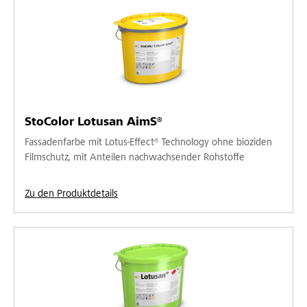
StoColor Lotusan AimS®
Fassadenfarbe mit Lotus-Effect® Technology ohne bioziden
Filmschutz, mit Anteilen nachwachsender Rohstoffe
Zu den Produktdetails