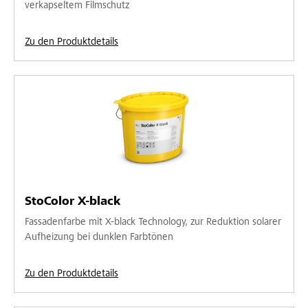
verkapseltem Filmschutz
Zu den Produktdetails
StoColor X-black
Fassadenfarbe mit X-black Technology, zur Reduktion solarer
Aufheizung bei dunklen Farbtönen
Zu den Produktdetails