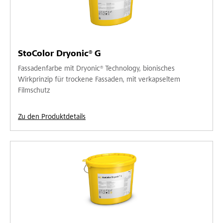
StoColor Dryonic® G
Fassadenfarbe mit Dryonic® Technology, bionisches
Wirkprinzip für trockene Fassaden, mit verkapseltem
Filmschutz
Zu den Produktdetails