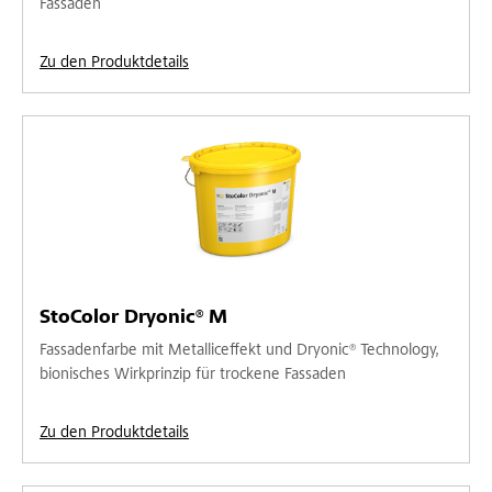
Fassaden
Zu den Produktdetails
StoColor Dryonic® M
Fassadenfarbe mit Metalliceffekt und Dryonic® Technology,
bionisches Wirkprinzip für trockene Fassaden
Zu den Produktdetails