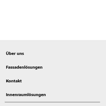
Über uns
Fassadenlösungen
Kontakt
Innenraumlösungen