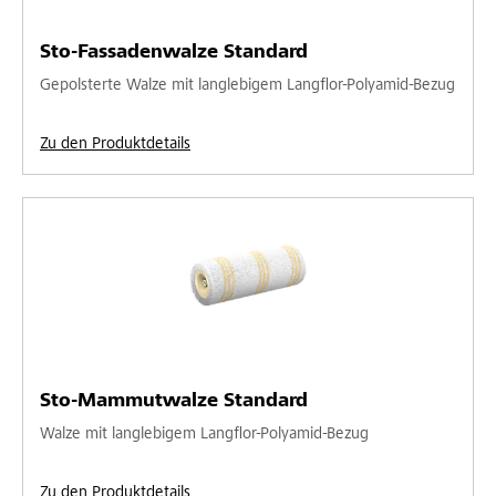
Sto-Fassadenwalze Standard
Gepolsterte Walze mit langlebigem Langflor-Polyamid-Bezug
Zu den Produktdetails
Sto-Mammutwalze Standard
Walze mit langlebigem Langflor-Polyamid-Bezug
Zu den Produktdetails