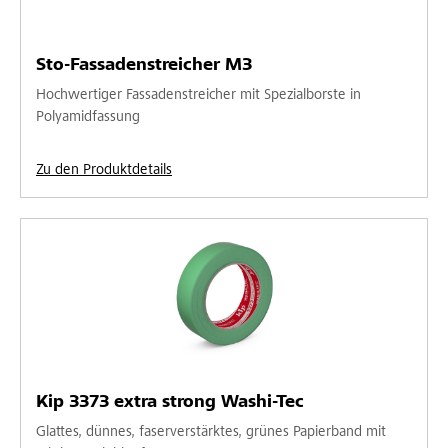
Sto-Fassadenstreicher M3
Hochwertiger Fassadenstreicher mit Spezialborste in
Polyamidfassung
Zu den Produktdetails
Kip 3373 extra strong Washi-Tec
Glattes, dünnes, faserverstärktes, grünes Papierband mit