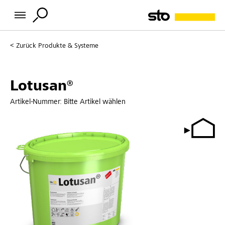
Zurück
Produkte & Systeme
Lotusan®
Artikel-Nummer:
Bitte Artikel wählen