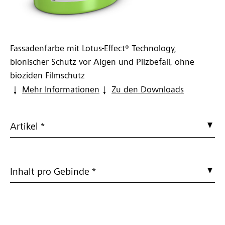
Fassadenfarbe mit Lotus-Effect® Technology,
bionischer Schutz vor Algen und Pilzbefall, ohne
bioziden Filmschutz
Mehr Informationen
Zu den Downloads
Artikel *
Inhalt pro Gebinde *