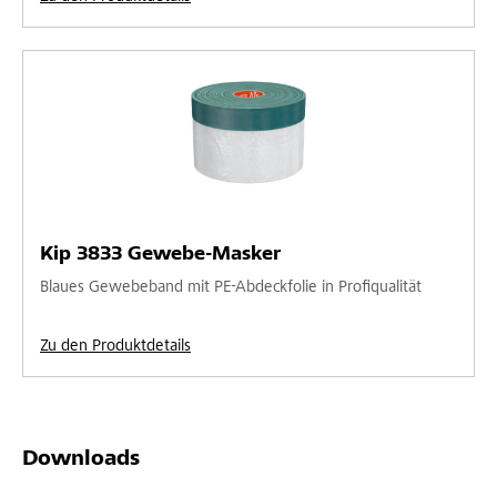
Kip 3833 Gewebe-Masker
Blaues Gewebeband mit PE-Abdeckfolie in Profiqualität
Zu den Produktdetails
Downloads