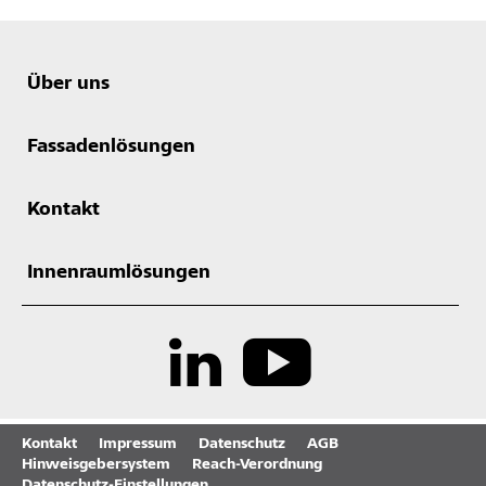
Über uns
Fassadenlösungen
Kontakt
Innenraumlösungen
Kontakt
Impressum
Datenschutz
AGB
Hinweisgebersystem
Reach-Verordnung