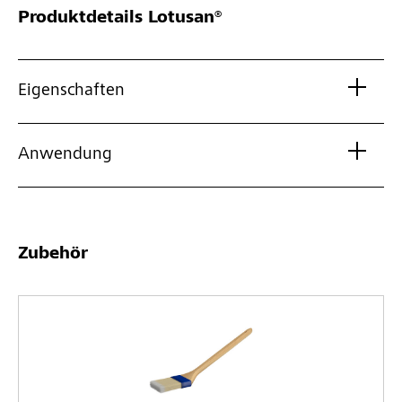
Produktdetails
Lotusan®
Eigenschaften
Anwendung
Zubehör