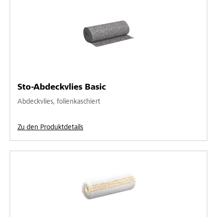
Sto-Abdeckvlies Basic
Abdeckvlies, folienkaschiert
Zu den Produktdetails