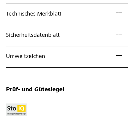
Technisches Merkblatt
Sicherheitsdatenblatt
Umweltzeichen
Prüf- und Gütesiegel