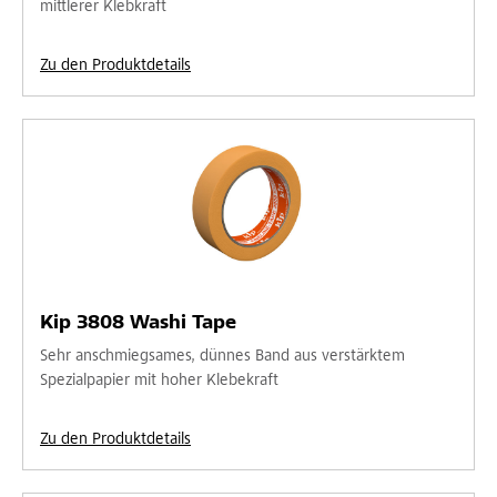
mittlerer Klebkraft
Zu den Produktdetails
Kip 3808 Washi Tape
Sehr anschmiegsames, dünnes Band aus verstärktem
Spezialpapier mit hoher Klebekraft
Zu den Produktdetails