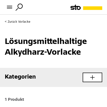
Zurück
Vorlacke
Lösungsmittelhaltige
Alkydharz-Vorlacke
Kategorien
1 Produkt