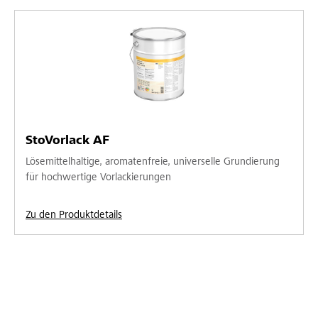
StoVorlack AF
Lösemittelhaltige, aromatenfreie, universelle Grundierung
für hochwertige Vorlackierungen
Zu den Produktdetails