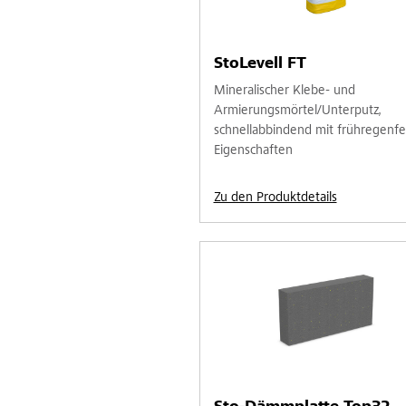
StoLevell FT
Mineralischer Klebe- und
Armierungsmörtel/Unterputz,
schnellabbindend mit frühregenfe
Eigenschaften
Zu den Produktdetails