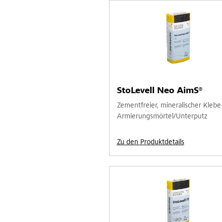
StoLevell Neo AimS®
Zementfreier, mineralischer Klebe
Armierungsmörtel/Unterputz
Zu den Produktdetails