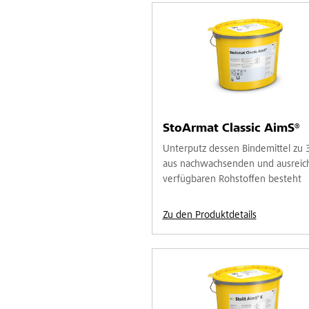
StoArmat Classic AimS®
Unterputz dessen Bindemittel zu
aus nachwachsenden und ausreic
verfügbaren Rohstoffen besteht
Zu den Produktdetails