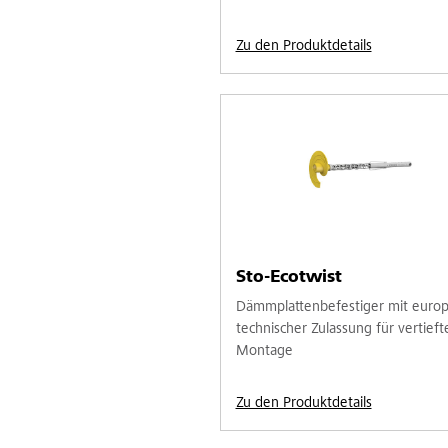
Zu den Produktdetails
Sto-Ecotwist
Dämmplattenbefestiger mit europ
technischer Zulassung für vertieft
Montage
Zu den Produktdetails