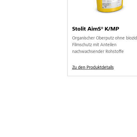
Stolit AimS® K/MP
Organischer Oberputz ohne biozi
Filmschutz mit Anteilen
nachwachsender Rohstoffe
Zu den Produktdetails