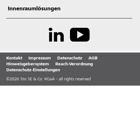
Innenraumlösungen
Kontakt
Impressum
Datenschutz
AGB
Hinweisgebersystem
Reach-Verordnung
Datenschutz-Einstellungen
©
2026
Sto SE & Co. KGaA - all rights reserved