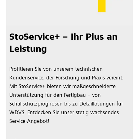
StoService+ – Ihr Plus an
Leistung
Profitieren Sie von unserem technischen
Kundenservice, der Forschung und Praxis vereint.
Mit StoService+ bieten wir maßgeschneiderte
Unterstützung für den Fertigbau – von
Schallschutzprognosen bis zu Detaillösungen für
WDVS. Entdecken Sie unser stetig wachsendes
Service-Angebot!