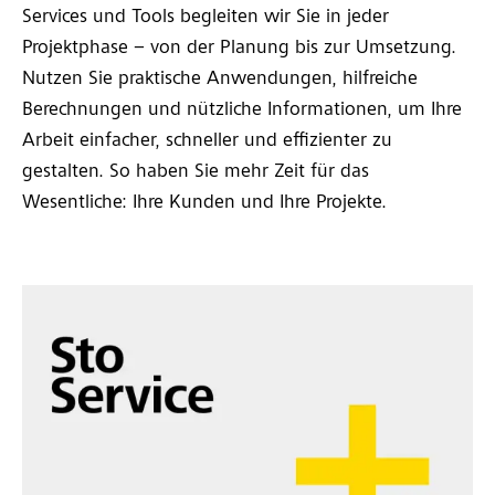
Services und Tools begleiten wir Sie in jeder
Projektphase – von der Planung bis zur Umsetzung.
Nutzen Sie praktische Anwendungen, hilfreiche
Berechnungen und nützliche Informationen, um Ihre
Arbeit einfacher, schneller und effizienter zu
gestalten. So haben Sie mehr Zeit für das
Wesentliche: Ihre Kunden und Ihre Projekte.