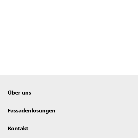
Über uns
Fassadenlösungen
Kontakt