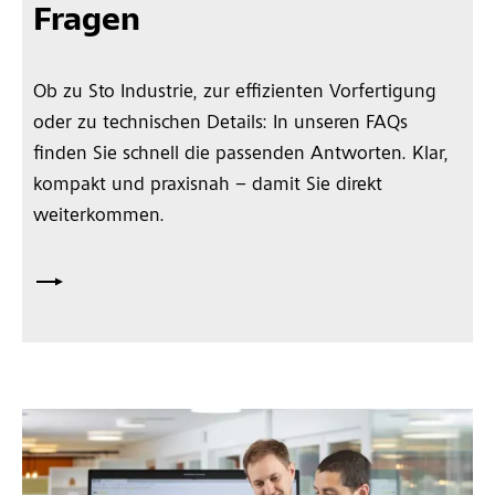
Fragen
Ob zu Sto Industrie, zur effizienten Vorfertigung
oder zu technischen Details: In unseren FAQs
finden Sie schnell die passenden Antworten. Klar,
kompakt und praxisnah – damit Sie direkt
weiterkommen.