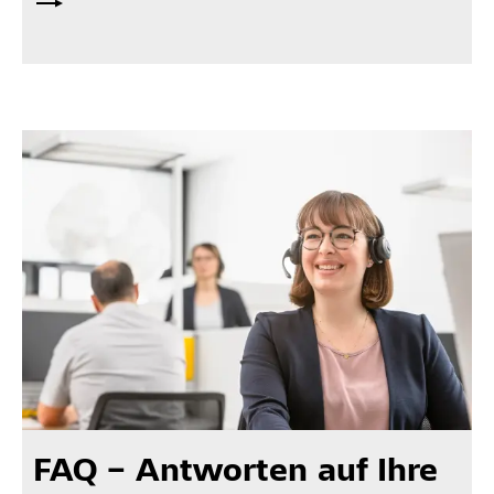
FAQ – Antworten auf Ihre