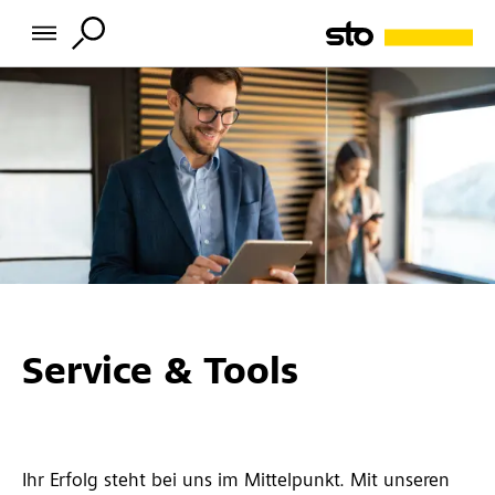
Service & Tools
Ihr Erfolg steht bei uns im Mittelpunkt. Mit unseren