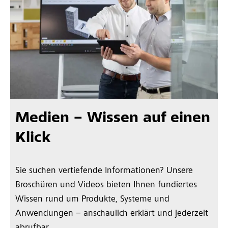
Medien – Wissen auf einen
Klick
Sie suchen vertiefende Informationen? Unsere
Broschüren und Videos bieten Ihnen fundiertes
Wissen rund um Produkte, Systeme und
Anwendungen – anschaulich erklärt und jederzeit