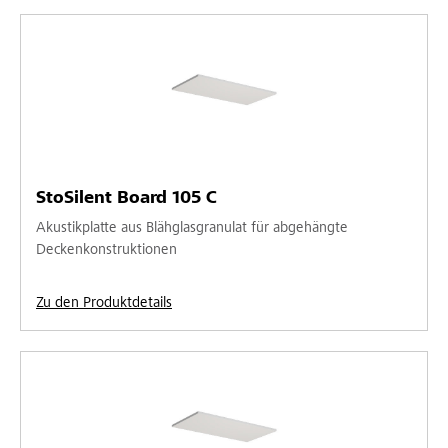
StoSilent Board 105 C
Akustikplatte aus Blähglasgranulat für abgehängte
Deckenkonstruktionen
Zu den Produktdetails