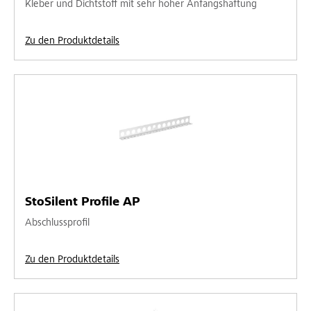
Kleber und Dichtstoff mit sehr hoher Anfangshaftung
Zu den Produktdetails
StoSilent Profile AP
Abschlussprofil
Zu den Produktdetails