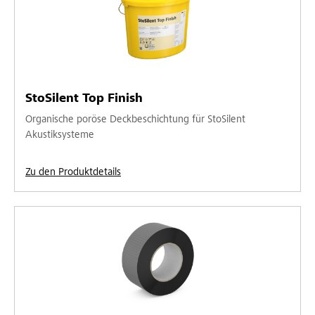
StoSilent Top Finish
Organische poröse Deckbeschichtung für StoSilent
Akustiksysteme
Zu den Produktdetails