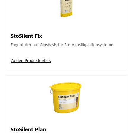
StoSilent Fix
Fugenfüller auf Gipsbasis für Sto-Akustikplattensysteme
Zu den Produktdetails
StoSilent Plan