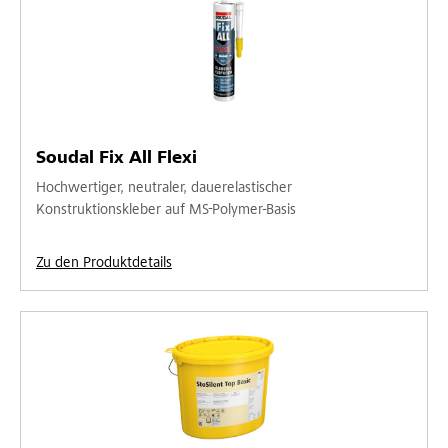
Soudal Fix All Flexi
Hochwertiger, neutraler, dauerelastischer
Konstruktionskleber auf MS-Polymer-Basis
Zu den Produktdetails