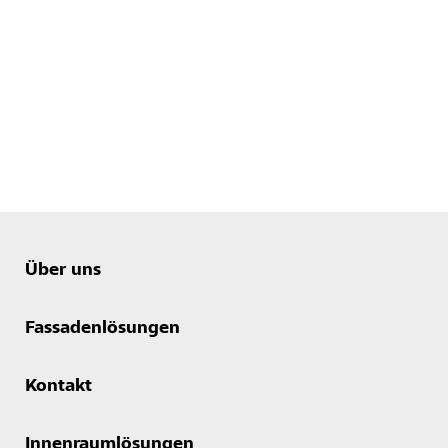
Über uns
Fassadenlösungen
Kontakt
Innenraumlösungen