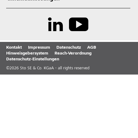
Kontakt
Impressum
Datenschutz
AGB
Hinweisgebersystem
Reach-Verordnung
Datenschutz-Einstellungen
©
2026
Sto SE & Co. KGaA - all rights reserved