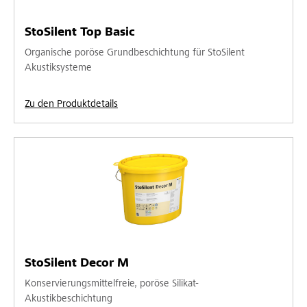
StoSilent Top Basic
Organische poröse Grundbeschichtung für StoSilent
Akustiksysteme
Zu den Produktdetails
StoSilent Decor M
Konservierungsmittelfreie, poröse Silikat-
Akustikbeschichtung