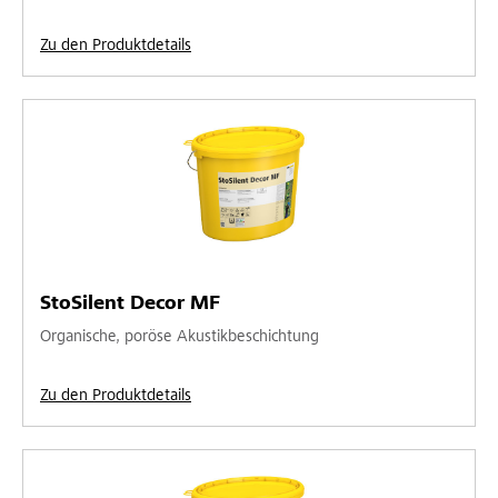
Zu den Produktdetails
StoSilent Decor MF
Organische, poröse Akustikbeschichtung
Zu den Produktdetails