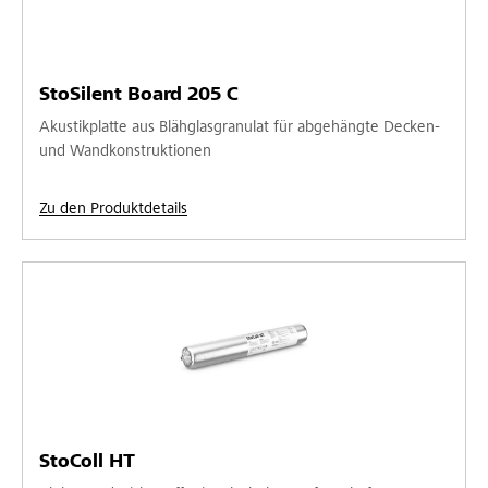
StoSilent Board 205 C
Akustikplatte aus Blähglasgranulat für abgehängte Decken-
und Wandkonstruktionen
Zu den Produktdetails
StoColl HT