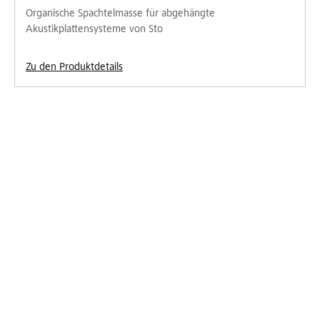
Organische Spachtelmasse für abgehängte
Akustikplattensysteme von Sto
Zu den Produktdetails