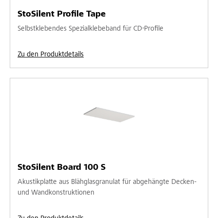
StoSilent Profile Tape
Selbstklebendes Spezialklebeband für CD-Profile
Zu den Produktdetails
StoSilent Board 100 S
Akustikplatte aus Blähglasgranulat für abgehängte Decken-
und Wandkonstruktionen