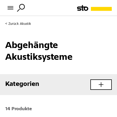
Zurück
Akustik
Abgehängte
Akustiksysteme
Kategorien
14 Produkte