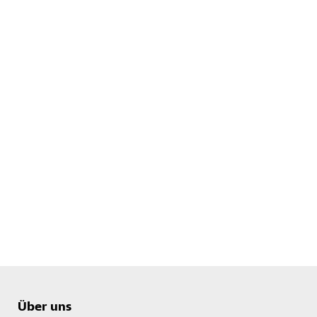
Über uns