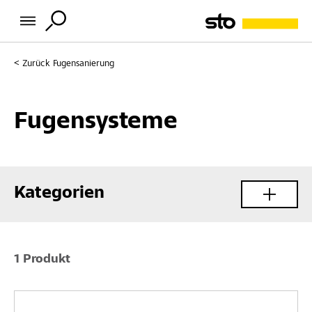
Zurück
Fugensanierung
Fugensysteme
Kategorien
1 Produkt