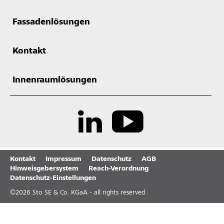
Fassadenlösungen
Kontakt
Innenraumlösungen
Kontakt
Impressum
Datenschutz
AGB
Hinweisgebersystem
Reach-Verordnung
Datenschutz-Einstellungen
©
2026
Sto SE & Co. KGaA - all rights reserved