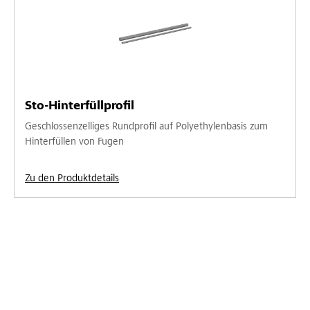
Sto-Hinterfüllprofil
Geschlossenzelliges Rundprofil auf Polyethylenbasis zum
Hinterfüllen von Fugen
Zu den Produktdetails