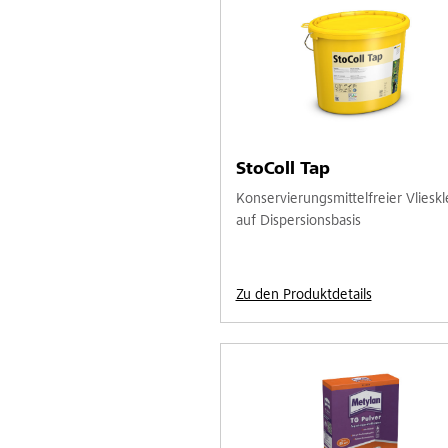
StoColl Tap
Konservierungsmittelfreier Vliesk
auf Dispersionsbasis
Zu den Produktdetails