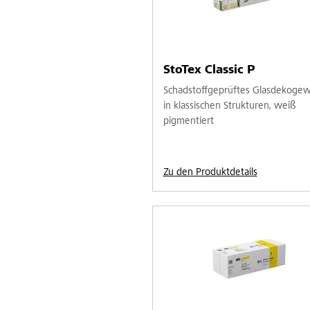
StoTex Classic P
Schadstoffgeprüftes Glasdekoge
in klassischen Strukturen, weiß
pigmentiert
Zu den Produktdetails