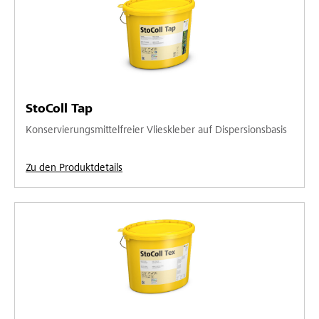
StoColl Tap
Konservierungsmittelfreier Vlieskleber auf Dispersionsbasis
Zu den Produktdetails