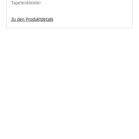
Tapetenkleister
Zu den Produktdetails