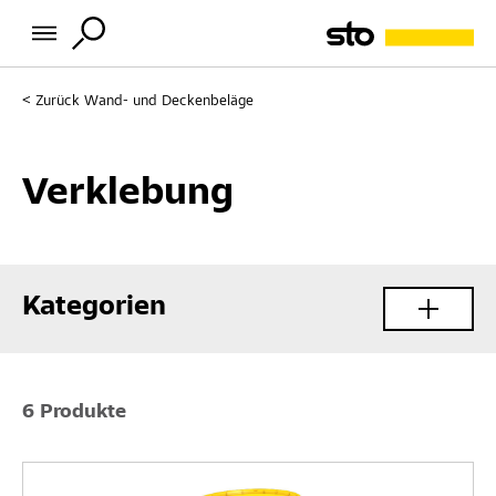
Zurück
Wand- und Deckenbeläge
Verklebung
Kategorien
6 Produkte