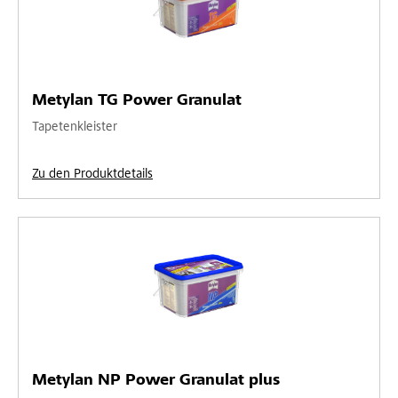
Metylan TG Power Granulat
Tapetenkleister
Zu den Produktdetails
Metylan NP Power Granulat plus