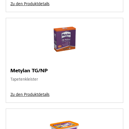
Zu den Produktdetails
Metylan TG/NP
Tapetenkleister
Zu den Produktdetails