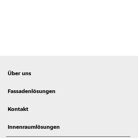
Über uns
Fassadenlösungen
Kontakt
Innenraumlösungen