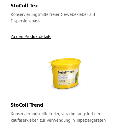
StoColl Tex
Konservierungsmittelfreier Gewebekleber auf
Dispersionsbasis
Zu den Produktdetails
StoColl Trend
Konservierungsmittelfreier, verarbeitungsfertiger
Raufaserkleber, zur Verwendung in Tapeziergeräten