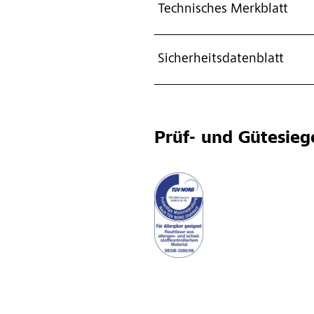
Technisches Merkblatt
Sicherheitsdatenblatt
Prüf- und Gütesieg