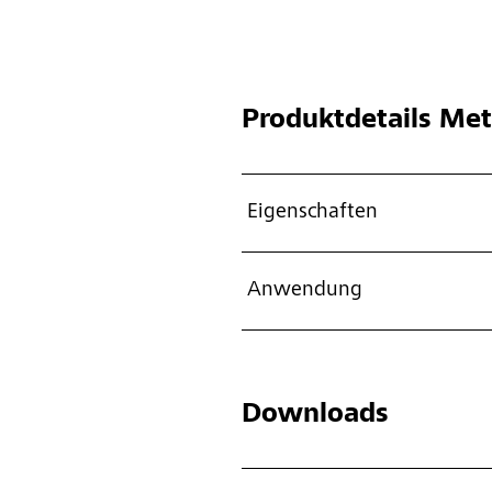
Produktdetails
Mety
Eigenschaften
Anwendung
Downloads