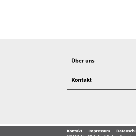
Über uns
Kontakt
Kontakt
Impressum
Datenschu