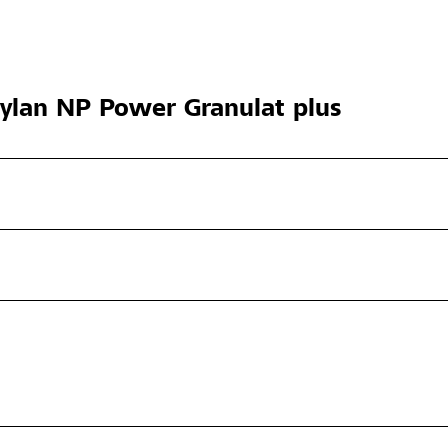
lan NP Power Granulat plus