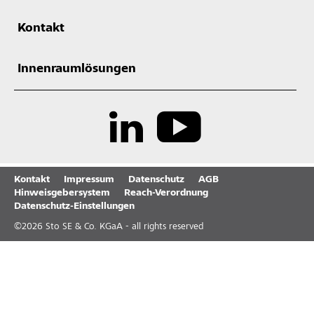
Kontakt
Innenraumlösungen
Kontakt
Impressum
Datenschutz
AGB
Hinweisgebersystem
Reach-Verordnung
Datenschutz-Einstellungen
©
2026
Sto SE & Co. KGaA - all rights reserved