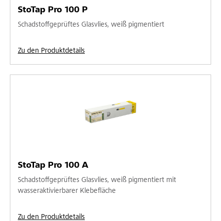
StoTap Pro 100 P
Schadstoffgeprüftes Glasvlies, weiß pigmentiert
Zu den Produktdetails
StoTap Pro 100 A
Schadstoffgeprüftes Glasvlies, weiß pigmentiert mit
wasseraktivierbarer Klebefläche
Zu den Produktdetails