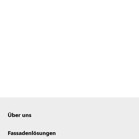
Über uns
Fassadenlösungen