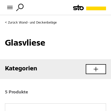
Zurück
Wand- und Deckenbeläge
Glasvliese
Kategorien
5 Produkte