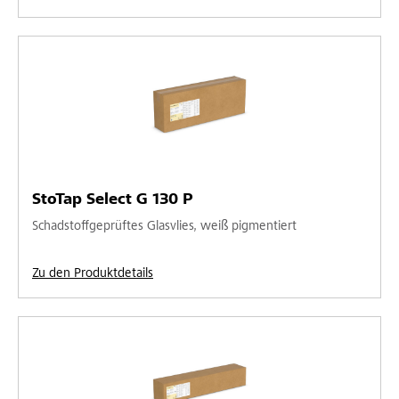
StoTap Select G 130 P
Schadstoffgeprüftes Glasvlies, weiß pigmentiert
Zu den Produktdetails