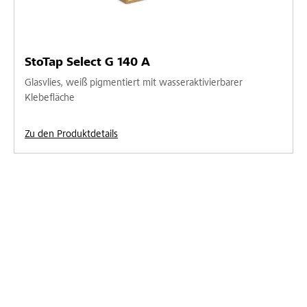
StoTap Select G 140 A
Glasvlies, weiß pigmentiert mit wasseraktivierbarer
Klebefläche
Zu den Produktdetails