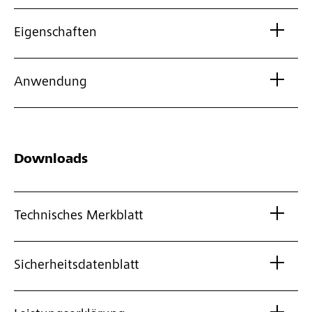
Eigenschaften
Anwendung
Downloads
Technisches Merkblatt
Sicherheitsdatenblatt