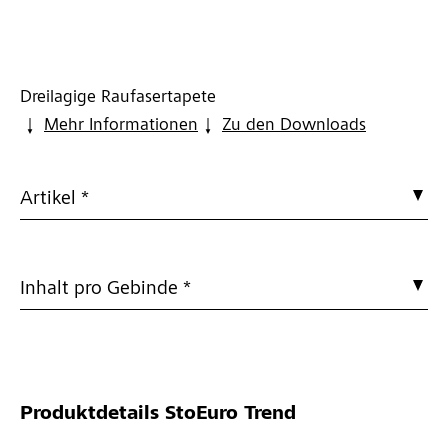
Dreilagige Raufasertapete
Mehr Informationen
Zu den Downloads
Artikel *
Inhalt pro Gebinde *
Produktdetails
StoEuro Trend