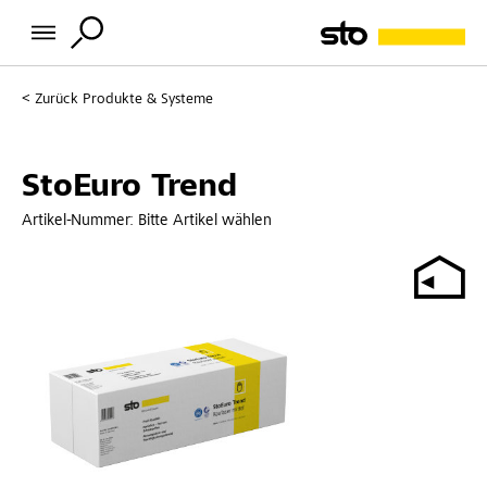
Zurück
Produkte & Systeme
StoEuro Trend
Artikel-Nummer:
Bitte Artikel wählen