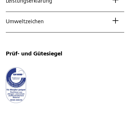
Leistungserklärung
Umweltzeichen
Prüf- und Gütesiegel